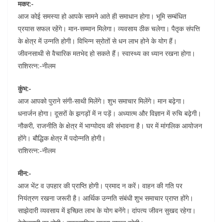
मकर:-
आज कोई समस्या हो आपके सामने आते ही समाधान होगा। भूमि सम्बंधित
प्रयास सफल रहेंगे। मान-सम्मान मिलेगा। व्यवसाय ठीक चलेगा। पैतृक संपत्ति
के क्षेत्र में उन्नति होगी। विभिन्न स्रोतों से धन लाभ होने के योग हैं।
जीवनसाथी से वैचारिक मतभेद हो सकते हैं। स्वास्थ्य का ध्यान रखना होगा।
राशिरत्न:-नीलम
कुंभ:-
आज आपको पुराने संगी-साथी मिलेंगे। शुभ समाचार मिलेंगे। मान बढ़ेगा।
धनार्जन होगा। दूसरों के झगड़ों में न पड़ें। अध्यात्म और विज्ञान में रुचि बढ़ेगी।
नौकरी, राजनीति के क्षेत्र में भाग्योदय की संभावना है। घर में मांगलिक आयोजन
होंगे। बौद्धिक क्षेत्र में पदोन्नति होगी।
राशिरत्न:-नीलम
मीन:-
आज भेंट व उपहार की प्राप्ति होगी। प्रमाद न करें। वाहन की गति पर
नियंत्रण रखना जरूरी है। आर्थिक उन्नति संबंधी शुभ समाचार प्राप्त होंगे।
साझेदारी व्यवसाय में इच्छित लाभ के योग बनेंगे। दांपत्य जीवन सुखद रहेगा।