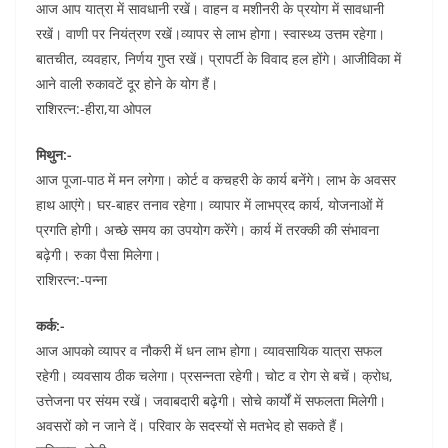
आज आप यात्रा में सावधानी रखें। वाहन व मशीनरी के प्रयोग में सावधानी
रखें। वाणी पर नियंत्रण रखें।व्यापर से लाभ होगा। स्वास्थ्य उत्तम रहेगा।
बातचीत, व्यवहार, निर्णय गुप्त रखें। प्रापर्टी के विवाद हल होंगे। आजीविका में
आने वाली रुकावटें दूर होने के योग हैं।
राशिरत्न:-हीरा,या ओपल
मिथुन:-
आज पूजा-पाठ में मन लगेगा। कोर्ट व कचहरी के कार्य बनेंगे। लाभ के अवसर
हाथ आएंगे। घर-बाहर तनाव रहेगा। व्यापार में लाभप्रद कार्य, योजनाओं में
प्रगति होगी। अच्छे समय का उपयोग करेंगे। कार्य में तरक्की की संभावना
बढ़ेगी। रुका पैसा मिलेगा।
राशिरत्न:-पन्ना
कर्क:-
आज आपको व्यापर व नौकरी में धन लाभ होगा। व्यावसायिक यात्रा सफल
रहेगी। व्यवसाय ठीक चलेगा। प्रसन्नता रहेगी। चोट व रोग से बचें। क्रोध,
उत्तेजना पर संयम रखें। जवाबदारी बढ़ेगी। सोचे कार्यों में सफलता मिलेगी।
अवसरों को न जाने दें। परिवार के सदस्यों से मतभेद हो सकते हैं।