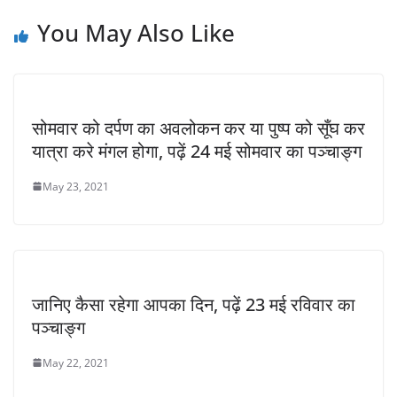
You May Also Like
सोमवार को दर्पण का अवलोकन कर या पुष्प को सूँघ कर
यात्रा करे मंगल होगा, पढ़ें 24 मई सोमवार का पञ्चाङ्ग
May 23, 2021
जानिए कैसा रहेगा आपका दिन, पढ़ें 23 मई रविवार का
पञ्चाङ्ग
May 22, 2021