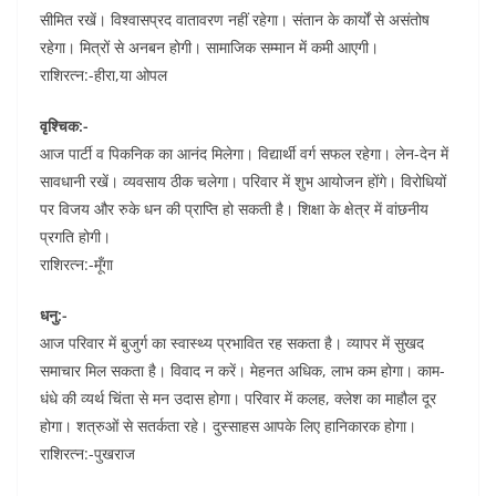
सीमित रखें। विश्वासप्रद वातावरण नहीं रहेगा। संतान के कार्यों से असंतोष
रहेगा। मित्रों से अनबन होगी। सामाजिक सम्मान में कमी आएगी।
राशिरत्न:-हीरा,या ओपल
वृश्चिक:-
आज पार्टी व पिकनिक का आनंद मिलेगा। विद्यार्थी वर्ग सफल रहेगा। लेन-देन में
सावधानी रखें। व्यवसाय ठीक चलेगा। परिवार में शुभ आयोजन होंगे। विरोधियों
पर विजय और रुके धन की प्राप्ति हो सकती है। शिक्षा के क्षेत्र में वांछनीय
प्रगति होगी।
राशिरत्न:-मूँगा
धनु:-
आज परिवार में बुजुर्ग का स्वास्थ्य प्रभावित रह सकता है। व्यापर में सुखद
समाचार मिल सकता है। विवाद न करें। मेहनत अधिक, लाभ कम होगा। काम-
धंधे की व्यर्थ चिंता से मन उदास होगा। परिवार में कलह, क्लेश का माहौल दूर
होगा। शत्रुओं से सतर्कता रहे। दुस्साहस आपके लिए हानिकारक होगा।
राशिरत्न:-पुखराज