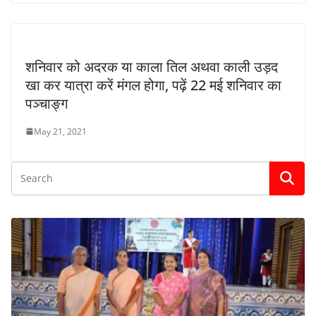
शनिवार को अदरक या काला तिल अथवा काली उड़द
खा कर यात्रा करें मंगल होगा, पढ़ें 22 मई शनिवार का
पञ्चाङ्ग
May 21, 2021