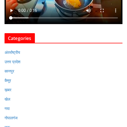
Categories
अंतर्राष्ट्रीय
उत्तर प्रदेश
कानपुर
कैमूर
ख़बर
खेल
गया
गोपालगंज