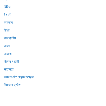
विविध
वैशाली
व्यवसाय
शिक्षा
सम्पादकीय
सारण
सासाराम
सिनेमा / टीवी
सीतामढ़ी
स्वास्थ और लाइफ स्टाइल
हिमाचल प्रदेश