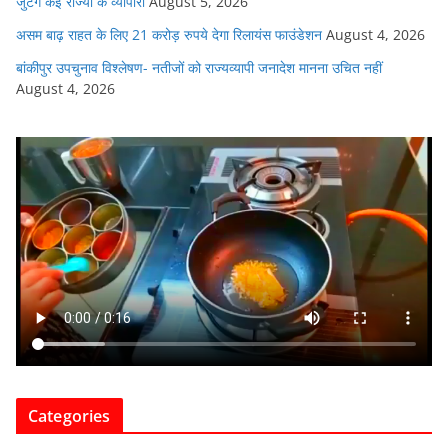
जुटेंगे कई राज्यों के व्यापारी
August 5, 2026
असम बाढ़ राहत के लिए 21 करोड़ रुपये देगा रिलायंस फाउंडेशन
August 4, 2026
बांकीपुर उपचुनाव विश्लेषण- नतीजों को राज्यव्यापी जनादेश मानना उचित नहीं
August 4, 2026
Categories