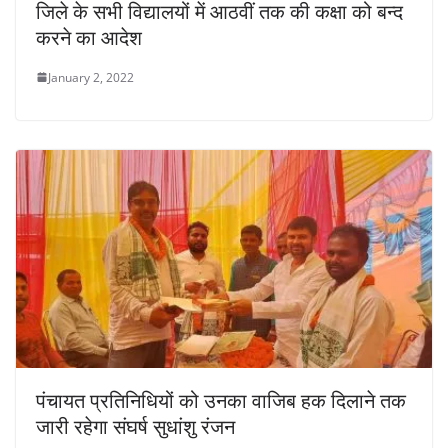
जिले के सभी विद्यालयों में आठवीं तक की कक्षा को बन्द
करने का आदेश
January 2, 2022
पंचायत प्रतिनिधियों को उनका वाजिब हक दिलाने तक
जारी रहेगा संघर्ष सुधांशु रंजन