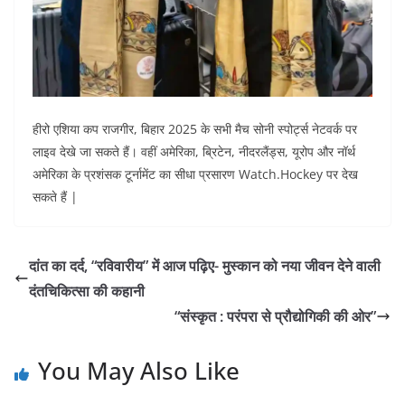
हीरो एशिया कप राजगीर, बिहार 2025 के सभी मैच सोनी स्पोर्ट्स नेटवर्क पर
लाइव देखे जा सकते हैं। वहीं अमेरिका, ब्रिटेन, नीदरलैंड्स, यूरोप और नॉर्थ
अमेरिका के प्रशंसक टूर्नामेंट का सीधा प्रसारण Watch.Hockey पर देख
सकते हैं |
दांत का दर्द, “रविवारीय” में आज पढ़िए- मुस्कान को नया जीवन देने वाली
दंतचिकित्सा की कहानी
“संस्कृत : परंपरा से प्रौद्योगिकी की ओर”
You May Also Like