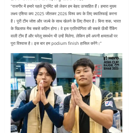
“राजगीर में हमारे पहले टूर्नामेंट को लेकर हम बेहद उत्साहित हैं। हमारा मुख्य
लक्ष्य एशिया कप 2025 जीतकर 2026 विश्व कप के लिए क्वालिफाई करना
है। पूरी टीम जोश और जज़्बे के साथ खेलने के लिए तैयार है। बिना शक, भारत
के खिलाफ मैच सबसे कठिन होगा। वे इस प्रतियोगिता की सबसे ऊँची रैंकिंग
वाली टीम हैं और घरेलू समर्थन भी उन्हें मिलेगा, लेकिन हमें अपनी क्षमताओं पर
पूरा विश्वास है। इस बार हम podium finish हासिल करेंगे।”