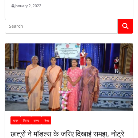
January 2, 2022
ख़बर
बिहार
राज्य
शिक्षा
छात्रों ने मॉडल्स के जरिए दिखाई समझ, नोट्रे