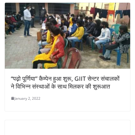
“पढ़ो पूर्णिया” कैम्पेन हुआ शुरू, GIIT सेन्टर संचालकों
ने विभिन्न संस्थाओं के साथ मिलकर की शुरूआत
January 2, 2022