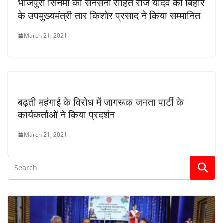
भोजपुरी सिनेमा की सनसनी रोहित राज यादव को बिहार
के उपमुख्यमंत्री तार किशोर प्रसाद ने किया सम्मानित
March 21, 2021
बढ़ती महंगाई के विरोध में जागरूक जनता पार्टी के
कार्यकर्ताओं ने किया प्रदर्शन
March 21, 2021