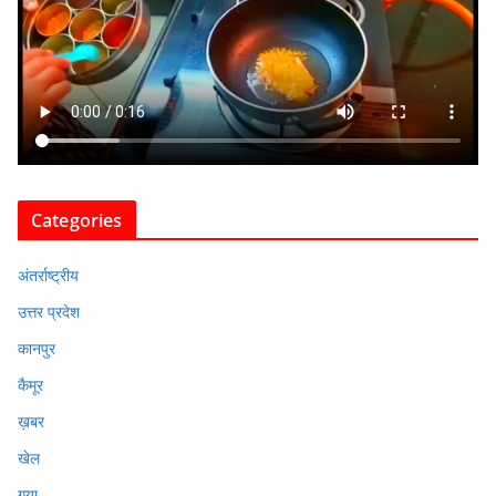
Categories
अंतर्राष्ट्रीय
उत्तर प्रदेश
कानपुर
कैमूर
ख़बर
खेल
गया