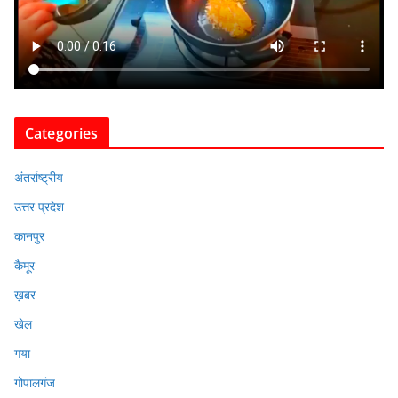
Categories
अंतर्राष्ट्रीय
उत्तर प्रदेश
कानपुर
कैमूर
ख़बर
खेल
गया
गोपालगंज