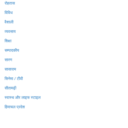
रोहतास
विविध
वैशाली
व्यवसाय
शिक्षा
सम्पादकीय
सारण
सासाराम
सिनेमा / टीवी
सीतामढ़ी
स्वास्थ और लाइफ स्टाइल
हिमाचल प्रदेश