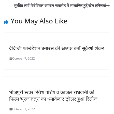
सूर्यदेव शर्मा मेमोरियल सम्मान समारोह में सम्मानित हुई खेल हस्तियां
You May Also Like
दीदीजी फाउंडेशन बनारस की अध्यक्ष बनीं सुकेशी शंकर
October 7, 2022
भोजपुरी स्टार रितेश पांडेय व काजल राघवानी की
फिल्म ‘प्रजातंत्र’ का धमाकेदार ट्रेलर हुआ रिलीज
October 7, 2022