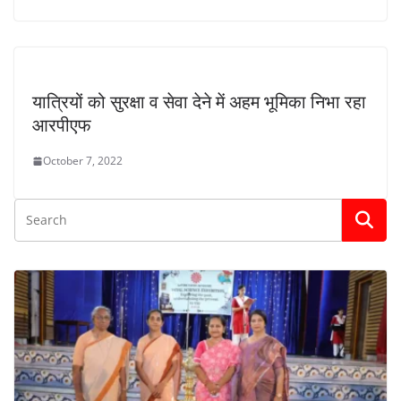
यात्रियों को सुरक्षा व सेवा देने में अहम भूमिका निभा रहा
आरपीएफ
October 7, 2022