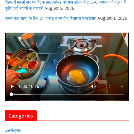
बिहार में पहली बार प्लास्टिक हाउसहोल्ड की मेगा डीलर मीट, 5-6 अगस्त को पटना में
जुटेंगे कई राज्यों के व्यापारी
August 5, 2026
असम बाढ़ राहत के लिए 21 करोड़ रुपये देगा रिलायंस फाउंडेशन
August 4, 2026
Categories
अंतर्राष्ट्रीय