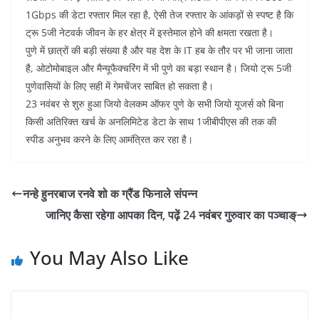
1Gbps की डेटा रफ्तार मिल रहा है, ऐसी तेज रफ्तार के आंकड़ों से स्पष्ट है कि
ट्रू 5जी नेटवर्क जीवन के हर क्षेत्र में इस्तेमाल होने की क्षमता रखता है।
पुणे में छात्रों की बड़ी संख्या है और यह देश के IT हब के तौर पर भी जाना जाता
है, ओटोमोबाइल और मैन्यूफैक्चरिंग में भी पुणे का बड़ा स्थान है। जियो ट्रू 5जी
पुणेवासियों के लिए सही में गेमचेंजर साबित हो सकता है।
23 नवंबर से शुरु हुआ जियो वेलकम ऑफर पुणे के सभी जियो यूजर्स को बिना
किसी अतिरिक्त खर्च के अनलिमिटेड डेटा के साथ 1जीबीपीएस की तक की
स्पीड अनुभव करने के लिए आमंत्रित कर रहा है।
नन्हे हुनरबाज रनवे शो क ग्रैंड फिनाले संपन्न
जानिए कैसा रहेगा आपका दिन, पढ़ें 24 नवंबर गुरुवार का पञ्चाङ्
You May Also Like