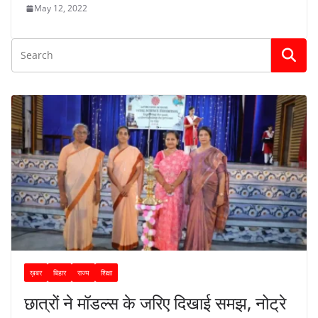
May 12, 2022
ख़बर
बिहार
राज्य
शिक्षा
छात्रों ने मॉडल्स के जरिए दिखाई समझ, नोट्रे