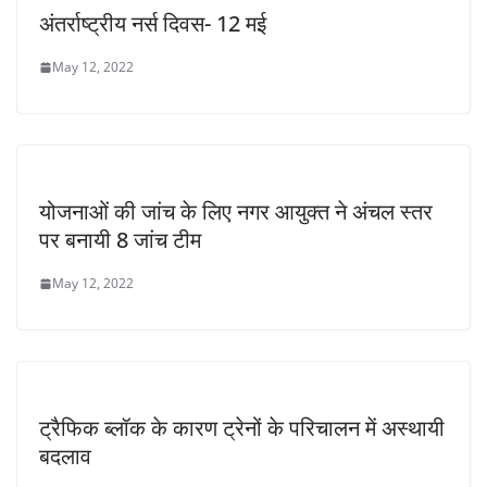
अंतर्राष्ट्रीय नर्स दिवस- 12 मई
May 12, 2022
योजनाओं की जांच के लिए नगर आयुक्त ने अंचल स्तर
पर बनायी 8 जांच टीम
May 12, 2022
ट्रैफिक ब्लॉक के कारण ट्रेनों के परिचालन में अस्थायी
बदलाव