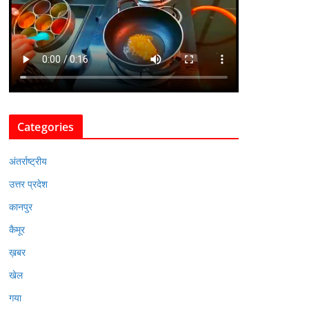
Categories
अंतर्राष्ट्रीय
उत्तर प्रदेश
कानपुर
कैमूर
ख़बर
खेल
गया