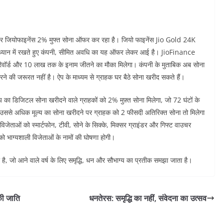
र जियोफाइनेंस 2% मुफ्त सोना ऑफर कर रहा है। जियो फाइनेंस Jio Gold 24K
यान में रखते हुए कंपनी, सीमित अवधि का यह ऑफर लेकर आई है। JioFinance
 रिवॉर्ड और 10 लाख तक के इनाम जीतने का मौका मिलेगा। कंपनी के मुताबिक अब सोना
रने की जरूरत नहीं है। ऐप के माध्यम से ग्राहक घर बैठे सोना खरीद सकते हैं।
 डिजिटल सोना खरीदने वाले ग्राहकों को 2% मुफ़्त सोना मिलेगा, जो 72 घंटों के
 उससे अधिक मूल्य का सोना खरीदने पर ग्राहक को 2 फीसदी अतिरिक्त सोना तो मिलेगा
ं विजेताओं को स्मार्टफोन, टीवी, सोने के सिक्के, मिक्सर ग्राइंडर और गिफ्ट वाउचर
 भाग्यशाली विजेताओं के नामों की घोषणा होगी।
ै, जो आने वाले वर्ष के लिए समृद्धि, धन और सौभाग्य का प्रतीक समझा जाता है।
की जाति
धनतेरस: समृद्धि का नहीं, संवेदना का उत्सव