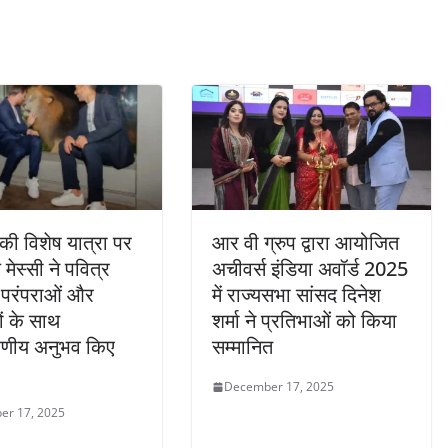
की विशेष यात्रा पर
आर वी ग्रुप द्वारा आयोजित
मेस्सी ने पवित्र
अचीवर्स इंडिया अवॉर्ड 2025
 परंपराओं और
में राज्यसभा सांसद दिनेश
ों के साथ
शर्मा ने प्रतिभाओं को किया
रणीय अनुभव किए
सम्मानित
December 17, 2025
er 17, 2025