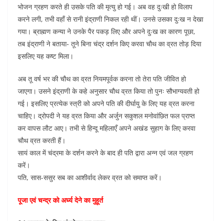
भोजन ग्रहण करते ही उसके पति की मृत्यु हो गई। अब वह दुःखी हो विलाप
करने लगी, तभी वहाँ से रानी इंद्राणी निकल रही थीं। उनसे उसका दुःख न देखा
गया। ब्राह्मण कन्या ने उनके पैर पकड़ लिए और अपने दुःख का कारण पूछा,
तब इंद्राणी ने बताया- तूने बिना चंद्र दर्शन किए करवा चौथ का व्रत तोड़ दिया
इसलिए यह कष्ट मिला।
अब तू वर्ष भर की चौथ का व्रत नियमपूर्वक करना तो तेरा पति जीवित हो
जाएगा। उसने इंद्राणी के कहे अनुसार चौथ व्रत किया तो पुनः सौभाग्यवती हो
गई। इसलिए प्रत्येक स्त्री को अपने पति की दीर्घायु के लिए यह व्रत करना
चाहिए। द्रोपदी ने यह व्रत किया और अर्जुन सकुशल मनोवांछित फल प्राप्त
कर वापस लौट आए। तभी से हिन्दू महिलाएँ अपने अखंड सुहाग के लिए करवा
चौथ व्रत करती हैं।
सायं काल में चंद्रमा के दर्शन करने के बाद ही पति द्वारा अन्न एवं जल ग्रहण
करें।
पति, सास-ससुर सब का आशीर्वाद लेकर व्रत को समाप्त करें।
पूजा एवं चन्द्र को अर्घ्य देने का मुहूर्त