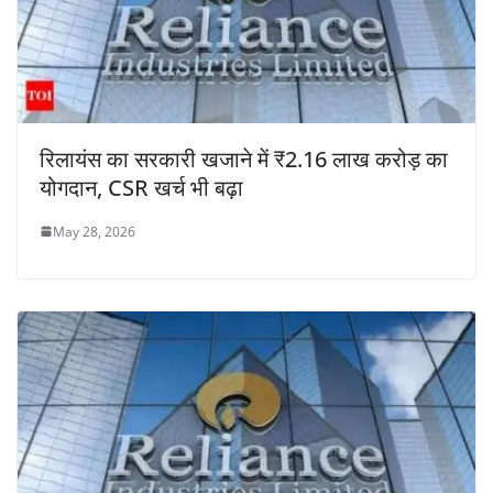
रिलायंस का सरकारी खजाने में ₹2.16 लाख करोड़ का
योगदान, CSR खर्च भी बढ़ा
May 28, 2026