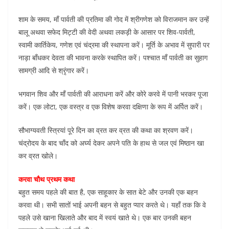
शाम के समय, माँ पार्वती की प्रतिमा की गोद में श्रीगणेश को विराजमान कर उन्हें
बालू अथवा सफेद मिट्टी की वेदी अथवा लकड़ी के आसार पर शिव-पार्वती,
स्वामी कार्तिकेय, गणेश एवं चंद्रमा की स्थापना करें। मूर्ति के अभाव में सुपारी पर
नाड़ा बाँधकर देवता की भावना करके स्थापित करें। पश्चात माँ पार्वती का सुहाग
सामग्री आदि से श्रृंगार करें।
भगवान शिव और माँ पार्वती की आराधना करें और कोरे करवे में पानी भरकर पूजा
करें। एक लोटा, एक वस्त्र व एक विशेष करवा दक्षिणा के रूप में अर्पित करें।
सौभाग्यवती स्त्रियां पूरे दिन का व्रत कर व्रत की कथा का श्रवण करें।
चंद्रोदय के बाद चाँद को अर्घ्य देकर अपने पति के हाथ से जल एवं मिष्ठान खा
कर व्रत खोले।
करवा चौथ प्रथम कथा
बहुत समय पहले की बात है, एक साहूकार के सात बेटे और उनकी एक बहन
करवा थी। सभी सातों भाई अपनी बहन से बहुत प्यार करते थे। यहाँ तक कि वे
पहले उसे खाना खिलाते और बाद में स्वयं खाते थे। एक बार उनकी बहन