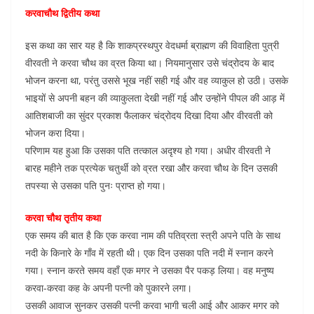
करवाचौथ द्वितीय कथा
इस कथा का सार यह है कि शाकप्रस्थपुर वेदधर्मा ब्राह्मण की विवाहिता पुत्री
वीरवती ने करवा चौथ का व्रत किया था। नियमानुसार उसे चंद्रोदय के बाद
भोजन करना था, परंतु उससे भूख नहीं सही गई और वह व्याकुल हो उठी। उसके
भाइयों से अपनी बहन की व्याकुलता देखी नहीं गई और उन्होंने पीपल की आड़ में
आतिशबाजी का सुंदर प्रकाश फैलाकर चंद्रोदय दिखा दिया और वीरवती को
भोजन करा दिया।
परिणाम यह हुआ कि उसका पति तत्काल अदृश्य हो गया। अधीर वीरवती ने
बारह महीने तक प्रत्येक चतुर्थी को व्रत रखा और करवा चौथ के दिन उसकी
तपस्या से उसका पति पुनः प्राप्त हो गया।
करवा चौथ तृतीय कथा
एक समय की बात है कि एक करवा नाम की पतिव्रता स्त्री अपने पति के साथ
नदी के किनारे के गाँव में रहती थी। एक दिन उसका पति नदी में स्नान करने
गया। स्नान करते समय वहाँ एक मगर ने उसका पैर पकड़ लिया। वह मनुष्य
करवा-करवा कह के अपनी पत्नी को पुकारने लगा।
उसकी आवाज सुनकर उसकी पत्नी करवा भागी चली आई और आकर मगर को