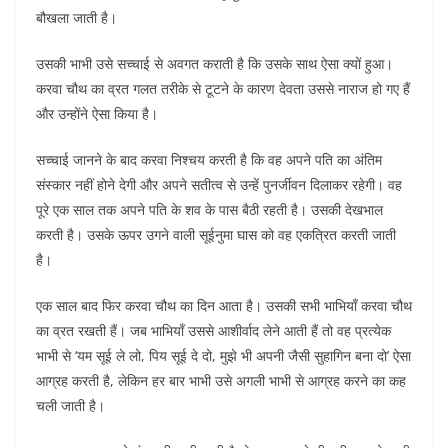
बौखला जाती है।
उसकी भाभी उसे सच्चाई से अवगत कराती है कि उसके साथ ऐसा क्यों हुआ।
करवा चौथ का व्रत गलत तरीके से टूटने के कारण देवता उससे नाराज हो गए हैं
और उन्होंने ऐसा किया है।
सच्चाई जानने के बाद करवा निश्चय करती है कि वह अपने पति का अंतिम
संस्कार नहीं होने देगी और अपने सतीत्व से उन्हें पुनर्जीवन दिलाकर रहेगी। वह
पूरे एक साल तक अपने पति के शव के पास बैठी रहती है। उसकी देखभाल
करती है। उसके ऊपर उगने वाली सूईनुमा घास को वह एकत्रित करती जाती
है।
एक साल बाद फिर करवा चौथ का दिन आता है। उसकी सभी भाभियाँ करवा चौथ
का व्रत रखती हैं। जब भाभियाँ उससे आशीर्वाद लेने आती हैं तो वह प्रत्येक
भाभी से ‘यम सूई ले लो, पिय सूई दे दो, मुझे भी अपनी जैसी सुहागिन बना दो’ ऐसा
आग्रह करती है, लेकिन हर बार भाभी उसे अगली भाभी से आग्रह करने का कह
चली जाती है।