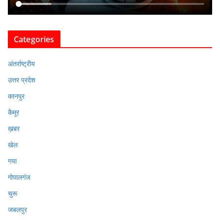
Categories
अंतर्राष्ट्रीय
उत्तर प्रदेश
कानपुर
कैमूर
ख़बर
खेल
गया
गोपालगंज
चुरू
जबलपुर