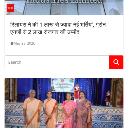
रिलायंस ने कीं 1 लाख से ज्यादा नई भर्तियां, ग्रीन
एनर्जी से 2 लाख रोजगार की उम्मीद
May 28, 2026