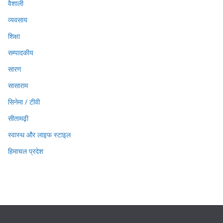
वैशाली
व्यवसाय
शिक्षा
सम्पादकीय
सारण
सासाराम
सिनेमा / टीवी
सीतामढ़ी
स्वास्थ और लाइफ स्टाइल
हिमाचल प्रदेश