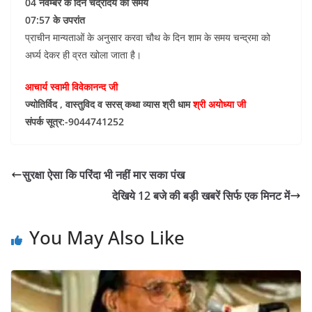
04 नवम्बर के दिन चंद्रोदय का समय
07:57 के उपरांत
प्राचीन मान्यताओं के अनुसार करवा चौथ के दिन शाम के समय चन्द्रमा को
अर्घ्य देकर ही व्रत खोला जाता है।
आचार्य स्वामी विवेकानन्द जी
ज्योतिर्विद , वास्तुविद व सरस् कथा व्यास श्री धाम
श्री अयोध्या जी
संपर्क सूत्र:-9044741252
सुरक्षा ऐसा कि परिंदा भी नहीं मार सका पंख
देखिये 12 बजे की बड़ी खबरें सिर्फ एक मिनट में
You May Also Like