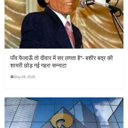
पाँव फैलाऊँ तो दीवार में सर लगता है”- बशीर बद्र की
शायरी छोड़ गई गहरा सन्नाटा
May 28, 2026