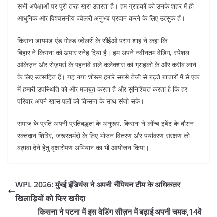
सभी अपेक्षाओं पर पूरी तरह खरा उतरता है। हम ग्राहकों को उनके शहर में ही
आधुनिक और विश्वसनीय ज्वेलरी अनुभव प्रदान करने के लिए उत्सुक हैं।
किसना डायमंड एंड गोल्ड ज्वेलरी के सीईओ पराग शाह ने कहा कि
बिहार ने किसना को अपार स्नेह दिया है। हम अपने नवीनतम वेडिंग, स्पेशल
ओकेज़न और रोज़मर्रा के पहनावे वाले कलेक्शंस को ग्राहकों के और करीब लाने
के लिए उत्साहित हैं। यह नया शोरूम हमारे सबसे तेजी से बढ़ते बाजारों में से एक
में हमारी उपस्थिति को और मजबूत करता है और सुनिश्चित करता है कि हर
परिवार अपने खास पलों को किसना के साथ संजो सके।
समाज के प्रति अपनी प्रतिबद्धता के अनुरूप, किसना ने लॉन्च इवेंट के दौरान
रक्तदान शिविर, जरूरतमंदों के लिए भोजन वितरण और पर्यावरण संरक्षण को
बढ़ावा देने हेतु वृक्षारोपण अभियान का भी आयोजन किया।
WPL 2026: मुंबई इंडियंस ने अपनी चैंपियन टीम के अधिकतर
खिलाड़ियों को फिर खरीदा
किसना ने पटना में इस वेडिंग सीज़न में बढ़ाई अपनी चमक,14वें