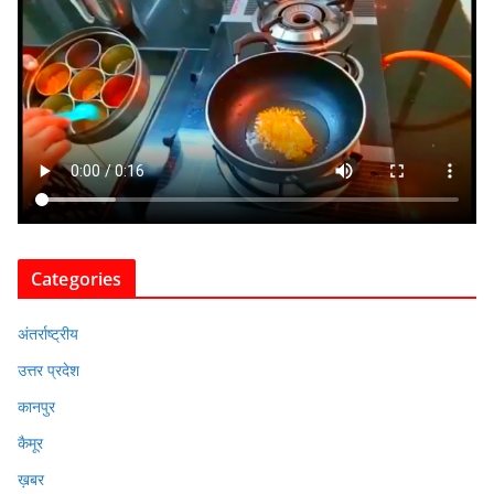
Categories
अंतर्राष्ट्रीय
उत्तर प्रदेश
कानपुर
कैमूर
ख़बर