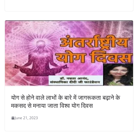
योग से होने वाले लाभों के बारे में जागरूकता बढ़ाने के
मकसद से मनाया जाता विश्व योग दिवस
June 21, 2023