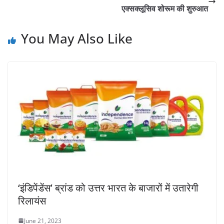
एक्सक्लूसिव शोरूम की शुरुआत
You May Also Like
‘इंडिपेंडेंस’ ब्रांड को उत्तर भारत के बाजारों में उतारेगी
रिलायंस
June 21, 2023