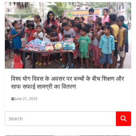
विश्व योग दिवस के अवसर पर बच्चों के बीच शिक्षण और
साफ सफाई सामग्री का वितरण
June 21, 2023