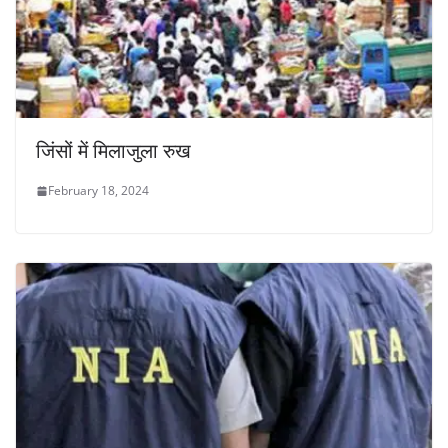
जिंसों में मिलाजुला रुख
February 18, 2024