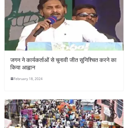
जगन ने कार्यकर्ताओं से चुनावी जीत सुनिश्चित करने का
किया आह्वान
February 18, 2024