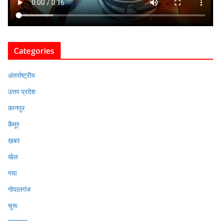
Categories
अंतर्राष्ट्रीय
उत्तर प्रदेश
कानपुर
कैमूर
ख़बर
खेल
गया
गोपालगंज
चुरू