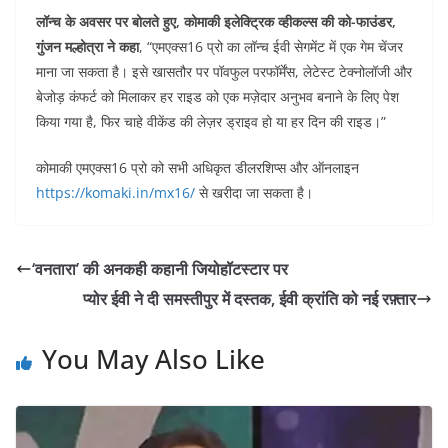
लॉन्च के अवसर पर बोलते हुए, कोमाकी इलेक्ट्रिक व्हीकल्स की को-फाउंडर,
गुंजन मल्होत्रा ने कहा
, “एमएक्स16 प्रो का लॉन्च ईवी सेगमेंट में एक गेम चेंजर
माना जा सकता है। इसे खासतौर पर पॉवफुल परफॉर्मेंस, लेटेस्ट टेक्नोलॉजी और
बेजोड़ कंफर्ट को मिलाकर हर राइड को एक मज़ेदार अनुभव बनाने के लिए पेश
किया गया है, फिर चाहे वीकेंड की लेज़र ड्राइव हो या हर दिन की राइड।”
कोमाकी एमएक्स16 प्रो को सभी अधिकृत डीलरशिप्स और ऑनलाइन
https://komaki.in/mx16/
से खरीदा जा सकता है।
‘वनतारा’ की अनकही कहानी जियोहॉटस्टार पर
प्योर ईवी ने दी समस्तीपुर में दस्तक, ईवी क्रांति को नई रफ़्तार
You May Also Like