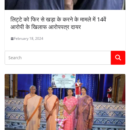
लिट्टे को फिर से खड़ा के करने के मामले में 14वें
आरोपी के खिलाफ आरोपपत्र दायर
February 18, 2024