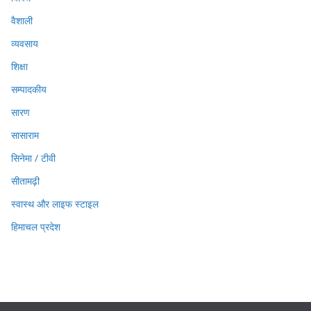
वैशाली
व्यवसाय
शिक्षा
सम्पादकीय
सारण
सासाराम
सिनेमा / टीवी
सीतामढ़ी
स्वास्थ और लाइफ स्टाइल
हिमाचल प्रदेश