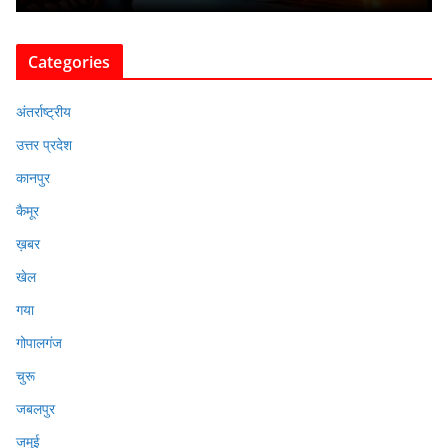
Categories
अंतर्राष्ट्रीय
उत्तर प्रदेश
कानपुर
कैमूर
ख़बर
खेल
गया
गोपालगंज
चुरू
जबलपुर
जमुई