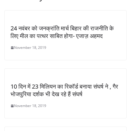
24 नवंबर को जनक्रांति मार्च बिहार की राजनीति के
लिए मील का पत्थर साबित होगा- एजाज़ अहमद
November 18, 2019
10 दिन में 23 मिलियन का रिकॉर्ड बनाया संघर्ष ने , गैर
भोजपुरिया दर्शक भी देख रहे हैं संघर्ष
November 18, 2019