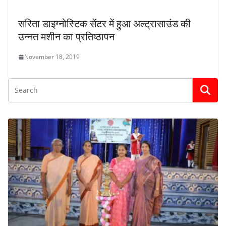
सरिता डाइग्नोस्टिक सेंटर में हुआ अल्ट्रासाउंड की
उन्नत मशीन का प्रतिष्ठापन
November 18, 2019