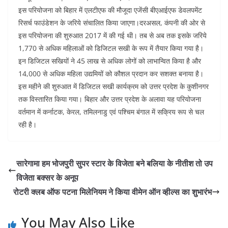
इस परियोजना को बिहार में एलटीएफ की मौजूदा एजेंसी बीएआईएफ डेवलपमेंट
रिसर्च फाउंडेशन के जरिये संचालित किया जाएगा।दरअसल, कंपनी की ओर से
इस परियोजना की शुरुआत 2017 में की गई थी। तब से अब तक इसके जरिये
1,770 से अधिक महिलाओं को डिजिटल सखी के रूप में तैयार किया गया है।
इन डिजिटल सखियों ने 45 लाख से अधिक लोगों को लाभान्वित किया है और
14,000 से अधिक महिला उद्यमियों को कौशल प्रदान कर सशक्त बनाया है।
इस महीने की शुरुआत में डिजिटल सखी कार्यक्रम को उत्तर प्रदेश के कुशीनगर
तक विस्तारित किया गया। बिहार और उत्तर प्रदेश के अलावा यह परियोजना
वर्तमान में कर्नाटक, केरल, तमिलनाडु एवं पश्चिम बंगाल में सक्रिय रूप से चल
रही है।
सारेगामा हम भोजपुरी सुपर स्टार के विजेता बने बलिया के नीतीश तो उप
विजेता बक्सर के अनूप
रोटरी क्लब ऑफ पटना मिलेनियम ने किया वीमेन ऑन व्हील्स का शुभारंभ
You May Also Like