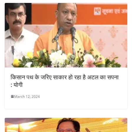
किसान पथ के जरिए साकार हो रहा है अटल का सपना
: योगी
March 12, 2024