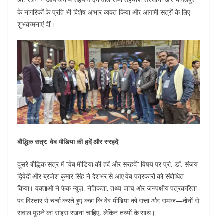
के नागरिकों के प्रति भी विशेष आभार व्यक्त किया और आगामी सत्रों के लिए
शुभकामनाएं दीं।
बौद्धिक सत्र: वेब मीडिया की हदें और सरहदें
दूसरे बौद्धिक सत्र में “वेब मीडिया की हदें और सरहदें” विषय पर प्रो. डॉ. संजय
द्विवेदी और ब्रजेश कुमार सिंह ने देशभर से आए वेब पत्रकारों को संबोधित
किया। वक्ताओं ने फेक न्यूज़, नैतिकता, तथ्य-जांच और जनपक्षीय पत्रकारिता
पर विस्तार से चर्चा करते हुए कहा कि वेब मीडिया को सत्ता और समाज—दोनों से
सवाल पूछने का साहस रखना चाहिए, लेकिन तथ्यों के साथ।