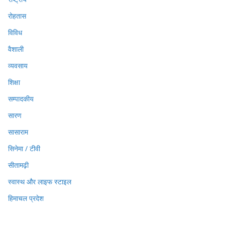
रोहतास
विविध
वैशाली
व्यवसाय
शिक्षा
सम्पादकीय
सारण
सासाराम
सिनेमा / टीवी
सीतामढ़ी
स्वास्थ और लाइफ स्टाइल
हिमाचल प्रदेश