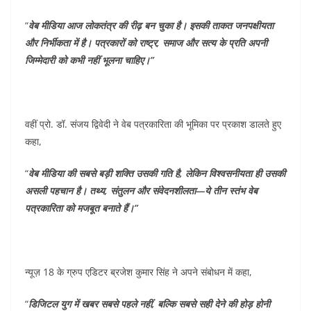
“
वेब मीडिया आज लोकतंत्र की रीढ़ बन चुका है। इसकी ताकत जनपक्षीयता
और निर्भीकता में है। पत्रकारों को राष्ट्र, समाज और सत्य के प्रति अपनी
जिम्मेदारी को कभी नहीं भूलना चाहिए।”
वहीं प्रो. डॉ. संजय द्विवेदी ने वेब पत्रकारिता की भूमिका पर प्रकाश डालते हुए
कहा,
“
वेब मीडिया की सबसे बड़ी शक्ति उसकी गति है, लेकिन विश्वसनीयता ही उसकी
असली पहचान है। तथ्य, संतुलन और संवेदनशीलता—ये तीन स्तंभ वेब
पत्रकारिता को मजबूत बनाते हैं।”
न्यूज़ 18 के ग्रुप एडिटर ब्रजेश कुमार सिंह ने अपने संबोधन में कहा,
“
डिजिटल युग में खबर सबसे पहले नहीं, बल्कि सबसे सही देने की होड़ होनी