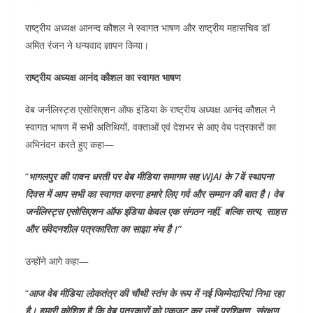
राष्ट्रीय अध्यक्ष आनन्द कौशल ने स्वागत भाषण और राष्ट्रीय महासचिव डॉ
अमित रंजन ने धन्यवाद ज्ञापन किया।
राष्ट्रीय अध्यक्ष आनंद कौशल का स्वागत भाषण
वेब जर्नलिस्ट्स एसोसिएशन ऑफ इंडिया के राष्ट्रीय अध्यक्ष आनंद कौशल ने
स्वागत भाषण में सभी अतिथियों, वक्ताओं एवं देशभर से आए वेब पत्रकारों का
अभिनंदन करते हुए कहा—
“
भागलपुर की पावन धरती पर वेब मीडिया समागम सह WJAI के 7वें स्थापना
दिवस में आप सभी का स्वागत करना हमारे लिए गर्व और सम्मान की बात है। वेब
जर्नलिस्ट्स एसोसिएशन ऑफ इंडिया केवल एक संगठन नहीं, बल्कि सत्य, साहस
और संवेदनशील पत्रकारिता का साझा मंच है।”
उन्होंने आगे कहा—
“
आज वेब मीडिया लोकतंत्र की चौथी स्तंभ के रूप में नई जिम्मेदारियां निभा रहा
है। हमारी कोशिश है कि वेब पत्रकारों को एकजुट कर उन्हें प्रशिक्षण, संरक्षण