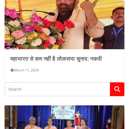
महाभारत से कम नहीं है लोकसभा चुनाव: नकवी
March 11, 2024