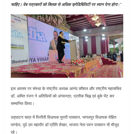
चाहिए। वेब पत्रकारों को क्लिक से अधिक क्रेडिबिलिटी पर ध्यान देना होगा
।”
इस अवसर पर संस्था के राष्ट्रीय अध्यक्ष आनंद कौशल और राष्ट्रीय महासचिव
डॉ. अमित रंजन ने अतिथियों को अंगवस्त्र, प्रतीक चिह्न एवं बुके भेंट कर
सम्मानित किया।
उद्घाटन सत्र में पिरपैंती विधायक मुरारी पासवान, भागलपुर विधायक रोहित
पाण्डेय, पूर्व उप महापौर डॉ प्रीति शेखर, भाजपा नेता पवन पासवान भी मौजूद
रहे।