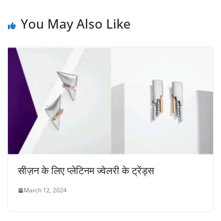
You May Also Like
सीज़न के लिए प्लेटिनम ज्वेलरी के ट्रेंड्स
March 12, 2024