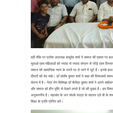
वही मौके पर प्रदेश उपाध्यक्ष बासुदेव शर्मा ने समाज की एकता पर
युवाओ एवम महिलाओं को ज्यादा से ज्यादा संगठन से जोड़े एवम विस्तार 
समाज को सामाजिक न्याय के रास्ते पर ले जाने में जुटे है। इन
दीवारों को भेद सके। डॉ संतोष कुमार शर्मा ने कहा की विश्वकर्
चेतना में है। नेत्र रोग विशेषज्ञ डॉ शैलेंद्र कुमार शर्मा ने अपने स
और समाज को हीन दृष्टि से देखने लगते है जो की दुखद है। हम विश्
अनुकरणीय है। महासंघ के जन संपर्क यात्रा के सदस्य प्रो बी के 
शिक्षा के प्रति प्रेरित करे।