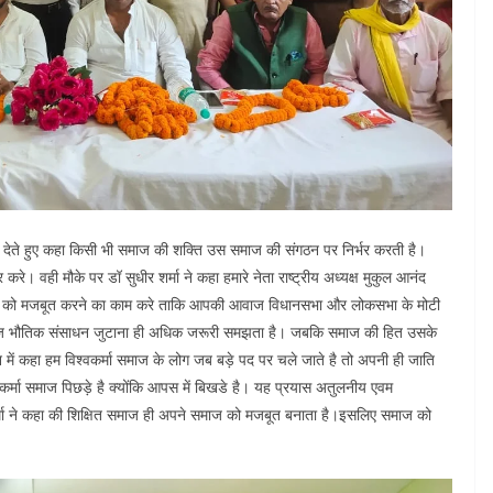
 बल देते हुए कहा किसी भी समाज की शक्ति उस समाज की संगठन पर निर्भर करती है।
करे। वही मौके पर डॉ सुधीर शर्मा ने कहा हमारे नेता राष्ट्रीय अध्यक्ष मुकुल आनंद
के हाथ को मजबूत करने का काम करे ताकि आपकी आवाज विधानसभा और लोकसभा के मोटी
मा समाज भौतिक संसाधन जुटाना ही अधिक जरूरी समझता है। जबकि समाज की हित उसके
ंबोधन में कहा हम विश्वकर्मा समाज के लोग जब बड़े पद पर चले जाते है तो अपनी ही जाति
वकर्मा समाज पिछड़े है क्योंकि आपस में बिखडे है। यह प्रयास अतुलनीय एवम
शर्मा ने कहा की शिक्षित समाज ही अपने समाज को मजबूत बनाता है।इसलिए समाज को