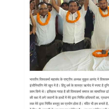
भारतीय विश्वकर्मा महासंघ के राष्ट्रीय अध्यक्ष मुकुल आनंद ने विश्वकर
इंजीनियरिंग मेरे खून में है। हिंदू धर्म के शास्त्र ऋग्वेद में स्पष्ट
काम किये थे। इतिहास गवाह है की विश्वकर्मा समाज का सामाजिक ढांच
की रक्षा में लगे जवानों के हाथों में मेरे द्वारा निर्मित हथियारों का, प
तक मेरे द्वारा निर्मित बस्तुए का प्रयोग होता है। मंदिर भी हम बनाते