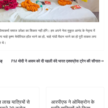
श्वकर्मा समाज उपेक्षा का शिकार नही होंगे। हम अपने नेता मुकुल आनंद के नेतृत्व में
ा चाहे कृष्ण मेमोरियल हॉल भरने का हो, चाहे गांधी मैदान भरने का हो पूरी ताकत लगा
ित थे।
ङ्
PM मोदी ने असम को दी पहली वंदे भारत एक्सप्रेस ट्रेन की सौगात
न लाख यात्रियों से
आरपीएफ ने ओमिक्रोन के