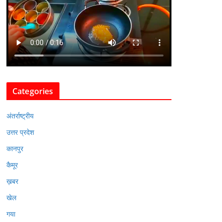
Categories
अंतर्राष्ट्रीय
उत्तर प्रदेश
कानपुर
कैमूर
ख़बर
खेल
गया