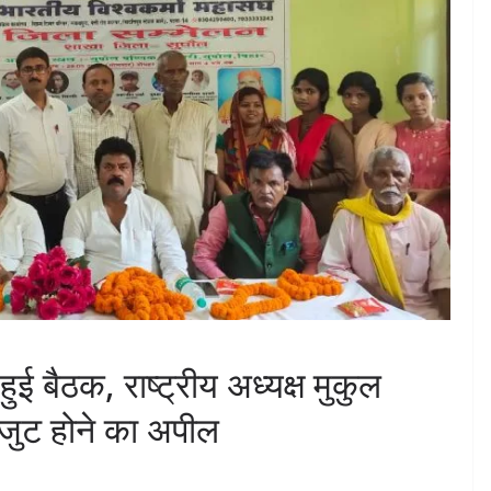
ुई बैठक, राष्ट्रीय अध्यक्ष मुकुल
जुट होने का अपील