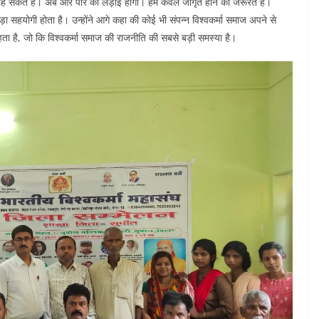
 रह सकते है। अब आर पार की लड़ाई होगी। हमे केवल जागृत होने की जरूरत है।
 सहयोगी होता है। उन्होंने आगे कहा की कोई भी संपन्न विश्वकर्मा समाज अपने से
ा है, जो कि विश्वकर्मा समाज की राजनीति की सबसे बड़ी समस्या है।