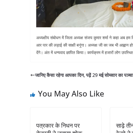
अध्यक्षीय संबोधन में जिला अध्यक्ष संजय कुमार शर्मा ने कहा अब हम वि
आर पार की लड़ाई की साक्षी बनूंगा। अध्यक्ष जी का जब भी आह्वान होग
देंगे। अंत में धन्यवाद ज्ञापित किया। कार्यक्रम में हजारों लोग उपस्थ
जानिए कैसा रहेगा आपका दिन, पढ़ें 29 मई सोमवार का पञ्चा
You May Also Like
पत्रकार के निधन पर
साढ़े ती