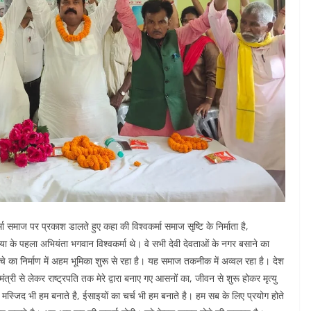
्मा समाज पर प्रकाश डालते हुए कहा की विश्वकर्मा समाज सृष्टि के निर्माता है,
 है दुनिया के पहला अभियंता भगवान विश्वकर्मा थे। वे सभी देवी देवताओं के नगर बसाने का
े का निर्माण में अहम भूमिका शुरू से रहा है। यह समाज तकनीक में अव्वल रहा है। देश
्रधानमंत्री से लेकर राष्ट्रपति तक मेरे द्वारा बनाए गए आसनों का, जीवन से शुरू होकर मृत्यु
 है, मस्जिद भी हम बनाते है, ईसाइयों का चर्च भी हम बनाते है। हम सब के लिए प्रयोग होते