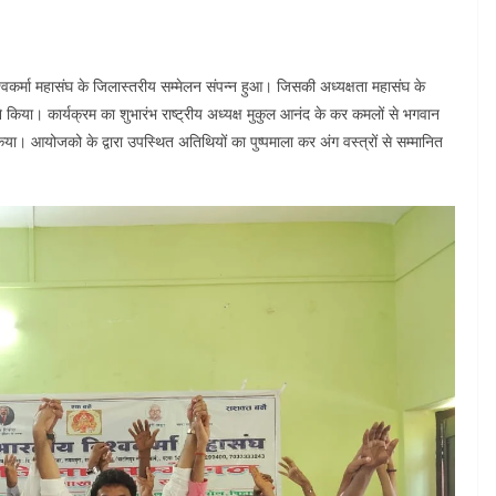
्वकर्मा महासंघ के जिलास्तरीय सम्मेलन संपन्न हुआ। जिसकी अध्यक्षता महासंघ के
ने किया। कार्यक्रम का शुभारंभ राष्ट्रीय अध्यक्ष मुकुल आनंद के कर कमलों से भगवान
किया। आयोजको के द्वारा उपस्थित अतिथियों का पुष्पमाला कर अंग वस्त्रों से सम्मानित