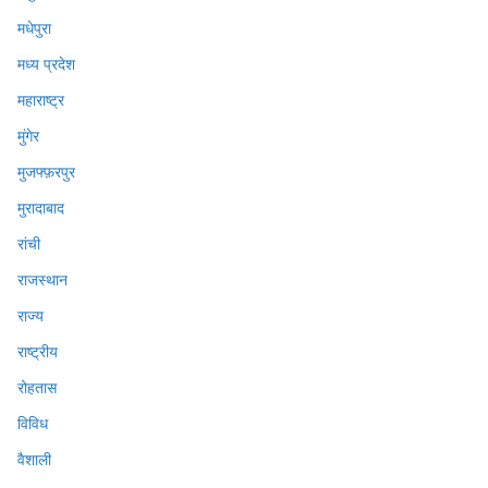
मधेपुरा
मध्य प्रदेश
महाराष्ट्र
मुंगेर
मुजफ्फ़रपुर
मुरादाबाद
रांची
राजस्थान
राज्य
राष्ट्रीय
रोहतास
विविध
वैशाली