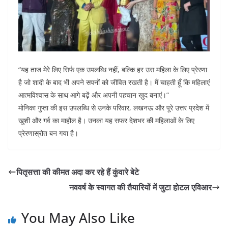
“यह ताज मेरे लिए सिर्फ एक उपलब्धि नहीं, बल्कि हर उस महिला के लिए प्रेरणा
है जो शादी के बाद भी अपने सपनों को जीवित रखती है। मैं चाहती हूँ कि महिलाएं
आत्मविश्वास के साथ आगे बढ़ें और अपनी पहचान खुद बनाएं।”
मोनिका गुप्ता की इस उपलब्धि से उनके परिवार, लखनऊ और पूरे उत्तर प्रदेश में
खुशी और गर्व का माहौल है। उनका यह सफर देशभर की महिलाओं के लिए
प्रेरणास्रोत बन गया है।
पितृसत्ता की कीमत अदा कर रहे हैं कुंवारे बेटे
नववर्ष के स्वागत की तैयारियों में जुटा होटल एविआर
You May Also Like