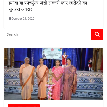
इनोवा या फॉर्च्युनर जैसी लग्‍जरी कार खरीदने का
सुनहरा अवसर
October 21, 2020