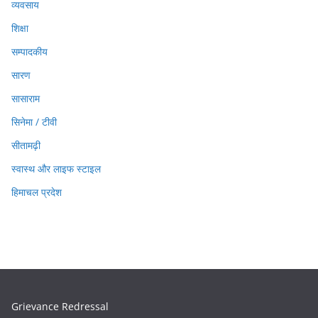
व्यवसाय
शिक्षा
सम्पादकीय
सारण
सासाराम
सिनेमा / टीवी
सीतामढ़ी
स्वास्थ और लाइफ स्टाइल
हिमाचल प्रदेश
Grievance Redressal