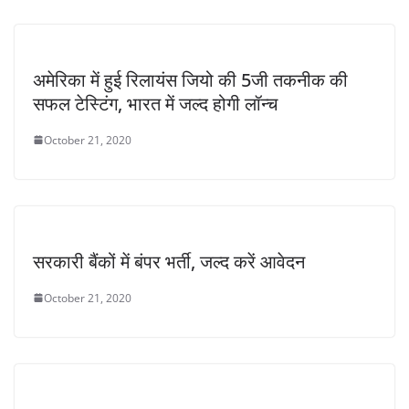
अमेरिका में हुई रिलायंस जियो की 5जी तकनीक की
सफल टेस्टिंग, भारत में जल्द होगी लॉन्च
October 21, 2020
सरकारी बैंकों में बंपर भर्ती, जल्द करें आवेदन
October 21, 2020