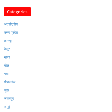
Categories
अंतर्राष्ट्रीय
उत्तर प्रदेश
कानपुर
कैमूर
ख़बर
खेल
गया
गोपालगंज
चुरू
जबलपुर
जमुई