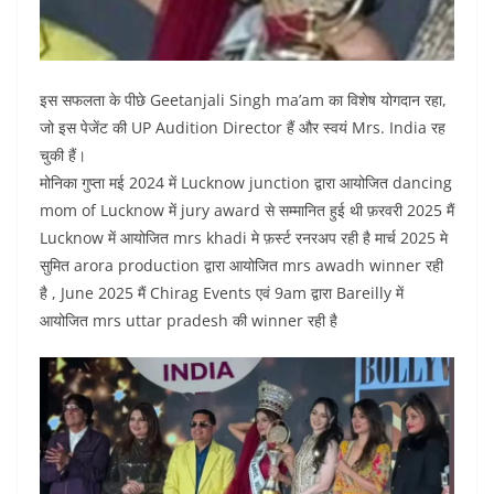
इस सफलता के पीछे Geetanjali Singh ma’am का विशेष योगदान रहा,
जो इस पेजेंट की UP Audition Director हैं और स्वयं Mrs. India रह
चुकी हैं।
मोनिका गुप्ता मई 2024 में Lucknow junction द्वारा आयोजित dancing
mom of Lucknow में jury award से सम्मानित हुई थी फ़रवरी 2025 मैं
Lucknow में आयोजित mrs khadi मे फ़र्स्ट रनरअप रही है मार्च 2025 मे
सुमित arora production द्वारा आयोजित mrs awadh winner रही
है , June 2025 मैं Chirag Events एवं 9am द्वारा Bareilly में
आयोजित mrs uttar pradesh की winner रही है