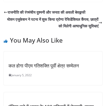
राजनीति की रंगमंचीय दुश्मनी और जनता की असली बेवकूफी
मोशन एजुकेशन ने पटना में शुरू किया द्रोणा रेसिडेंशियल कैंपस, छात्रों
को मिलेगी अत्याधुनिक सुविधाएं
You May Also Like
कल होगा पीएम गतिशक्ति पूर्वी क्षेत्र सम्मेलन
January 5, 2022