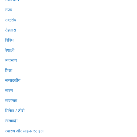
राज्य
राष्ट्रीय
रोहतास
विविध
वैशाली
व्यवसाय
शिक्षा
सम्पादकीय
सारण
सासाराम
सिनेमा / टीवी
सीतामढ़ी
स्वास्थ और लाइफ स्टाइल