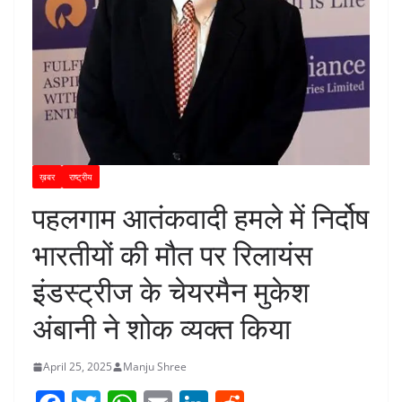
ख़बर
राष्ट्रीय
पहलगाम आतंकवादी हमले में निर्दोष
भारतीयों की मौत पर रिलायंस
इंडस्ट्रीज के चेयरमैन मुकेश
अंबानी ने शोक व्यक्त किया
April 25, 2025
Manju Shree