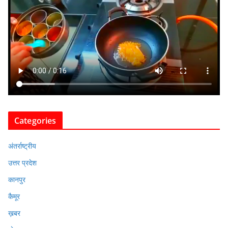
Categories
अंतर्राष्ट्रीय
उत्तर प्रदेश
कानपुर
कैमूर
ख़बर