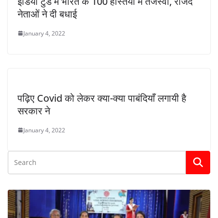
इंडिया टुडे में भारत के 100 हस्तियों में तेजस्वी, राजद
नेताओं ने दी बधाई
January 4, 2022
पढ़िए Covid को लेकर क्या-क्या पाबंदियाँ लगायी है
सरकार ने
January 4, 2022