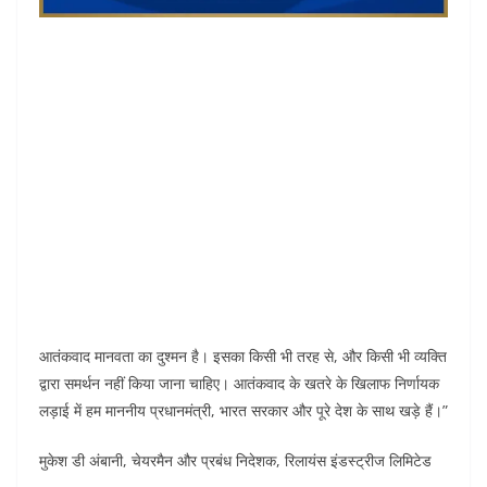
आतंकवाद मानवता का दुश्मन है। इसका किसी भी तरह से, और किसी भी व्यक्ति
द्वारा समर्थन नहीं किया जाना चाहिए। आतंकवाद के खतरे के खिलाफ निर्णायक
लड़ाई में हम माननीय प्रधानमंत्री, भारत सरकार और पूरे देश के साथ खड़े हैं।”
मुकेश डी अंबानी, चेयरमैन और प्रबंध निदेशक, रिलायंस इंडस्ट्रीज लिमिटेड