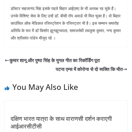
डॉक्टर सहजानंद सिंह इसके पहले बिहार आईएमए के भी अध्यक्ष रह चुके हैं।
उनके विशिष्ट सेवा के लिए उन्हें डॉ. बीसी रॉय अवार्ड भी मिल चुका है। वो बिहार
काउंसिल ऑफ मेडिकल रजिस्ट्रेशन के रजिस्ट्रार भी है। इस सम्मान समारोह
अतिथि के रूप में डॉ किशोर झुनझुनवाला, समाजसेवी लवकुश कुमार, नन्द कुमार
और श्रीकांत पांडेय मौजूद रहे ।
कुमार शानू और पुष्पा सिंह के युगल गीत का रिकॉर्डिंग पूरा
पटना एम्स में कोरोना से दो व्यक्ति कि मौत
You May Also Like
दक्षिण भारत यात्रा के साथ वाराणसी दर्शन कराएगी
आईआरसीटीसी