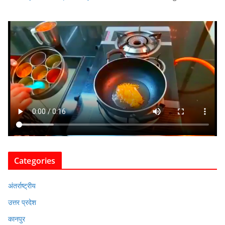
Categories
अंतर्राष्ट्रीय
उत्तर प्रदेश
कानपुर