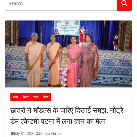
ख़बर
बिहार
राज्य
शिक्षा
छात्रों ने मॉडल्स के जरिए दिखाई समझ, नोट्रे
डेम एकेडमी पटना में लगा ज्ञान का मेला
July 31, 2026
Manju Shree