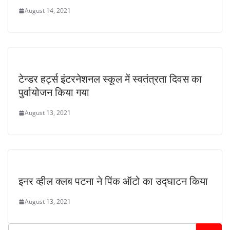
August 14, 2021
टेन्डर हर्ट्स इंटरनेशनल स्कूल में स्वतंत्रता दिवस का
पुर्वायोजन किया गया
August 13, 2021
इनर व्हील क्लब पटना ने पिंक ऑटो का उद्घाटन किया
August 13, 2021