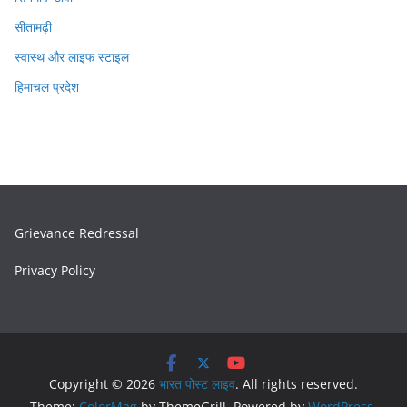
सीतामढ़ी
स्वास्थ और लाइफ स्टाइल
हिमाचल प्रदेश
Grievance Redressal
Privacy Policy
Copyright © 2026
भारत पोस्ट लाइव
. All rights reserved.
Theme:
ColorMag
by ThemeGrill. Powered by
WordPress
.