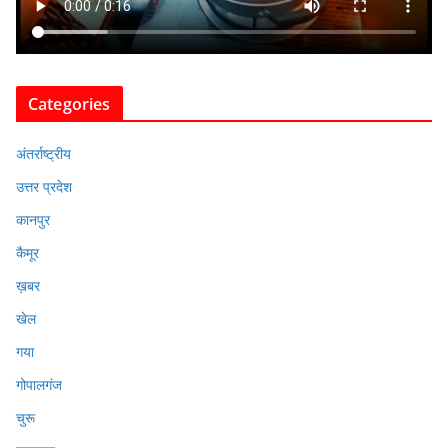
Categories
अंतर्राष्ट्रीय
उत्तर प्रदेश
कानपुर
कैमूर
ख़बर
खेल
गया
गोपालगंज
चुरू