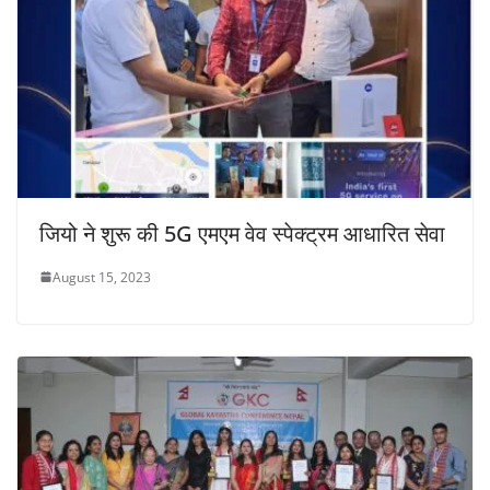
जियो ने शुरू की 5G एमएम वेव स्पेक्ट्रम आधारित सेवा
August 15, 2023