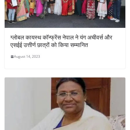
ग्लोबल कायस्थ कॉन्फ्रेंस नेपाल ने यंग अचीवर्स और
एसईई उत्तीर्ण छात्रों को किया सम्मानित
August 14, 2023