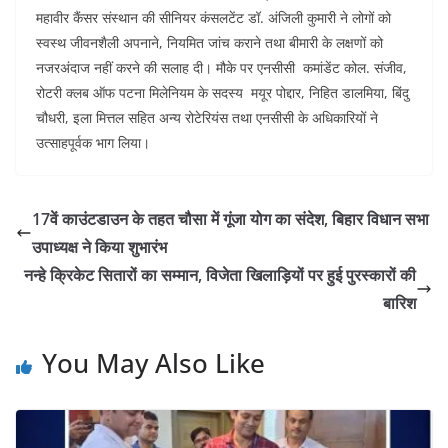
महावीर कैंसर संस्थान की सीनियर कंसलटेंट डॉ. अंजिली कुमारी ने लोगों को
स्वस्थ जीवनशैली अपनाने, नियमित जांच कराने तथा बीमारी के लक्षणों को
नजरअंदाज नहीं करने की सलाह दी। मौके पर एनसीसी कमांडेंट कोल. संजीव,
रोटरी क्लब ऑफ पटना मिलेनियम के सदस्य मयूर पोद्दार, निहित डालमिया, बिंदु
चौधरी, इला मित्तल सहित अन्य रोटेरियंस तथा एनसीसी के अधिकारियों ने
उत्साहपूर्वक भाग लिया।
17वें काउंटडाउन के तहत चौसा में गूंजा योग का संदेश, बिहार विधान सभा
उपाध्यक्ष ने किया शुभारंभ
नन्हे क्रिकेट सितारों का सम्मान, विजेता खिलाड़ियों पर हुई पुरस्कारों की
बारिश
You May Also Like