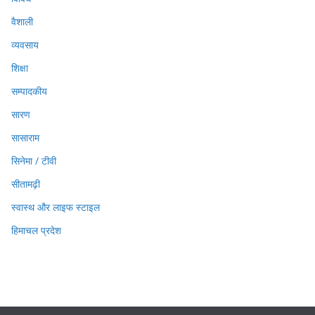
वैशाली
व्यवसाय
शिक्षा
सम्पादकीय
सारण
सासाराम
सिनेमा / टीवी
सीतामढ़ी
स्वास्थ और लाइफ स्टाइल
हिमाचल प्रदेश