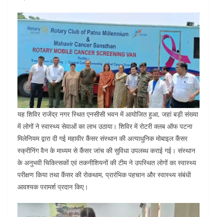
o
p
n
o
p
k
यह शिविर राजेंद्र नगर स्थित एनसीसी भवन में आयोजित हुआ, जहां बड़ी संख्या
में लोगों ने स्वास्थ्य सेवाओं का लाभ उठाया। शिविर में रोटरी क्लब ऑफ पटना
मिलेनियम द्वारा दी गई महावीर कैंसर संस्थान की अत्याधुनिक मोबाइल कैंसर
स्क्रीनिंग वैन के माध्यम से कैंसर जांच की सुविधा उपलब्ध कराई गई। संस्थान
के अनुभवी चिकित्सकों एवं तकनीशियनों की टीम ने उपस्थित लोगों का स्वास्थ्य
परीक्षण किया तथा कैंसर की रोकथाम, प्रारंभिक पहचान और स्वास्थ्य संबंधी
आवश्यक परामर्श प्रदान किए।