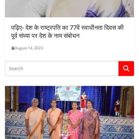
पढ़िए- देश के राष्ट्रपति का 77वें स्वाधीनता दिवस की
पूर्व संध्या पर देश के नाम संबोधन
August 14, 2023