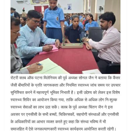
रोटरी क्लब ऑफ पटना मिलेनियम की पूर्व अध्यक्ष सोनल जैन ने बताया कि कैंसर
जैसी बीमारियों के प्रति जागरूकता और नियमित स्वास्थ्य जांच समय पर उपचार
सुनिश्चित करने में महत्वपूर्ण भूमिका निभाती है। इसी उद्देश्य को लेकर इस विशेष
स्वास्थ्य शिविर का आयोजन किया गया, ताकि अधिक से अधिक लोग निःशुल्क
स्वास्थ्य सेवाओं का लाभ उठा सकें। क्लब के पूर्व अध्यक्ष चिंतन जैन ने इस
अवसर पर एनसीसी के सभी बच्चों, चिकित्सकों, सहयोगी संस्थाओं और एनसीसी
के अधिकारियों का आभार व्यक्त करते हुए कहा कि संस्था भविष्य में भी
समाजहित में ऐसे जनकल्याणकारी स्वास्थ्य कार्यक्रम आयोजित करती रहेगी।