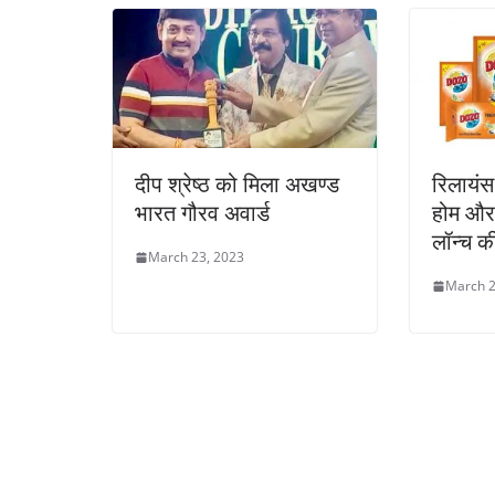
दीप श्रेष्ठ को मिला अखण्ड
रिलायंस
भारत गौरव अवार्ड
होम और 
लॉन्च क
March 23, 2023
March 2