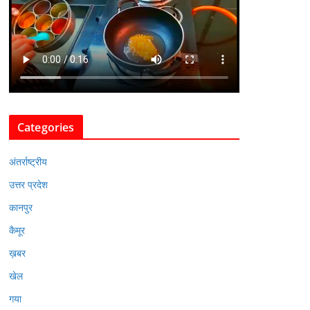
Categories
अंतर्राष्ट्रीय
उत्तर प्रदेश
कानपुर
कैमूर
ख़बर
खेल
गया