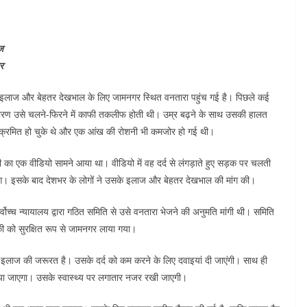
ज
ार
लाज और बेहतर देखभाल के लिए जामनगर स्थित वनतारा पहुंच गई है। पिछले कई
े कारण उसे चलने-फिरने में काफी तकलीफ होती थी। उम्र बढ़ने के साथ उसकी हालत
ंक्रमित हो चुके थे और एक आंख की रोशनी भी कमजोर हो गई थी।
का एक वीडियो सामने आया था। वीडियो में वह दर्द से लंगड़ाते हुए सड़क पर चलती
आ। इसके बाद देशभर के लोगों ने उसके इलाज और बेहतर देखभाल की मांग की।
वोच्च न्यायालय द्वारा गठित समिति से उसे वनतारा भेजने की अनुमति मांगी थी। समिति
ी को सुरक्षित रूप से जामनगर लाया गया।
ष इलाज की जरूरत है। उसके दर्द को कम करने के लिए दवाइयां दी जाएंगी। साथ ही
 दिया जाएगा। उसके स्वास्थ्य पर लगातार नजर रखी जाएगी।