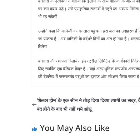
वनतारा के प्रवक्ता ने बताया कि इलाज के साथ मानिकी के आराम का
पर कम दबाव पड़े। उसे प्राकृतिक तालाबों में रहने का अवसर मिलेगा
भी रह सकेगी।
उन्होंने कहा कि मानिकी का वनतारा पहुंचना इस बात का उदाहरण है 
जा सकता है। अब मानिकी के दर्दभरे दिनों का अंत हो गया है। वनता
मिलेगा।
वनतारा की स्थापना रिलायंस इंडस्ट्रीज़ लिमिटेड के कार्यकारी निद
लिए समर्पित एक वैश्विक केंद्र है। यहां अत्याधुनिक वन्यजीव अस्पताल ह
की देखरेख में जरूरतमंद पशुओं का इलाज और संरक्षण किया जाता ह
‘शेल्टर होम’ के एक सीन ने तोड़ दिया दिव्या त्यागी का सब्र, 
बंद होने के बाद भी नहीं थमे आंसू
You May Also Like