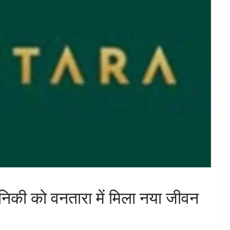
 मानिकी को वनतारा में मिला नया जीवन