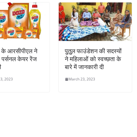
 के आरसीपीएल ने
पुुतुुल फाउंडेशन की सदस्यों
पर्सनल केयर रेंज
ने महिलाओं को स्वच्छता के
ी
बारे में जानकारी दी
3, 2023
March 23, 2023