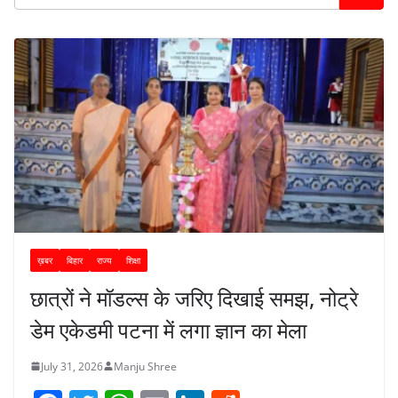
ख़बर
बिहार
राज्य
शिक्षा
छात्रों ने मॉडल्स के जरिए दिखाई समझ, नोट्रे
डेम एकेडमी पटना में लगा ज्ञान का मेला
July 31, 2026
Manju Shree