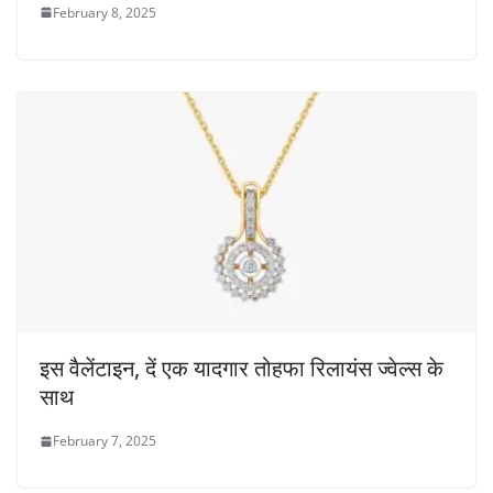
February 8, 2025
इस वैलेंटाइन, दें एक यादगार तोहफा रिलायंस ज्वेल्स के
साथ
February 7, 2025