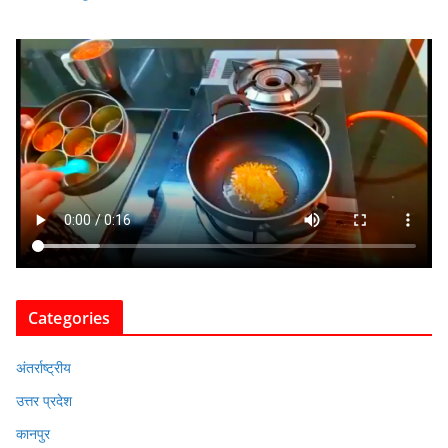
Categories
अंतर्राष्ट्रीय
उत्तर प्रदेश
कानपुर