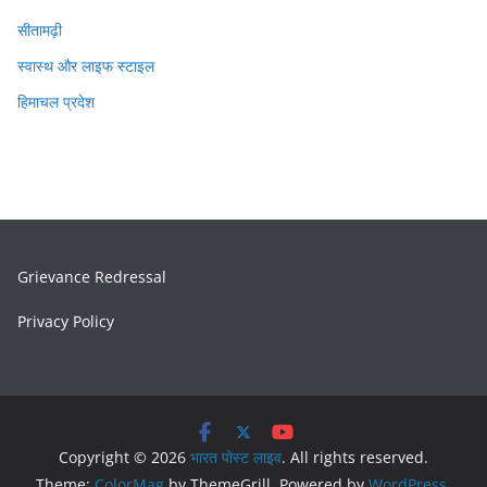
सीतामढ़ी
स्वास्थ और लाइफ स्टाइल
हिमाचल प्रदेश
Grievance Redressal
Privacy Policy
Copyright © 2026
भारत पोस्ट लाइव
. All rights reserved.
Theme:
ColorMag
by ThemeGrill. Powered by
WordPress
.