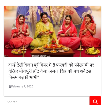
वर्ल्ड टेलीविजन प्रीमियर में 8 फरवरी को फीलमची पर
देखिए भोजपुरी हॉट केक अंजना सिंह की मच अवेटड
फिल्म बड़की भाभी”
February 7, 2025