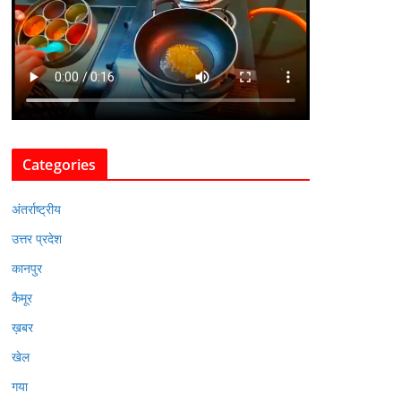
Categories
अंतर्राष्ट्रीय
उत्तर प्रदेश
कानपुर
कैमूर
ख़बर
खेल
गया