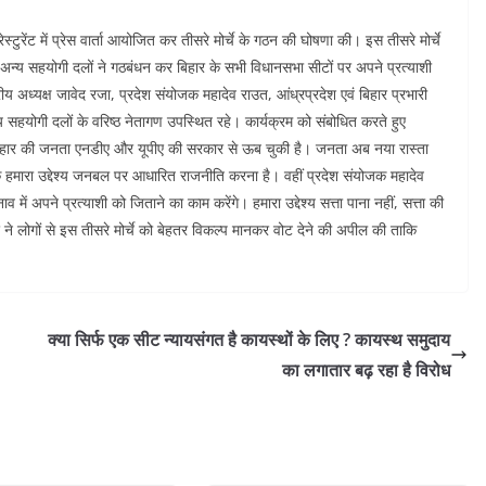
ुरेंट में प्रेस वार्ता आयोजित कर तीसरे मोर्चे के गठन की घोषणा की। इस तीसरे मोर्चे
 अन्य सहयोगी दलों ने गठबंधन कर बिहार के सभी विधानसभा सीटों पर अपने प्रत्याशी
 अध्यक्ष जावेद रजा, प्रदेश संयोजक महादेव राउत, आंध्रप्रदेश एवं बिहार प्रभारी
 सहयोगी दलों के वरिष्ठ नेतागण उपस्थित रहे। कार्यक्रम को संबोधित करते हुए
ि बिहार की जनता एनडीए और यूपीए की सरकार से ऊब चुकी है। जनता अब नया रास्ता
ा कि हमारा उद्देश्य जनबल पर आधारित राजनीति करना है। वहीं प्रदेश संयोजक महादेव
ें अपने प्रत्याशी को जिताने का काम करेंगे। हमारा उद्देश्य सत्ता पाना नहीं, सत्ता की
ने लोगों से इस तीसरे मोर्चे को बेहतर विकल्प मानकर वोट देने की अपील की ताकि
क्या सिर्फ एक सीट न्यायसंगत है कायस्थों के लिए ? कायस्थ समुदाय
का लगातार बढ़ रहा है विरोध