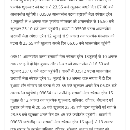
प्रत्येक शुक्रवार को पटना से 23.55 बजे खुलकर अगले दिन 07.40 बजे
आसनसोल पहुंचेगी। 03509 आसनसोल पटना श्रावणी मेला स्पेशल ट्रेन
12जुलाई से 9 अगस्त तक प्रत्येक मंगलवार को आसनसोल से 16.50 बजे
खुलकर 23.10 बजे पटना पहुंचेगी। वापसी में 03508 पटना आसनसोल
श्रावणी मेला स्पेशल ट्रेन 12 जुलाई से 9 अगस्त तक प्रत्येक मंगलवार को
पटना से 23.55 बजे खुलकर अगले दिन 06.05 बजे आसनसोल पहुंचेगी।
03511 आसनसोल पटना श्रावणी मेला स्पेशल ट्रेन 13जुलाई से 10 अगस्त
तक सप्ताह में दो दिन बुधवार और सोमवार को आसनसोल से 16.50 बजे
खुलकर 23.10 बजे पटना पहुंचेगी। वापसी में 03512 पटना आसनसोल
श्रावणी मेला स्पेशल ट्रेन 13 जुलाई से 10 अगस्त तक सप्ताह में दो दिन
बुधवार और सोमवार को पटना से 23.55 बजे खुलकर अगले दिन 06.05 बजे
आसनसोल पहुंचेगी। 03654 गया जसीडीह श्रावणी मेला स्पेशल ट्रेन 15
जुलाई से 12 अगस्त तक प्रत्येक शुक्रवार, शनिवार, रविवार, मंगलवार एवं
बुधवार को गया से 20.55 बजे खुलकर 23.45 बजे पटना पहुंचेगी एवं यहां से
23.55 बजे खुलकर अगले दिन 05.45 बजे जसीडीह पहुंचेगी। वापसी में
03653 जसीडीह गया श्रावणी मेला स्पेशल ट्रेन 16 जुलाई से 13 अगस्त
तक सप्ताह के प्रत्येक शनिवार, रविवार, सोमवार, बुधवार एवं गुरूवार को