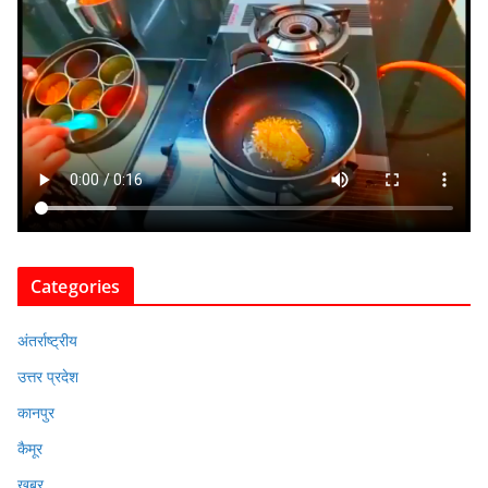
Categories
अंतर्राष्ट्रीय
उत्तर प्रदेश
कानपुर
कैमूर
ख़बर