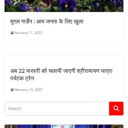
मुगल गार्डेन : आम जनता के लिए खुला
February 11, 2022
अब 22 फरवरी को चलायी जाएगी श्रीरामायण यात्रा
पर्यटक ट्रेन
February 10, 2022