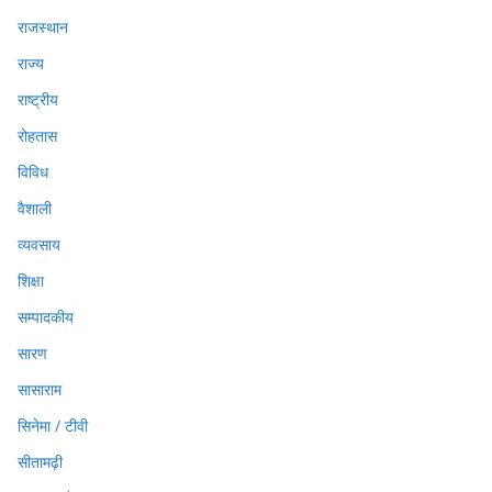
राजस्थान
राज्य
राष्ट्रीय
रोहतास
विविध
वैशाली
व्यवसाय
शिक्षा
सम्पादकीय
सारण
सासाराम
सिनेमा / टीवी
सीतामढ़ी