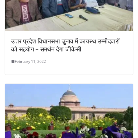
उत्तर प्रदेश विधानसभा चुनाव में कायस्थ उम्मीदवारों
को सहयोग – समर्थन देगा जीकेसी
February 11, 2022