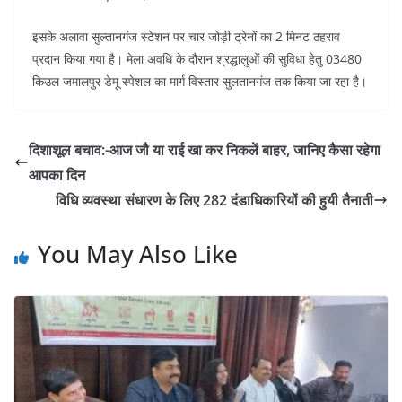
इसके अलावा सुल्तानगंज स्टेशन पर चार जोड़ी ट्रेनों का 2 मिनट ठहराव
प्रदान किया गया है। मेला अवधि के दौरान श्रद्धालुओं की सुविधा हेतु 03480
किउल जमालपुर डेमू स्पेशल का मार्ग विस्तार सुलतानगंज तक किया जा रहा है।
दिशाशूल बचाव:-आज जौ या राई खा कर निकलें बाहर, जानिए कैसा रहेगा
आपका दिन
विधि व्यवस्था संधारण के लिए 282 दंडाधिकारियों की हुयी तैनाती
You May Also Like