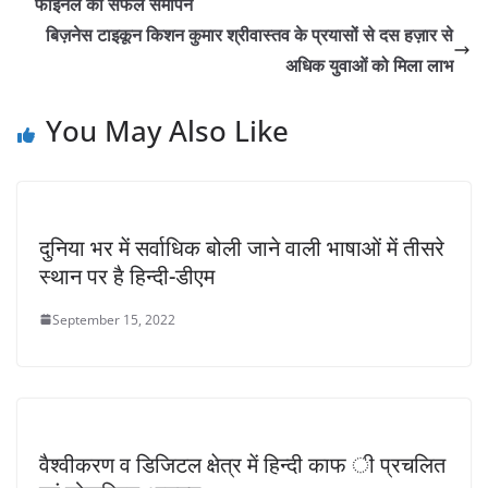
फाइनल का सफल समापन
बिज़नेस टाइकून किशन कुमार श्रीवास्तव के प्रयासों से दस हज़ार से
अधिक युवाओं को मिला लाभ
You May Also Like
दुनिया भर में सर्वाधिक बोली जाने वाली भाषाओं में तीसरे
स्थान पर है हिन्दी-डीएम
September 15, 2022
वैश्वीकरण व डिजिटल क्षेत्र में हिन्दी काफ ी प्रचलित