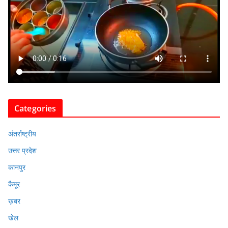
Categories
अंतर्राष्ट्रीय
उत्तर प्रदेश
कानपुर
कैमूर
ख़बर
खेल