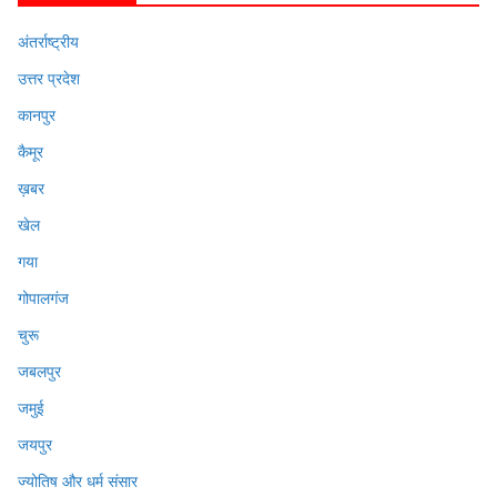
अंतर्राष्ट्रीय
उत्तर प्रदेश
कानपुर
कैमूर
ख़बर
खेल
गया
गोपालगंज
चुरू
जबलपुर
जमुई
जयपुर
ज्योतिष और धर्म संसार