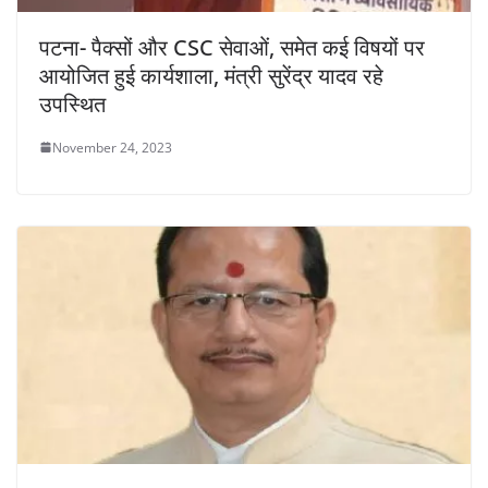
पटना- पैक्सों और CSC सेवाओं, समेत कई विषयों पर
आयोजित हुई कार्यशाला, मंत्री सुरेंद्र यादव रहे
उपस्थित
November 24, 2023