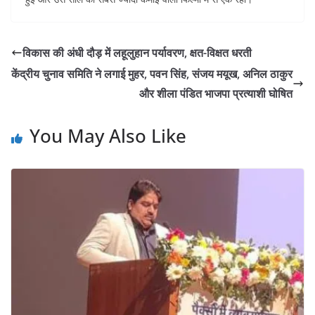
विकास की अंधी दौड़ में लहूलुहान पर्यावरण, क्षत-विक्षत धरती
केंद्रीय चुनाव समिति ने लगाई मुहर, पवन सिंह, संजय मयूख, अनिल ठाकुर
और शीला पंडित भाजपा प्रत्याशी घोषित
You May Also Like