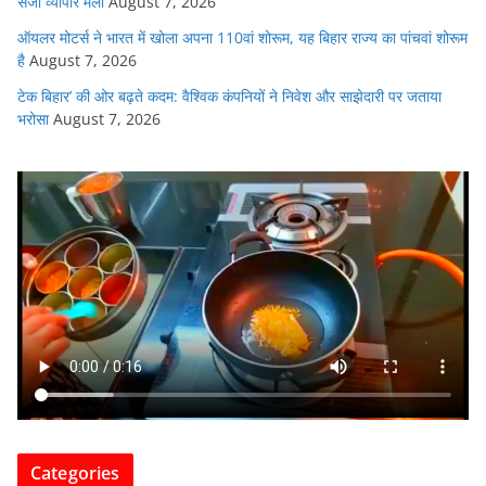
सजा व्यापार मेला
August 7, 2026
ऑयलर मोटर्स ने भारत में खोला अपना 110वां शोरूम, यह बिहार राज्य का पांचवां शोरूम
है
August 7, 2026
टेक बिहार’ की ओर बढ़ते कदम: वैश्विक कंपनियों ने निवेश और साझेदारी पर जताया
भरोसा
August 7, 2026
Categories