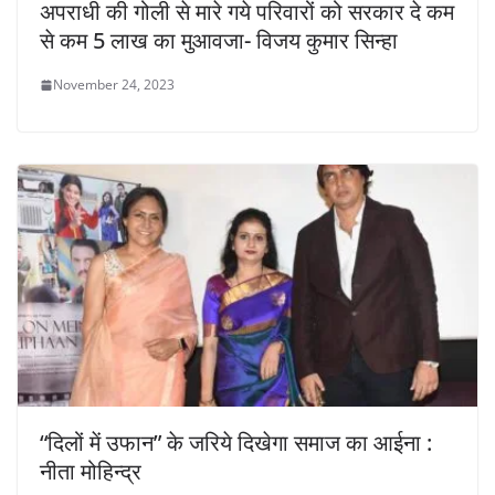
अपराधी की गोली से मारे गये परिवारों को सरकार दे कम
से कम 5 लाख का मुआवजा- विजय कुमार सिन्हा
November 24, 2023
“दिलों में उफान” के जरिये दिखेगा समाज का आईना :
नीता मोहिन्द्र