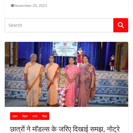
November 24, 2023
ख़बर
बिहार
राज्य
शिक्षा
छात्रों ने मॉडल्स के जरिए दिखाई समझ, नोट्रे