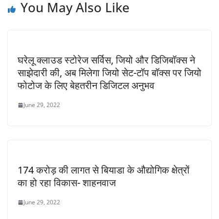
You May Also Like
घरेलू क्लाउड स्टोरेज सर्विस, जियो और डिजिबॉक्स ने
साझेदारी की, अब मिलेगा जियो सेट-टॉप बॉक्स पर जियो
फोटोज के लिए बेहतरीन डिजिटल अनुभव
June 29, 2022
174 करोड़ की लागत से बियाडा के औद्योगिक क्षेत्रों
का हो रहा विकास- शाहनवाज
June 29, 2022