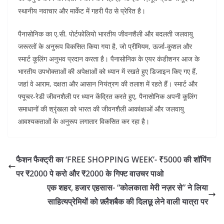
स्थानीय नवाचार और मार्केट में गहरी पैठ से प्रेरित है।
पैनासोनिक का ए.सी. पोर्टफोलियो भारतीय जीवनशैली और बदलती जलवायु
जरूरतों के अनुरूप विकसित किया गया है, जो प्रीमियम, ऊर्जा-कुशल और
स्मार्ट कूलिंग अनुभव प्रदान करता है। पैनासोनिक के एयर कंडीशनर आज के
भारतीय उपभोक्ताओं की अपेक्षाओं को ध्यान में रखते हुए डिजाइन किए गए हैं,
जहां वे आराम, दक्षता और आसान नियंत्रण की तलाश में रहते हैं। स्मार्ट और
फ्यूचर-रेडी जीवनशैली पर ध्यान केंद्रित करते हुए, पैनासोनिक अपनी कूलिंग
समाधानों की श्रृंखला को भारत की जीवनशैली आकांक्षाओं और जलवायु
आवश्यकताओं के अनुरूप लगातार विकसित कर रहा है।
फैशन फैक्ट्री का ‘FREE SHOPPING WEEK’- ₹5000 की शॉपिंग
पर ₹2000 पे करो और ₹2000 के गिफ्ट वाउचर पाओ
एक शहर, हजार एहसास- “कोलकाता मेरी नज़र से” ने लिया
साहित्यप्रेमियों को फ़्लैशबैक की दिलछू लेने वाली यात्रा पर