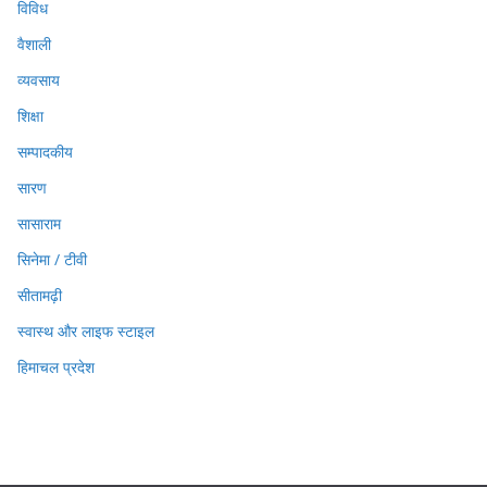
विविध
वैशाली
व्यवसाय
शिक्षा
सम्पादकीय
सारण
सासाराम
सिनेमा / टीवी
सीतामढ़ी
स्वास्थ और लाइफ स्टाइल
हिमाचल प्रदेश