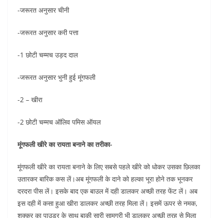
-जरूरत अनुसार चीनी
-जरूरत अनुसार करी पत्ता
-1 छोटी चम्मच उड़द दाल
-जरूरत अनुसार भुनी हुई मूंगफली
-2 – खीरा
-2 छोटी चम्मच ऑलिव पमिस ऑयल
मूंगफली खीरे का रायता बनाने का तरीका-
मूंगफली खीरे का रायता बनाने के लिए सबसे पहले खीरे को धोकर उसका छिलका
उतारकर बारिक कस लें।अब मूंगफली के दाने को हल्का भूरा होने तक भूनकर
दरदरा पीस लें। इसके बाद एक बाउल में दही डालकर अच्छी तरह फेंट लें। अब
इस दही में कसा हुआ खीरा डालकर अच्छी तरह मिला लें। इसमें ऊपर से नमक,
शक्कर का पाउडर के साथ बाकी सारी सामग्री भी डालकर अच्छी तरह से मिला