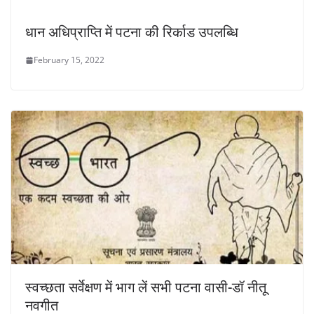
धान अधिप्राप्ति में पटना की रिर्काड उपलब्धि
February 15, 2022
स्वच्छता सर्वेक्षण में भाग लें सभी पटना वासी-डॉ नीतू
नवगीत