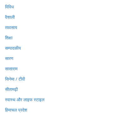
विविध
वैशाली
व्यवसाय
शिक्षा
सम्पादकीय
सारण
सासाराम
सिनेमा / टीवी
सीतामढ़ी
स्वास्थ और लाइफ स्टाइल
हिमाचल प्रदेश