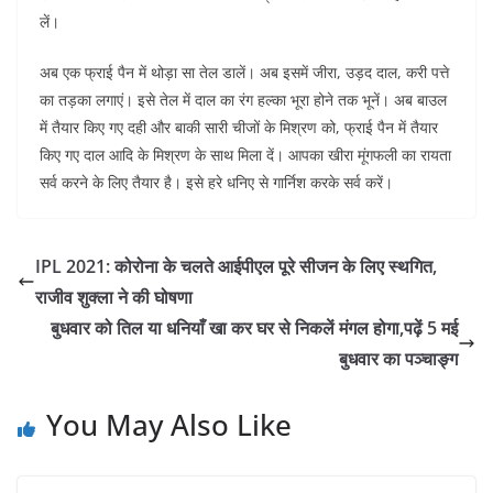
लें।
अब एक फ्राई पैन में थोड़ा सा तेल डालें। अब इसमें जीरा, उड़द दाल, करी पत्ते
का तड़का लगाएं। इसे तेल में दाल का रंग हल्का भूरा होने तक भूनें। अब बाउल
में तैयार किए गए दही और बाकी सारी चीजों के मिश्रण को, फ्राई पैन में तैयार
किए गए दाल आदि के मिश्रण के साथ मिला दें। आपका खीरा मूंगफली का रायता
सर्व करने के लिए तैयार है। इसे हरे धनिए से गार्निश करके सर्व करें।
IPL 2021: कोरोना के चलते आईपीएल पूरे सीजन के लिए स्थगित,
राजीव शुक्ला ने की घोषणा
बुधवार को तिल या धनियाँ खा कर घर से निकलें मंगल होगा,पढ़ें 5 मई
बुधवार का पञ्चाङ्ग
You May Also Like