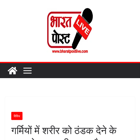
Skip
to
content
विविध
गर्मियों में शरीर को ठंडक देने के