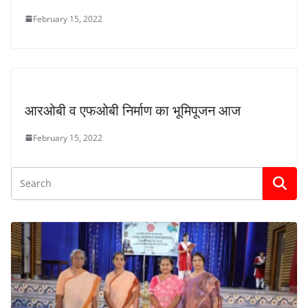
February 15, 2022
आरओबी व एफओबी निर्माण का भूमिपूजन आज
February 15, 2022