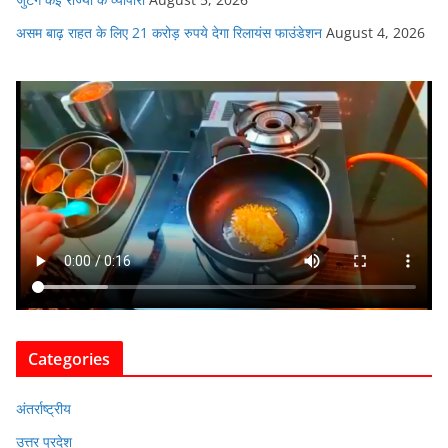
असम बाढ़ राहत के लिए 21 करोड़ रुपये देगा रिलायंस फाउंडेशन
August 4, 2026
Categories
अंतर्राष्ट्रीय
उत्तर प्रदेश