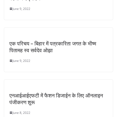
June 9, 2022
एक परिचय – बिहार में पत्रकारिता जगत के भीष्म
पितामह स्व सर्वदेव ओझा
June 9, 2022
एनआईआईएफटी में फैशन डिजाईन के लिए ऑनलाइन
पंजीकरण शुरू
June 8, 2022