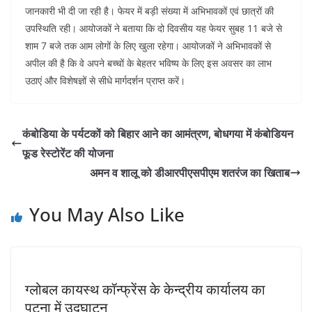
जानकारी भी दी जा रही है। फेयर में बड़ी संख्या में अभिभावकों एवं छात्रों की
उपस्थिति रही। आयोजकों ने बताया कि दो दिवसीय यह फेयर सुबह 11 बजे से
शाम 7 बजे तक आम लोगों के लिए खुला रहेगा। आयोजकों ने अभिभावकों से
अपील की है कि वे अपने बच्चों के बेहतर भविष्य के लिए इस अवसर का लाभ
उठाएं और विशेषज्ञों से सीधे मार्गदर्शन प्राप्त करें।
कंबोडिया के पर्यटकों को बिहार आने का आमंत्रण, बोधगया में कंबोडियन
फूड रेस्टोरेंट की योजना
अमन व शालू को डीआरपीएसपीएम शतरंज का खिताब
You May Also Like
ग्लोबल कायस्थ कॉन्फ्रेंस के केन्द्रीय कार्यालय का
पटना में उद्घाटन