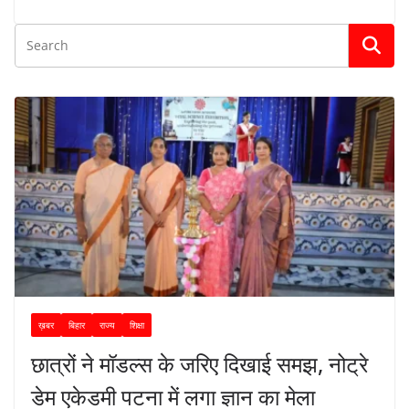
ख़बर
बिहार
राज्य
शिक्षा
छात्रों ने मॉडल्स के जरिए दिखाई समझ, नोट्रे
डेम एकेडमी पटना में लगा ज्ञान का मेला