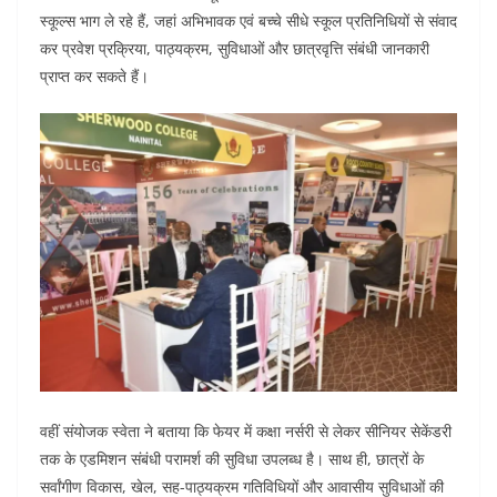
स्कूल्स भाग ले रहे हैं, जहां अभिभावक एवं बच्चे सीधे स्कूल प्रतिनिधियों से संवाद
कर प्रवेश प्रक्रिया, पाठ्यक्रम, सुविधाओं और छात्रवृत्ति संबंधी जानकारी
प्राप्त कर सकते हैं।
वहीं संयोजक स्वेता ने बताया कि फेयर में कक्षा नर्सरी से लेकर सीनियर सेकेंडरी
तक के एडमिशन संबंधी परामर्श की सुविधा उपलब्ध है। साथ ही, छात्रों के
सर्वांगीण विकास, खेल, सह-पाठ्यक्रम गतिविधियों और आवासीय सुविधाओं की