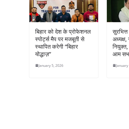
बिहार को देश के प्रोफेशनल
सुरभित्
स्पोर्ट्स मैप पर मजबूती से
अध्यक्ष
स्थापित करेगी “बिहार
नियुक्त
योद्धाज़”
आम सभा
January 5, 2026
January