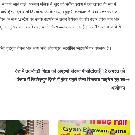
े जाने जाने वाले, अरमान मलिक ने खुद को संगीत उद्योग में एक ताकत के रूप में
कई हिट्स देने वाली डिस्कोग्राफी के साथ, बहुमुखी कलाकार ने विश्व स्तर पर एक
रन के साथ ‘2स्टेप’ पर उनके सहयोग से लेकर वैश्विक के-पॉप स्टार एरिक नाम और
 अगामु’ पर काम करने तक, चार्ट-टॉपिंग कलाकार आ गए हैं। अपनी भारतीय जड़ों से
क यूट्यूब चैनल और अन्य सभी लोकप्रिय स्ट्रीमिंग प्लेटफॉर्म पर उपलब्ध है।
देश में तकनीकी शिक्षा की अग्रणी संस्था पीसीटीआई 12 अगस्त को
पंजाब में फ़िरोज़पुर ज़िले में होगा पहले सैन्य विरासत गाइडेड टूर का
आयोजन