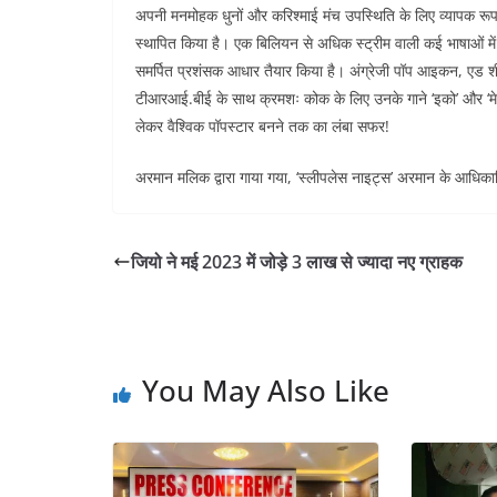
अपनी मनमोहक धुनों और करिश्माई मंच उपस्थिति के लिए व्यापक रूप स
स्थापित किया है। एक बिलियन से अधिक स्ट्रीम वाली कई भाषाओं में 
समर्पित प्रशंसक आधार तैयार किया है। अंग्रेजी पॉप आइकन, एड शी
टीआरआई.बीई के साथ क्रमशः कोक के लिए उनके गाने ‘इको’ और ‘मेमू
लेकर वैश्विक पॉपस्टार बनने तक का लंबा सफर!
अरमान मलिक द्वारा गाया गया, ‘स्लीपलेस नाइट्स’ अरमान के आधिकारि
जियो ने मई 2023 में जोड़े 3 लाख से ज्यादा नए ग्राहक
You May Also Like