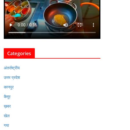
Categories
अंतर्राष्ट्रीय
उत्तर प्रदेश
कानपुर
कैमूर
ख़बर
खेल
गया