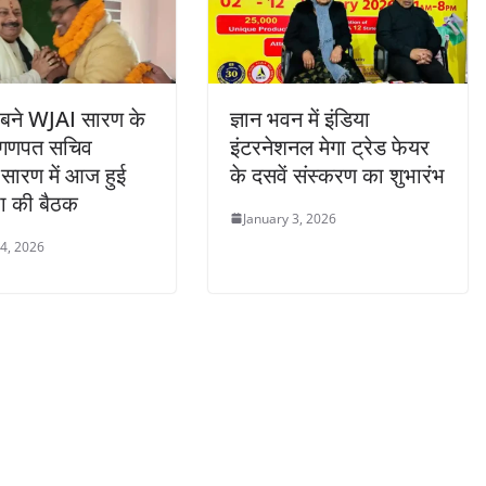
त बने WJAI सारण के
ज्ञान भवन में इंडिया
, गणपत सचिव
इंटरनेशनल मेगा ट्रेड फेयर
, सारण में आज हुई
के दसवें संस्करण का शुभारंभ
 की बैठक
January 3, 2026
 4, 2026