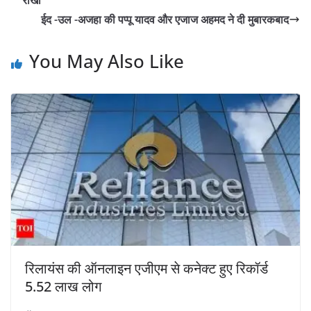
राखी
ईद -उल -अजहा की पप्पू यादव और एजाज अहमद ने दी मुबारकबाद
You May Also Like
रिलायंस की ऑनलाइन एजीएम से कनेक्ट हुए रिकॉर्ड
5.52 लाख लोग