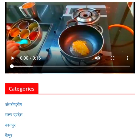
Categories
अंतर्राष्ट्रीय
उत्तर प्रदेश
कानपुर
कैमूर