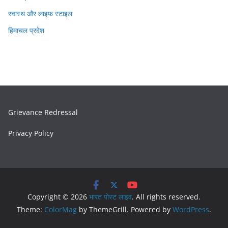
स्वास्थ और लाइफ स्टाइल
हिमाचल प्रदेश
Grievance Redressal
Privacy Policy
Copyright © 2026
भारत पोस्ट लाइव
. All rights reserved.
Theme:
ColorMag
by ThemeGrill. Powered by
WordPress
.