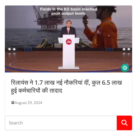
रिलायंस ने 1.7 लाख नई नौकरियां दीं, कुल 6.5 लाख
हुई कर्मचारियों की तादाद
August 29, 2024