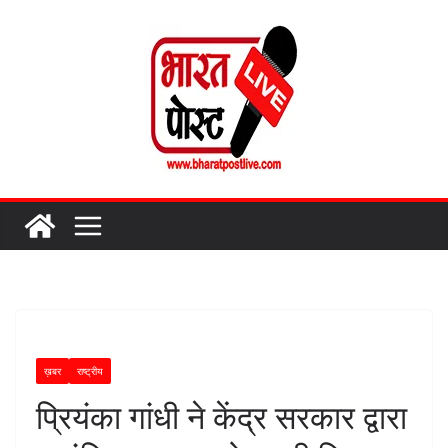
Skip
to
content
ख़बर
राष्ट्रीय
प्रियंका गांधी ने केंद्र सरकार द्वारा