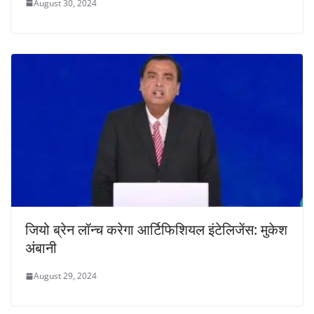
August 30, 2024
जियो ब्रेन लॉन्च करेगा आर्टिफिशियल इंटेलिजेंस: मुकेश
अंबानी
August 29, 2024