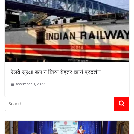
रेलवे सुरक्षा बल ने किया बेहतर कार्य प्रदर्शन
December 9, 2022