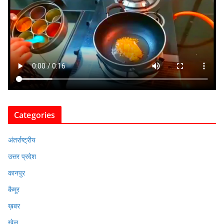
Categories
अंतर्राष्ट्रीय
उत्तर प्रदेश
कानपुर
कैमूर
ख़बर
खेल