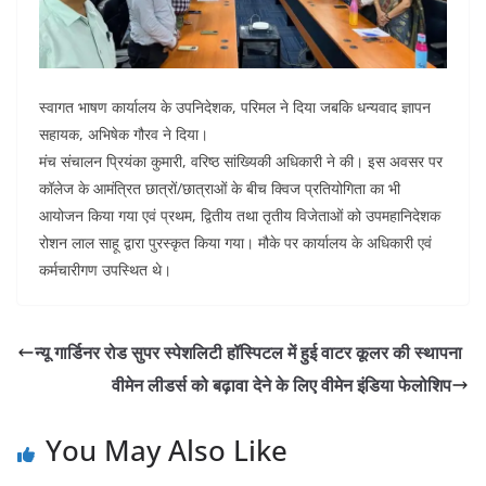
स्वागत भाषण कार्यालय के उपनिदेशक, परिमल ने दिया जबकि धन्यवाद ज्ञापन
सहायक, अभिषेक गौरव ने दिया।
मंच संचालन प्रियंका कुमारी, वरिष्ठ सांख्यिकी अधिकारी ने की। इस अवसर पर
कॉलेज के आमंत्रित छात्रों/छात्राओं के बीच क्विज प्रतियोगिता का भी
आयोजन किया गया एवं प्रथम, द्वितीय तथा तृतीय विजेताओं को उपमहानिदेशक
रोशन लाल साहू द्वारा पुरस्कृत किया गया। मौके पर कार्यालय के अधिकारी एवं
कर्मचारीगण उपस्थित थे।
न्यू गार्डिनर रोड सुपर स्पेशलिटी हॉस्पिटल में हुई वाटर कूलर की स्थापना
वीमेन लीडर्स को बढ़ावा देने के लिए वीमेन इंडिया फेलोशिप
You May Also Like