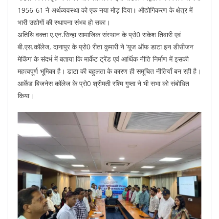
1956-61 ने अर्थव्यवस्था को एक नया मोड़ दिया। औद्योगिकरण के क्षेत्र में
भारी उद्योगों की स्थापना संभव हो सका।
अतिथि वक्ता ए.एन.सिन्हा सामाजिक संस्थान के प्रो0 राकेश तिवारी एवं
बी.एस.कॉलेज, दानापुर के प्रो0 रीता कुमारी ने ‘यूज ऑफ डाटा इन डीसीजन
मेकिंग’ के संदर्भ में बताया कि मार्केट ट्रेंड एवं आर्थिक नीति निर्माण में इसकी
महत्वपूर्ण भूमिका है। डाटा की बहुलता के कारण ही समूचित नीतियाँ बन रही है।
आर्केड बिजनेस कॉलेज के प्रो0 श्रीमती रश्मि गुप्ता ने भी सभा को संबोधित
किया।