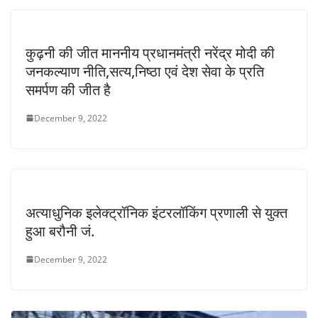
कुढ़नी की जीत माननीय प्रधानमंत्री नरेंद्र मोदी की
जनकल्याण नीति,सत्य,निष्ठा एवं देश सेवा के प्रति
समर्पण की जीत है
December 9, 2022
अत्याधुनिक इलेक्ट्रॉनिक इंटरलॉकिंग प्रणाली से युक्त
हुआ बरौनी जं.
December 9, 2022