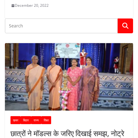
December 20, 2022
ख़बर
बिहार
राज्य
शिक्षा
छात्रों ने मॉडल्स के जरिए दिखाई समझ, नोट्रे