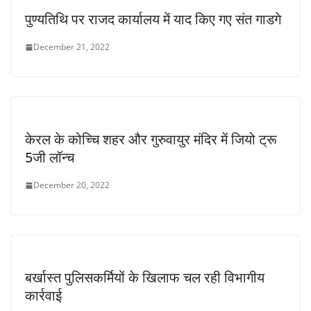
पुण्यतिथि पर राजद कार्यालय में याद किए गए संत गाडगे
December 21, 2022
केरल के कोच्चि शहर और गुरुवायुर मंदिर में जियो ट्रू
5जी लॉन्च
December 20, 2022
बर्खास्त पुलिसकर्मियों के खिलाफ चल रही विभागीय
कार्रवाई