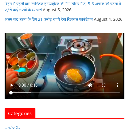
बिहार में पहली बार प्लास्टिक हाउसहोल्ड की मेगा डीलर मीट, 5-6 अगस्त को पटना में
जुटेंगे कई राज्यों के व्यापारी
August 5, 2026
असम बाढ़ राहत के लिए 21 करोड़ रुपये देगा रिलायंस फाउंडेशन
August 4, 2026
Categories
अंतर्राष्ट्रीय