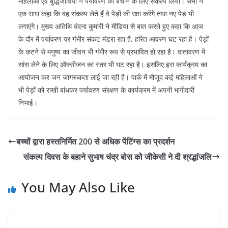
महिलाओं एवं बुद्धिजीवियों ने पर्यावरण को बचाने के लिए संकल्प लिया। सभी ने
o
p
एक साथ कहा कि वह संकल्प लेते हैं वे पेड़ों की रक्षा करेंगे तथा नए पेड़ भी
k
लगाएंगे। मुख्य अतिथि वंदना कुमारी ने मीडिया से बात करते हुए कहा कि आज
के दौर में पर्यावरण पर गंभीर संकट मंडरा रहा है, हरित आवरण घट रहा है। पेड़ों
के कटने से मनुष्य का जीवन भी गंभीर रूप से प्रभावित हो रहा है। वातावरण में
सांस लेने के लिए ऑक्सीजन का स्तर भी घट रहा है। इसलिए इस कार्यक्रम का
आयोजन कर जन जागरूकता लाई जा रही है। पार्क में मौजूद कई महिलाओं ने
भी पेड़ों को राखी बांधकर पर्यावरण संरक्षण के कार्यक्रम में अपनी भागीदारी
निभाई।
बच्चों द्वारा हस्तनिर्मित 200 से अधिक पेंटिंग्स का प्रदर्शन
संकल्प दिवस के बहाने सुभाष चंद्र बोस को जीकेसी ने दी श्रद्धांजलि
You May Also Like