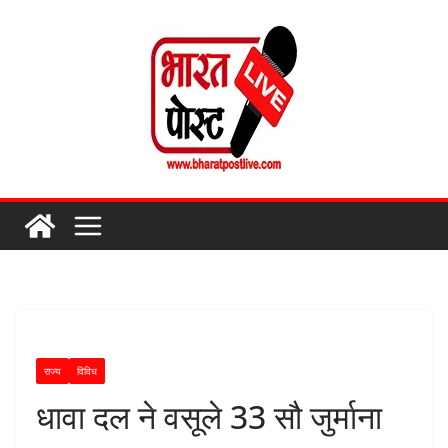
Skip
to
content
राज्य
विविध
धावा दल ने वसूले 33 सौ जुर्माना