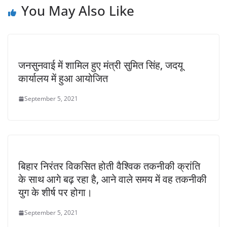
You May Also Like
जनसुनवाई में शामिल हुए मंत्री सुमित सिंह, जदयू
कार्यालय में हुआ आयोजित
September 5, 2021
बिहार निरंतर विकसित होती वैश्विक तकनीकी क्रांति
के साथ आगे बढ़ रहा है, आने वाले समय में वह तकनीकी
युग के शीर्ष पर होगा।
September 5, 2021