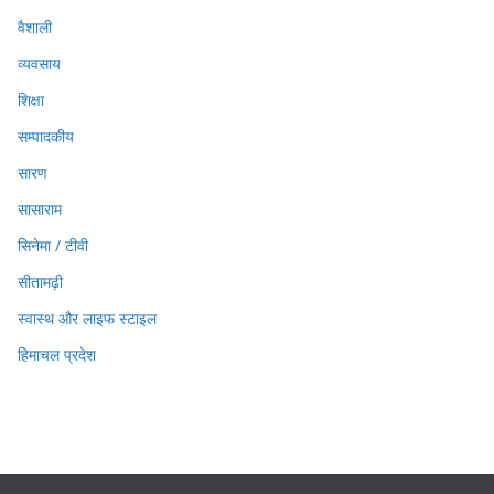
वैशाली
व्यवसाय
शिक्षा
सम्पादकीय
सारण
सासाराम
सिनेमा / टीवी
सीतामढ़ी
स्वास्थ और लाइफ स्टाइल
हिमाचल प्रदेश