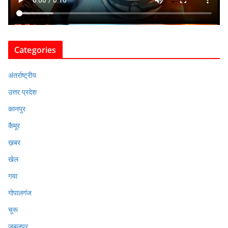
Categories
अंतर्राष्ट्रीय
उत्तर प्रदेश
कानपुर
कैमूर
ख़बर
खेल
गया
गोपालगंज
चुरू
जबलपुर