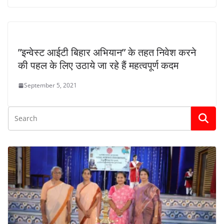
”इन्वेस्ट आईटी बिहार अभियान” के तहत निवेश करने
की पहल के लिए उठाये जा रहे हैं महत्वपूर्ण कदम
September 5, 2021