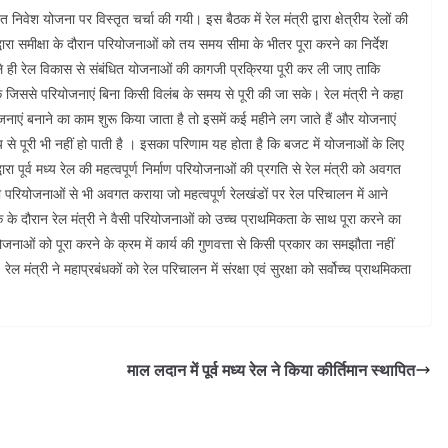
िवेश योजना पर विस्तृत चर्चा की गयी। इस बैठक में रेल मंत्री द्वारा क्षेत्रीय रेलों की
ारा समीक्षा के दौरान परियोजनाओं को तय समय सीमा के भीतर पूरा करने का निर्देश
ले ही रेल विकास से संबंधित योजनाओं की कागजी प्रक्रिया पूरी कर ली जाए ताकि
े जिससे परियोजनाएं बिना किसी विलंब के समय से पूरी की जा सके। रेल मंत्री ने कहा
ाएं बनाने का काम शुरू किया जाता है तो इसमें कई महीने लग जाते हैं और योजनाएं
 से पूरी भी नहीं हो पाती है । इसका परिणाम यह होता है कि बजट में योजनाओं के लिए
रा पूर्व मध्य रेल की महत्वपूर्ण निर्माण परियोजनाओं की प्रगति से रेल मंत्री को अवगत
ैसी परियोजनाओं से भी अवगत कराया जो महत्वपूर्ण रेलखंडों पर रेल परिचालन में आने
े दौरान रेल मंत्री ने वैसी परियोजनाओं को उच्च प्राथमिकता के साथ पूरा करने का
योजनाओं को पूरा करने के क्रम में कार्य की गुणवत्ता से किसी प्रकार का समझौता नहीं
 मंत्री ने महाप्रबंधकों को रेल परिचालन में संरक्षा एवं सुरक्षा को सर्वोच्च प्राथमिकता
माल लदान में पूर्व मध्य रेल ने किया कीर्तिमान स्थापित