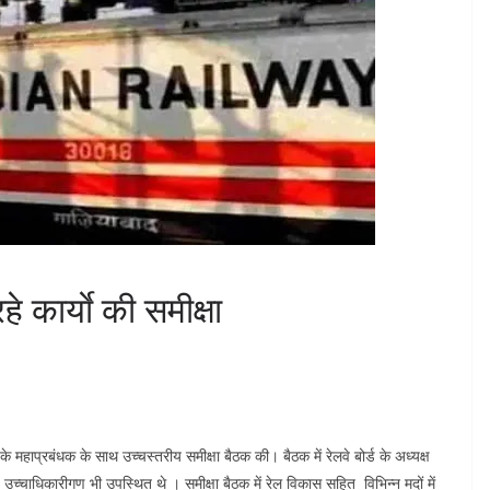
हे कार्याे की समीक्षा
 के महाप्रबंधक के साथ उच्चस्तरीय समीक्षा बैठक की। बैठक में रेलवे बोर्ड के अध्यक्ष
य उच्चाधिकारीगण भी उपस्थित थे । समीक्षा बैठक में रेल विकास सहित विभिन्न मदों में