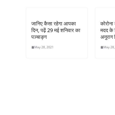
जानिए कैसा रहेगा आपका
कोरोना क
दिन, पढ़ें 29 मई शनिवार का
मदद के 
पञ्चाङ्ग
अनुराग 
May 28, 2021
May 28,