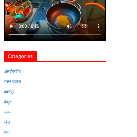
Categories
अंतर्राष्ट्रीय
उत्तर प्रदेश
कानपुर
कैमूर
ख़बर
खेल
गया