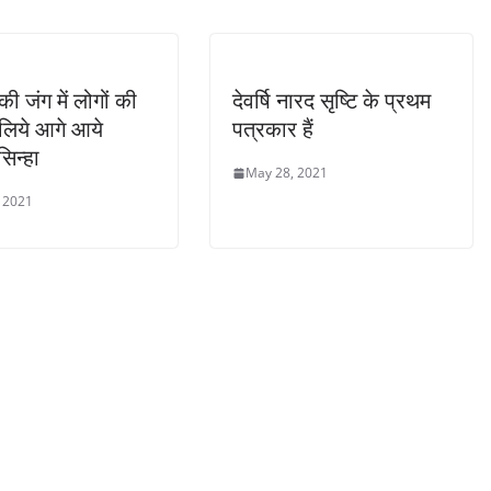
ी जंग में लोगों की
देवर्षि नारद सृष्टि के प्रथम
लिये आगे आये
पत्रकार हैं
सिन्हा
May 28, 2021
 2021