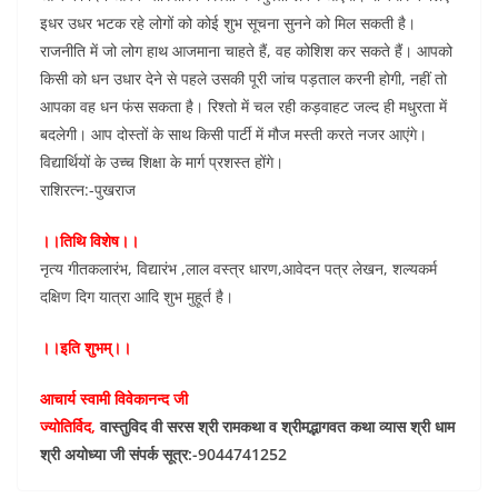
इधर उधर भटक रहे लोगों को कोई शुभ सूचना सुनने को मिल सकती है।
राजनीति में जो लोग हाथ आजमाना चाहते हैं, वह कोशिश कर सकते हैं। आपको
किसी को धन उधार देने से पहले उसकी पूरी जांच पड़ताल करनी होगी, नहीं तो
आपका वह धन फंस सकता है। रिश्तो में चल रही कड़वाहट जल्द ही मधुरता में
बदलेगी। आप दोस्तों के साथ किसी पार्टी में मौज मस्ती करते नजर आएंगे।
विद्यार्थियों के उच्च शिक्षा के मार्ग प्रशस्त होंगे।
राशिरत्न:-पुखराज
।।तिथि विशेष।।
नृत्य गीतकलारंभ, विद्यारंभ ,लाल वस्त्र धारण,आवेदन पत्र लेखन, शल्यकर्म
दक्षिण दिग यात्रा आदि शुभ मुहूर्त है।
।।इति शुभम्।।
आचार्य स्वामी विवेकानन्द जी
ज्योतिर्विद,
वास्तुविद वी सरस श्री रामकथा व श्रीमद्भागवत कथा व्यास श्री धाम
श्री अयोध्या जी संपर्क सूत्र:-9044741252