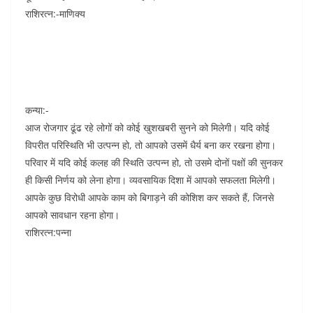
राशिरत्न:-माणिक्य
कन्या:-
आज रोजगार ढूंढ रहे लोगों को कोई खुशखबरी सुनने को मिलेगी। यदि कोई
विपरीत परिस्थिति भी उत्पन्न हो, तो आपको उसमें धैर्य बना कर रखना होगा।
परिवार में यदि कोई कलह की स्थिति उत्पन्न हो, तो उसमे दोनों पक्षों की सुनकर
ही किसी निर्णय को लेना होगा। व्यवसायिक दिशा में आपको सफलता मिलेगी।
आपके कुछ विरोधी आपके काम को बिगाड़ने की कोशिश कर सकते हैं, जिनसे
आपको सावधान रहना होगा।
राशिरत्न:पन्ना