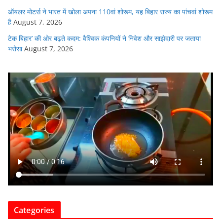
ऑयलर मोटर्स ने भारत में खोला अपना 110वां शोरूम, यह बिहार राज्य का पांचवां शोरूम
है
August 7, 2026
टेक बिहार’ की ओर बढ़ते कदम: वैश्विक कंपनियों ने निवेश और साझेदारी पर जताया
भरोसा
August 7, 2026
Categories