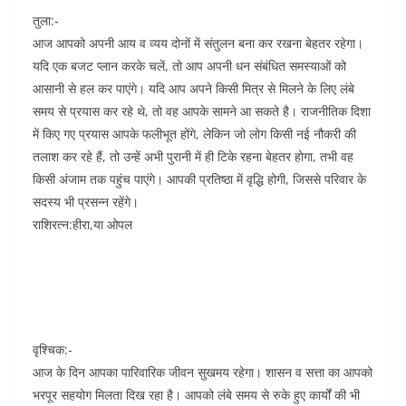
तुला:-
आज आपको अपनी आय व व्यय दोनों में संतुलन बना कर रखना बेहतर रहेगा।
यदि एक बजट प्लान करके चलें, तो आप अपनी धन संबंधित समस्याओं को
आसानी से हल कर पाएंगे। यदि आप अपने किसी मित्र से मिलने के लिए लंबे
समय से प्रयास कर रहे थे, तो वह आपके सामने आ सकते है। राजनीतिक दिशा
में किए गए प्रयास आपके फलीभूत होंगे, लेकिन जो लोग किसी नई नौकरी की
तलाश कर रहे हैं, तो उन्हें अभी पुरानी में ही टिके रहना बेहतर होगा, तभी वह
किसी अंजाम तक पहुंच पाएंगे। आपकी प्रतिष्ठा में वृद्धि होगी, जिससे परिवार के
सदस्य भी प्रसन्न रहेंगे।
राशिरत्न:हीरा,या ओपल
वृश्चिक:-
आज के दिन आपका पारिवारिक जीवन सुखमय रहेगा। शासन व सत्ता का आपको
भरपूर सहयोग मिलता दिख रहा है। आपको लंबे समय से रुके हुए कार्यों की भी