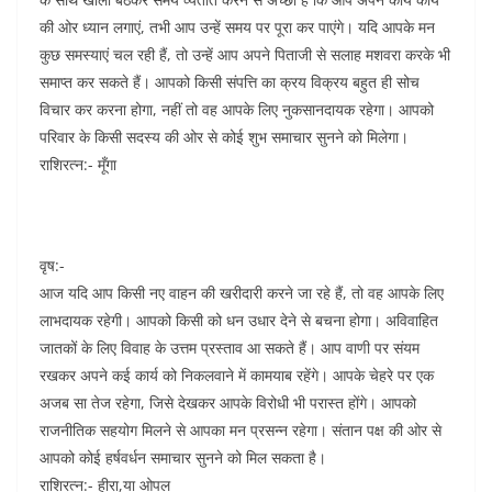
की ओर ध्यान लगाएं, तभी आप उन्हें समय पर पूरा कर पाएंगे। यदि आपके मन
कुछ समस्याएं चल रही हैं, तो उन्हें आप अपने पिताजी से सलाह मशवरा करके भी
समाप्त कर सकते हैं। आपको किसी संपत्ति का क्रय विक्रय बहुत ही सोच
विचार कर करना होगा, नहीं तो वह आपके लिए नुकसानदायक रहेगा। आपको
परिवार के किसी सदस्य की ओर से कोई शुभ समाचार सुनने को मिलेगा।
राशिरत्न:- मूँगा
वृष:-
आज यदि आप किसी नए वाहन की खरीदारी करने जा रहे हैं, तो वह आपके लिए
लाभदायक रहेगी। आपको किसी को धन उधार देने से बचना होगा। अविवाहित
जातकों के लिए विवाह के उत्तम प्रस्ताव आ सकते हैं। आप वाणी पर संयम
रखकर अपने कई कार्य को निकलवाने में कामयाब रहेंगे। आपके चेहरे पर एक
अजब सा तेज रहेगा, जिसे देखकर आपके विरोधी भी परास्त होंगे। आपको
राजनीतिक सहयोग मिलने से आपका मन प्रसन्न रहेगा। संतान पक्ष की ओर से
आपको कोई हर्षवर्धन समाचार सुनने को मिल सकता है।
राशिरत्न:- हीरा,या ओपल