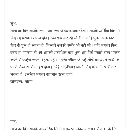
कुंभ:-
आज का दिन आपके लिए मध्यम रूप से फलदायक रहेगा। आपके आर्थिक दिशा में
किए गए प्रयास सफल होंगे। व्यवसाय कर रहे लोगों का कोई पुराना प्रोजेक्ट
फिर से शुरू हो सकता है, जिसकी उनको उम्मीद भी नहीं थी। यदि आपको फिर
स्वास्थ्य समस्या हो, तो आपको अत्यधिक तला भुना और मिर्च मसाले वाला भोजन
करने से परहेज रखना बेहतर रहेगा। प्रेम जीवन जी रहे लोगों का अपने साथी के
प्रति विश्वास और गहरा होगा। कोई वाद-विवाद आपके लिए परेशानी खड़ी कर
सकता है, इसलिए आपको सावधान रहना होगा।
राशिरत्न:-नीलम
मीन:-
आज का दिन आपके पारिवारिक रिश्तो में मधुरता लेकर आएगा। रोजगार के लिए