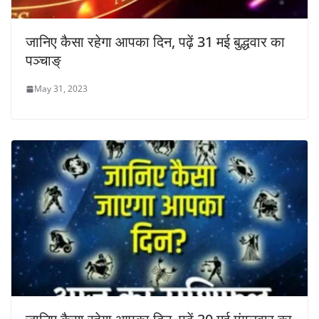
जानिए कैसा रहेगा आपका दिन, पढ़ें 31 मई बुद्धवार का
पञ्चाङ्
May 31, 2023