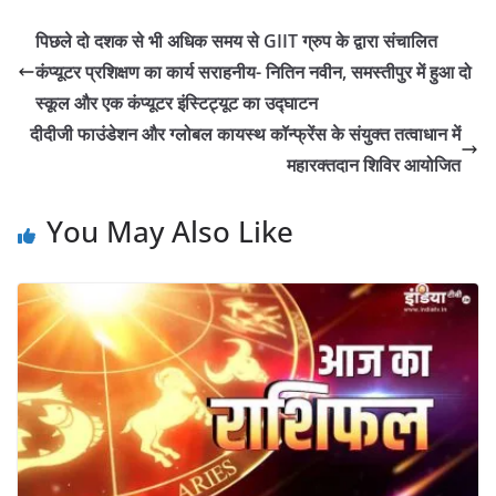
पिछले दो दशक से भी अधिक समय से GIIT ग्रुप के द्वारा संचालित
कंप्यूटर प्रशिक्षण का कार्य सराहनीय- नितिन नवीन, समस्तीपुर में हुआ दो
स्कूल और एक कंप्यूटर इंस्टिट्यूट का उद्घाटन
दीदीजी फाउंडेशन और ग्लोबल कायस्थ कॉन्फ्रेंस के संयुक्त तत्वाधान में
महारक्तदान शिविर आयोजित
You May Also Like