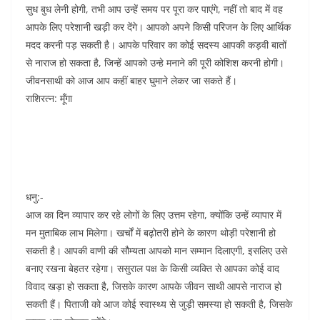
सुध बुध लेनी होगी, तभी आप उन्हें समय पर पूरा कर पाएंगे, नहीं तो बाद में वह
आपके लिए परेशानी खड़ी कर देंगे। आपको अपने किसी परिजन के लिए आर्थिक
मदद करनी पड़ सकती है। आपके परिवार का कोई सदस्य आपकी कड़वी बातों
से नाराज हो सकता है, जिन्हें आपको उन्हे मनाने की पूरी कोशिश करनी होगी।
जीवनसाथी को आज आप कहीं बाहर घुमाने लेकर जा सकते हैं।
राशिरत्न: मूँगा
धनु:-
आज का दिन व्यापार कर रहे लोगों के लिए उत्तम रहेगा, क्योंकि उन्हें व्यापार में
मन मुताबिक लाभ मिलेगा। खर्चों में बढ़ोतरी होने के कारण थोड़ी परेशानी हो
सकती है। आपकी वाणी की सौम्यता आपको मान सम्मान दिलाएगी, इसलिए उसे
बनाए रखना बेहतर रहेगा। ससुराल पक्ष के किसी व्यक्ति से आपका कोई वाद
विवाद खड़ा हो सकता है, जिसके कारण आपके जीवन साथी आपसे नाराज हो
सकती हैं। पिताजी को आज कोई स्वास्थ्य से जुड़ी समस्या हो सकती है, जिसके