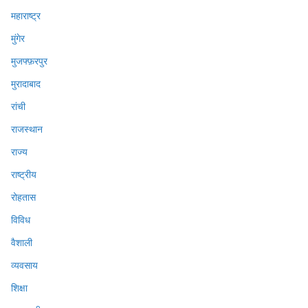
महाराष्ट्र
मुंगेर
मुजफ्फ़रपुर
मुरादाबाद
रांची
राजस्थान
राज्य
राष्ट्रीय
रोहतास
विविध
वैशाली
व्यवसाय
शिक्षा