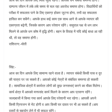
आज का दिन आपके लिए मिला जुला रहेगा। आपकी धन संबंधी समस्या होगी।
दाम्पत्य जीवन में लंबे-लंबे समय से चल रहा अवरोध समाप्त होगा। विद्यार्थियों को
परीक्षा में सफलता पाने के लिए एकाग्र होकर जुटना होगा, तभी वह सफलता
हासिल कर सकेंगे। आपके हाथ कई काम एक साथ आने से आपके व्यापार की
एकाग्रता बढ़ेगी, जिसके कारण आप परेशान रहेंगे। ससुराल पक्ष से धन लाभ
मिलने से आपके धन कोष में वृद्धि होगी। बहन के विवाह में यदि कोई बाधा आ रही
थी, तो वह समाप्त होगी।
राशिरत्न:-मोती
सिंह:-
आज का दिन आपके लिए सामान्य रहने वाला है। व्यापार संबंधी किसी पास व दूर
की यात्रा पर जा सकते हैं। आपको कोई नेत्रों से संबंधित समस्या हो सकती
है। सामाजिक क्षेत्रों में कार्यरत लोगों को कुछ जनसभाएं करने का मौका मिलेगा।
कार्य क्षेत्र में आपको मनपसंद कार्य मिलने के कारण आप प्रसन्न रहेंगे।
जल्दबाजी में किया गया कार्य आपके लिए परेशानी भरा रहेगा। आपकी अपने
किसी प्रियजन से भेंट होगी व आप किसी घर दावत पर भी आ सकते हैं।आप
दूसरों से सहयोग लेने में भी सफल रहेंगे।