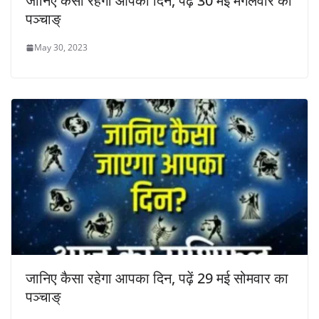
जानिए कैसा रहेगा आपका दिन, पढ़ें 30 मई मंगलवार का
पञ्चाङ्
May 30, 2023
जानिए कैसा रहेगा आपका दिन, पढ़ें 29 मई सोमवार का
पञ्चाङ्