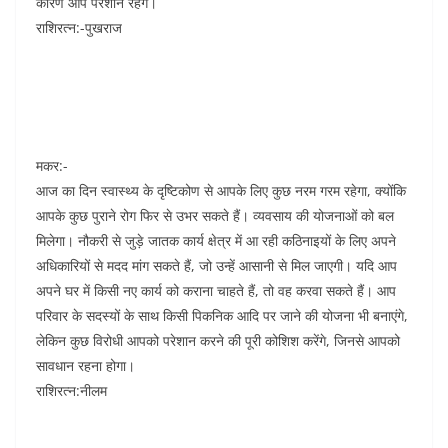
कारण आप परेशान रहेंगे।
राशिरत्न:-पुखराज
मकर:-
आज का दिन स्वास्थ्य के दृष्टिकोण से आपके लिए कुछ नरम गरम रहेगा, क्योंकि
आपके कुछ पुराने रोग फिर से उभर सकते हैं। व्यवसाय की योजनाओं को बल
मिलेगा। नौकरी से जुड़े जातक कार्य क्षेत्र में आ रही कठिनाइयों के लिए अपने
अधिकारियों से मदद मांग सकते हैं, जो उन्हें आसानी से मिल जाएगी। यदि आप
अपने घर में किसी नए कार्य को कराना चाहते हैं, तो वह करवा सकते हैं। आप
परिवार के सदस्यों के साथ किसी पिकनिक आदि पर जाने की योजना भी बनाएंगे,
लेकिन कुछ विरोधी आपको परेशान करने की पूरी कोशिश करेंगे, जिनसे आपको
सावधान रहना होगा।
राशिरत्न:नीलम