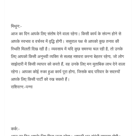
मिथुन:-
आज का दिन आपके लिए संतोष देने वाला रहेगा। किसी कार्य के संपन्न होने से
आपके स्वभाव व वर्चस्व में वृद्धि होगी। ससुराल पक्ष से आपको कुछ तनाव की
स्थिति मिलती दिख रही है। व्यवसाय में यदि कुछ समस्या चल रही है, तो उनके
लिए आपको किसी अनुभवी व्यक्ति से सलाह मशवरा करना बेहतर रहेगा, जो लोग
साझेदारी में किसी व्यापार को करते हैं, वह उनके लिए मन मुताबिक लाभ देने वाला
रहेगा। आपका कोई रुका हुआ कार्य पूरा होगा, जिसके बाद परिवार के सदस्यों
आपके लिए किसी पार्टी को रख सकते हैं।
राशिरत्न:-पन्ना
कर्क:-