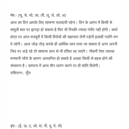
मेष:- (चू, चे, चो, ला, ली, लू, ले, लो, अ)
आज का दिन आपके लिए सामान्य फलदायी रहेगा। दिन के आरंभ में किसी से
मामूली बात पर झगड़ा हो सकता है फिर भी स्थिति ज्यादा गंभीर नही होगी। कार्य
क्षेत्र पर आज मजबूरी में किसी विरोधी की सहायता लेनी पड़ेगी इसकी ग्लानि मन
मे रहेगी। आज जोड़ तोड़ करके ही आर्थिक लाभ पाया जा सकता है अगर अपनी
जिद पर अड़े रहे तो सामान्य लाभ से भी वंचित रह जाएंगे। नौकरी पेशा जातक
मनमानी रवैये के कारण अपमानित हो सकते है अथवा किसी से बहस होने की
संभावना है। दाम्पत्य में आज मौन धारण करने पर ही शांति मिलेगी।
राशिरत्न:- मूँगा
वृष:- (ई, ऊ, ए, ओ, वा, वी, वू, वे, वो)