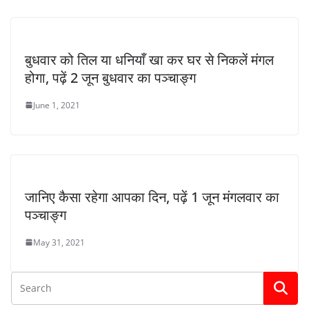
बुधवार को तिल या धनियाँ खा कर घर से निकलें मंगल
होगा, पढ़ें 2 जून बुधवार का पञ्चाङ्ग
June 1, 2021
जानिए कैसा रहेगा आपका दिन, पढ़ें 1 जून मंगलवार का
पञ्चाङ्ग
May 31, 2021