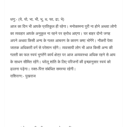
धनु:- (ये, यो, भा, भी, भू, ध, फा, ढा, भे)
आज का दिन भी आपके प्रतिकूल ही रहेगा। मनोकामना पूरी ना होने अथवा लोगो
का व्यवहार आपके अनुकूल ना रहने पर क्रोध आएगा। घर बाहर दोनो जगह
अपने अथवा किसी अन्य के गलत आचरण के कारण कष्ट भोगेंगे। नौकरी पेशा
जातक अधिकारी वर्ग से परेशान रहेंगे। व्यवसायी लोग भी आज किसी अन्य की
गलती का फल स्वयं भुगतेंगे कार्य क्षेत्र पर आज अव्यवस्था अधिक रहने से आय
के साधन सीमित रहेंगे। घरेलू शांति के लिए परिजनों की इच्छानुसार स्वयं को
ढालना पड़ेगा। रक्त-पित्त संबंधित समस्या रहेगी।
राशिरत्न:- पुखराज