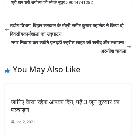
श्री धाम श्री अयोध्या जी संपर्क सूत्र :-9044741252
उद्योग विभाग, बिहार सरकार के मंत्री समीर कुमार महासेठ ने किया दो
दिवसीयकार्यशाला का उद्घाटन
नगर निकाय कर सकेंगे एलइडी स्ट्रीट लाइट की खरीद और स्थापना :
अरुनीश चावला
You May Also Like
जानिए कैसा रहेगा आपका दिन, पढ़ें 3 जून गुरुवार का
पञ्चाङ्ग
June 2, 2021