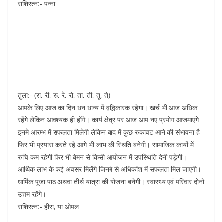
राशिरत्न:- पन्ना
तुला:- (रा, री, रू, रे, रो, ता, ती, तू, ते)
आपके लिए आज का दिन धन धान्य में वृद्धिकारक रहेगा। खर्च भी आज अधिक
रहेंगे लेकिन आवश्यक ही होंगे। कार्य क्षेत्र पर आज आप नए प्रयोग आजमाएंगे
इनमे आरम्भ में सफलता मिलेगी लेकिन बाद में कुछ रुकावट आने की संभावना है
फिर भी प्रयास करते रहे आगे भी लाभ की स्थिति बनेगी। सामाजिक कार्यो में
रुचि कम रहेगी फिर भी बेमन से किसी आयोजन में उपस्थिति देनी पड़ेगी।
आर्थिक लाभ के कई अवसर मिलेंगे जिनमे से अधिकांश में सफलता मिल जाएगी।
धार्मिक पूजा पाठ अथवा तीर्थ यात्रा की योजना बनेगी। स्वास्थ्य एवं परिवार दोनो
उत्तम रहेंगे।
राशिरत्न:- हीरा, या ओपल