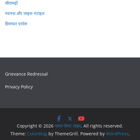
सीतामढ़ी
स्वास्थ और लाइफ स्टाइल
हिमाचल प्रदेश
Grievance Redressal
Privacy Policy
Copyright © 2026
भारत पोस्ट लाइव
. All rights reserved.
Theme:
ColorMag
by ThemeGrill. Powered by
WordPress
.