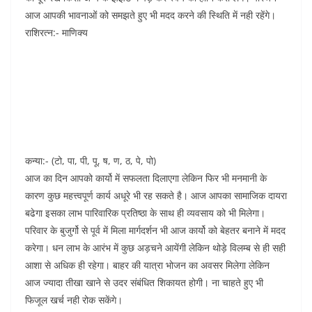
आज आपकी भावनाओं को समझते हुए भी मदद करने की स्थिति में नही रहेंगे।
राशिरत्न:- माणिक्य
कन्या:- (टो, पा, पी, पू, ष, ण, ठ, पे, पो)
आज का दिन आपको कार्यो में सफलता दिलाएगा लेकिन फिर भी मनमानी के
कारण कुछ महत्त्वपूर्ण कार्य अधूरे भी रह सकते है। आज आपका सामाजिक दायरा
बढेगा इसका लाभ पारिवारिक प्रतिष्ठा के साथ ही व्यवसाय को भी मिलेगा।
परिवार के बुजुर्गो से पूर्व में मिला मार्गदर्शन भी आज कार्यो को बेहतर बनाने में मदद
करेगा। धन लाभ के आरंभ में कुछ अड़चने आयेंगी लेकिन थोड़े विलम्ब से ही सही
आशा से अधिक ही रहेगा। बाहर की यात्रा भोजन का अवसर मिलेगा लेकिन
आज ज्यादा तीखा खाने से उदर संबंधित शिकायत होगी। ना चाहते हुए भी
फिजूल खर्च नही रोक सकेंगे।