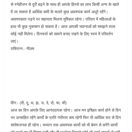
से स्नेहीजन से दूरी बढ़ने के साथ ही आपके हिस्से का लाभ किसी अन्य के खाते
में जा सकता है आर्थिक कमी के चलते कुछ आवश्यक कार्य अधूरे रहेंगे।
आवश्यकता पड़ने पर सहायता मिलना मुश्किल रहेगा। परिवार में महिलाओं के
हाथ भी कुछ नुकसान हो सकता है। आज आपकी भावनाओं को समझने वाला
कोई नही मिलेगा। दिनचर्या को सामने बनाए रखने के लिए स्वयं में परिवर्तन
लाएं।
राशिरत्न:- नीलम
मीन:- (दी, दू, थ, झ, ञ, दे, दो, चा, ची)
आज का दिन आपके लिए आनंददायक रहेगा। आज मन इच्छित कार्य होने से दिन
भर उत्साहित रहेंगे कार्यो के प्रति गंभीरता कम रहेगी फिर भी आर्थिक रूप से दिन
संतोषजनक ही रहेगा। मध्यान तक आवश्यक कार्यो को भी बेमन से करेंगे कार्यो