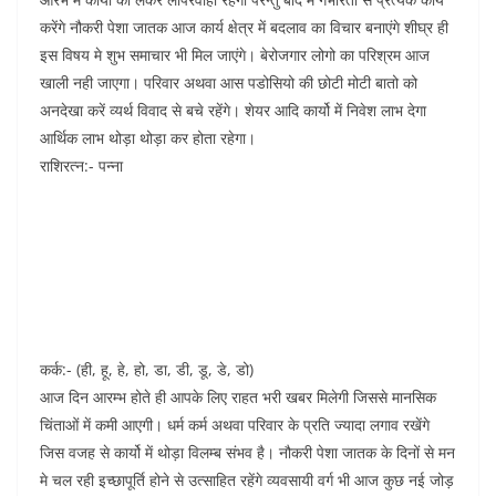
करेंगे नौकरी पेशा जातक आज कार्य क्षेत्र में बदलाव का विचार बनाएंगे शीघ्र ही
इस विषय मे शुभ समाचार भी मिल जाएंगे। बेरोजगार लोगो का परिश्रम आज
खाली नही जाएगा। परिवार अथवा आस पडोसियो की छोटी मोटी बातो को
अनदेखा करें व्यर्थ विवाद से बचे रहेंगे। शेयर आदि कार्यो में निवेश लाभ देगा
आर्थिक लाभ थोड़ा थोड़ा कर होता रहेगा।
राशिरत्न:- पन्ना
कर्क:- (ही, हू, हे, हो, डा, डी, डू, डे, डो)
आज दिन आरम्भ होते ही आपके लिए राहत भरी खबर मिलेगी जिससे मानसिक
चिंताओं में कमी आएगी। धर्म कर्म अथवा परिवार के प्रति ज्यादा लगाव रखेंगे
जिस वजह से कार्यो में थोड़ा विलम्ब संभव है। नौकरी पेशा जातक के दिनों से मन
मे चल रही इच्छापूर्ति होने से उत्साहित रहेंगे व्यवसायी वर्ग भी आज कुछ नई जोड़