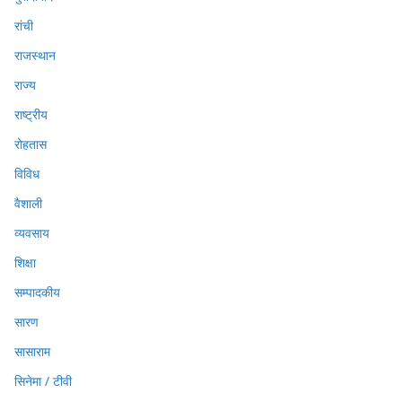
रांची
राजस्थान
राज्य
राष्ट्रीय
रोहतास
विविध
वैशाली
व्यवसाय
शिक्षा
सम्पादकीय
सारण
सासाराम
सिनेमा / टीवी