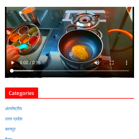
Categories
अंतर्राष्ट्रीय
उत्तर प्रदेश
कानपुर