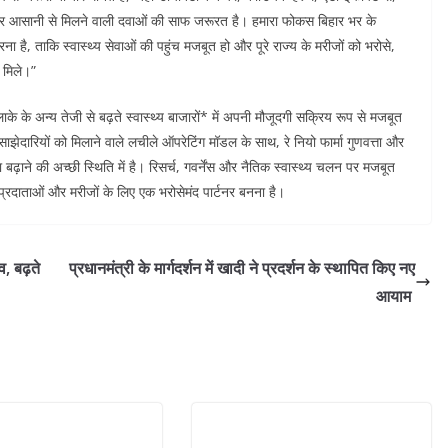
ंद और आसानी से मिलने वाली दवाओं की साफ जरूरत है। हमारा फोकस बिहार भर के
ना है, ताकि स्वास्थ्य सेवाओं की पहुंच मजबूत हो और पूरे राज्य के मरीजों को भरोसे,
 मिले।”
े के अन्य तेजी से बढ़ते स्वास्थ्य बाजारों* में अपनी मौजूदगी सक्रिय रूप से मजबूत
झेदारियों को मिलाने वाले लचीले ऑपरेटिंग मॉडल के साथ, रे नियो फार्मा गुणवत्ता और
़ाने की अच्छी स्थिति में है। रिसर्च, गवर्नेंस और नैतिक स्वास्थ्य चलन पर मजबूत
ा प्रदाताओं और मरीजों के लिए एक भरोसेमंद पार्टनर बनना है।
व, बढ़ते
प्रधानमंत्री के मार्गदर्शन में खादी ने प्रदर्शन के स्थापित किए नए
आयाम