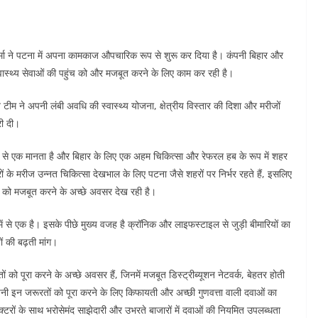
ार्मा ने पटना में अपना कामकाज औपचारिक रूप से शुरू कर दिया है। कंपनी बिहार और
वास्थ्य सेवाओं की पहुंच को और मजबूत करने के लिए काम कर रही है।
व टीम ने अपनी लंबी अवधि की स्वास्थ्य योजना, क्षेत्रीय विस्तार की दिशा और मरीजों
री दी।
ं में से एक मानता है और बिहार के लिए एक अहम चिकित्सा और रेफरल हब के रूप में शहर
 के मरीज उन्नत चिकित्सा देखभाल के लिए पटना जैसे शहरों पर निर्भर रहते हैं, इसलिए
रता को मजबूत करने के अच्छे अवसर देख रही है।
ों में से एक है। इसके पीछे मुख्य वजह है क्रॉनिक और लाइफस्टाइल से जुड़ी बीमारियों का
ों की बढ़ती मांग।
तों को पूरा करने के अच्छे अवसर हैं, जिनमें मजबूत डिस्ट्रीब्यूशन नेटवर्क, बेहतर होती
कंपनी इन जरूरतों को पूरा करने के लिए किफायती और अच्छी गुणवत्ता वाली दवाओं का
ॉक्टरों के साथ भरोसेमंद साझेदारी और उभरते बाजारों में दवाओं की नियमित उपलब्धता