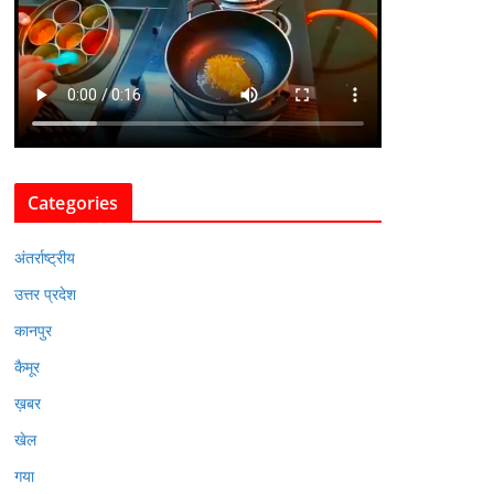
Categories
अंतर्राष्ट्रीय
उत्तर प्रदेश
कानपुर
कैमूर
ख़बर
खेल
गया