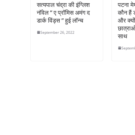
सत्यपाल चंद्रा की इंग्लिश
पटना मे
नॉवेल ” ए प्रॉमिस अमंग द
कौन हैं 
डार्क विंड्स ” हुई लॉन्च
और क्यो
छात्राओ
September 26, 2022
साथ
Septemb