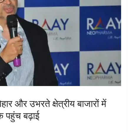
बिहार और उभरते क्षेत्रीय बाजारों में
तक पहुंच बढ़ाई