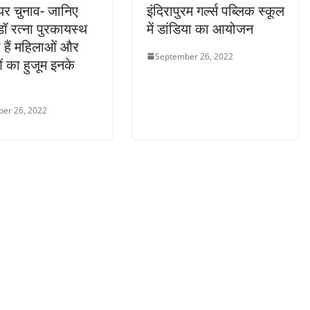
यर चुनाव- जानिए
इंदिरापुरम गर्ल्स पब्लिक स्कूल
डॉ रत्ना पुरकायस्थ
में डांडिया का आयोजन
ं हैं महिलाओं और
September 26, 2022
ं का हुजूम इनके
er 26, 2022