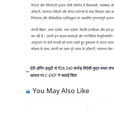
गैस्ट्रो और रेस्पिरेटरी इलाज जैसी थेरेपीज में किफायती, भरोसेम
डॉक्टरों, स्वास्थ्य पेशेवरों और चैनल पार्टनर्स के साथ मिलकर काम कर
निरंतरता और दीर्घकालिक प्रतिबद्धता पर आधारित गुणवत्तापूर्ण इलाज
कंपनी बिहार, उत्तर प्रदेश, मध्य प्रदेश, दिल्ली-एनसीआर और इस इलाक
कर रही है। अपनी इन-हाउस क्षमताओं और रणनीतिक मैन्युफैक्चरिंग सा
अनुपालन के ऊंचे मानकों को बनाए रखते हुए कुशलता से अपना दायरा बढ
फोकस के साथ, कंपनी का लक्ष्य पूरे भारत के डॉक्टरों, स्वास्थ्य सेव
एंटी-डंपिंग ड्यूटी से ₹28,540 करोड़ विदेशी मुद्रा बचत संभ
आयात पर C-DEP ने जताई चिंता
You May Also Like