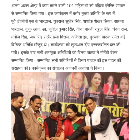
o
p
n
अलग-अलग क्षेत्र में काम करने वाली 101 महिलाओं को महिला प्रेरित सम्मान
से सम्मानित किया गया। इस कार्यक्रम में बतौर मुख्य अतिथि के रूप में
o
p
पूर्व डीजीपी एस के भारद्वाज, युवराज सुधीर सिंह, शशांक शेखर सिन्हा, साधना
k
भारद्वाज, कुकु खान, डा. सुनील कुमार सिंह, वीणा मानवी,राहुल सिंह, चंदन राज,
मनोज सिंह, जय सिंह राठौर,इला मित्तल, अंकिता झा, मुस्कान पाठक समेत कई
विशिष्ठ अतिथि मौजूद थे। कार्यक्रम की शुरूआत दीप प्रज्जवलित कर की
गयी। इसके बाद सभी आगंतुक अतिथियों को विनय पाठक ने मोमेंटो देकर
सम्मानित किया। सम्मानित सभी अतिथियों ने विनय पाठक की इस पहल की
सराहना की। कार्यक्रम का संचालन अजनबी आकाश ने किया।