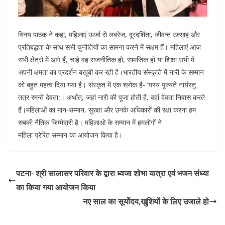
विनय पाठक ने कहा, महिलाएं ऊर्जा से लबरेज, दूरदर्शिता, जीवन्त उत्साह और
प्रतिबद्धता के साथ सभी चुनौतियों का सामना करने में सक्षम हैं। महिलाएं आज
सभी क्षेत्रों में आगे हैं, चाहे वह राजनीतिक हो, सामजिक हो या शिक्षा सभी में
अपनी क्षमता का प्रदर्शन बखूबी कर रही है।भारतीय संस्कृति में नारी के सम्मान
को बहुत महत्व दिया गया है। संस्कृत में एक श्लोक है- ‘यस्य पूज्यंते नार्यस्तु
तत्र रमन्ते देवता:। अर्थात्, जहां नारी की पूजा होती है, वहां देवता निवास करते
हैं।महिलाओं का मान-सम्मान, सुरक्षा और उनके अधिकारों की रक्षा करना हम
सबकी नैतिक जिम्मेदारी है। महिलाओ के सम्मान में हमलोगों ने
महिला प्रेरित सम्मान का आयोजन किया है।
पटना- श्री सालासर परिवार के द्वारा ध्वजा शोभा यात्रा एवं भजन संध्या
का किया गया आयोजन किया
नए साल का सूर्योदय,खुशियों के लिए उजाले हो