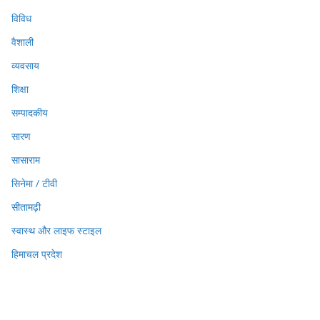
विविध
वैशाली
व्यवसाय
शिक्षा
सम्पादकीय
सारण
सासाराम
सिनेमा / टीवी
सीतामढ़ी
स्वास्थ और लाइफ स्टाइल
हिमाचल प्रदेश