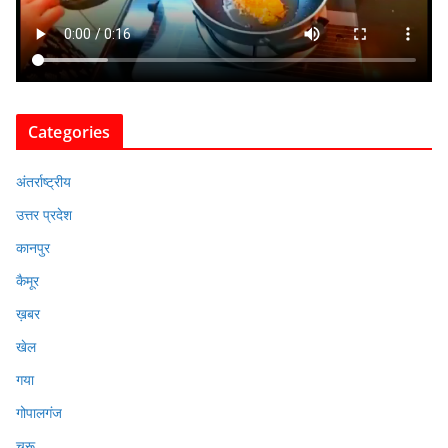
Categories
अंतर्राष्ट्रीय
उत्तर प्रदेश
कानपुर
कैमूर
ख़बर
खेल
गया
गोपालगंज
चुरू