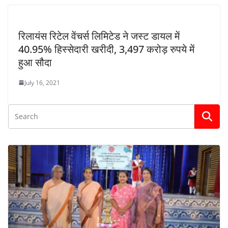
रिलायंस रिटेल वेंचर्स लिमिटेड ने जस्ट डायल में
40.95% हिस्सेदारी खरीदी, 3,497 करोड़ रुपये में
हुआ सौदा
July 16, 2021