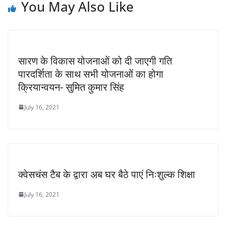
You May Also Like
सारण के विकास योजनाओं को दी जाएगी गति
पारदर्शिता के साथ सभी योजनाओं का होगा
क्रियान्वयन- सुमित कुमार सिंह
July 16, 2021
क्वेसचंस टैब के द्वारा अब घर बैठे पाएं निःशुल्क शिक्षा
July 16, 2021