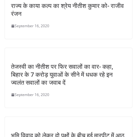
राज्य के काया कल्प का श्रेय नीतीश कुमार को- राजीव
रंजन
September 16, 2020
तेजस्वी का नीतीश पर फिर सवालों का वार- कहा,
बिहार के 7 करोड़ युवाओं के सीने में धधक रहे इन
ज्वलंत सवालों का जवाब दें
September 16, 2020
भूमि विवाद को लेकर दो पक्षों के बीच हुई मारपीट में आठ