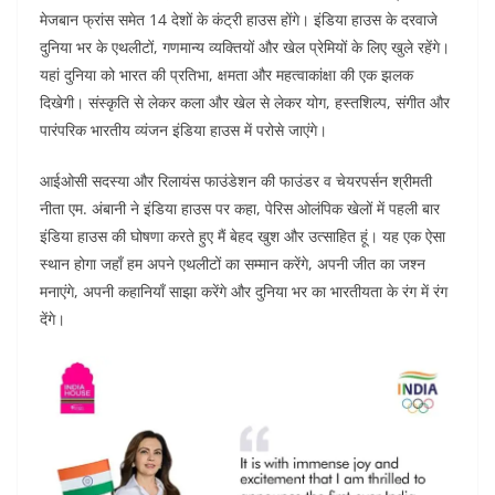
o
p
n
मेजबान फ्रांस समेत 14 देशों के कंट्री हाउस होंगे। इंडिया हाउस के दरवाजे
दुनिया भर के एथलीटों, गणमान्य व्यक्तियों और खेल प्रेमियों के लिए खुले रहेंगे।
o
p
यहां दुनिया को भारत की प्रतिभा, क्षमता और महत्वाकांक्षा की एक झलक
k
दिखेगी। संस्कृति से लेकर कला और खेल से लेकर योग, हस्तशिल्प, संगीत और
पारंपरिक भारतीय व्यंजन इंडिया हाउस में परोसे जाएंगे।
आईओसी सदस्या और रिलायंस फाउंडेशन की फाउंडर व चेयरपर्सन श्रीमती
नीता एम. अंबानी ने इंडिया हाउस पर कहा, पेरिस ओलंपिक खेलों में पहली बार
इंडिया हाउस की घोषणा करते हुए मैं बेहद खुश और उत्साहित हूं। यह एक ऐसा
स्थान होगा जहाँ हम अपने एथलीटों का सम्मान करेंगे, अपनी जीत का जश्न
मनाएंगे, अपनी कहानियाँ साझा करेंगे और दुनिया भर का भारतीयता के रंग में रंग
देंगे।