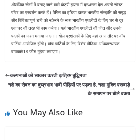
ओलंपिक खेलों में बनाए जाने वाले कंट्री हाउस में दरअसल देश अपनी सॉफ्ट
पॉवर का प्रदर्शन करते हैं। पेरिस का इंडिया हाउस भारतीय संस्कृति की समृद्ध
और विविधतापूर्ण छवि को उकेरने के साथ भारतीय एथलीटों के लिए घर से दूर
एक घर की तरह भी काम करेगा। यहां भारतीय एथलीटों की जीत और उनके
पदकों का जश्न मनाया जाएगा। खेल प्रशंसकों के लिए यहां खास तौर पर वॉच
पार्टियां आयोजित होंगी। वॉच पार्टियाँ के लिए विशेष मीडिया अधिकारधारक
वायकॉम18 फीड मुहैया कराएगा।
कल्पनाओं को साकार करती कृत्रिम बुद्धिमत्ता
नशे का सेवन का दुष्प्रभाव भावी पीढ़ियों पर पड़ता है, नशा मुक्ति पखवाड़े
के समापन पर बोले वक्ता
You May Also Like