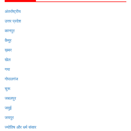
अंतर्राष्ट्रीय
उत्तर प्रदेश
कानपुर
कैमूर
ख़बर
खेल
गया
गोपालगंज
चुरू
जबलपुर
जमुई
जयपुर
ज्योतिष और धर्म संसार