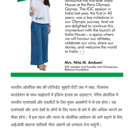
भारतीय ओलंपिक संघ की प्रेजिडेंट सुश्री पीटी उषा ने कहा, रिलायंस
फाउंडेशन के साथ साझेदारी में इंडिया हाउस का उद्घाटन, पेरिस ओलंपिक में
भारतीय प्रशंसकों और एथलीटों के लिए मुख्य आकर्षणों में से एक होगा। यह
प्रशंसकों और अन्य देशों के लोगों के लिए भारत के बारे में और अधिक जानने का
मौका होगा। मैं इस पहल और भारत के ओलंपिक आंदोलन को आगे बढ़ाने के लिए
आईओसी सदस्या श्रीमती नीता अंबानी को धन्यवाद देना चाहूंगी।