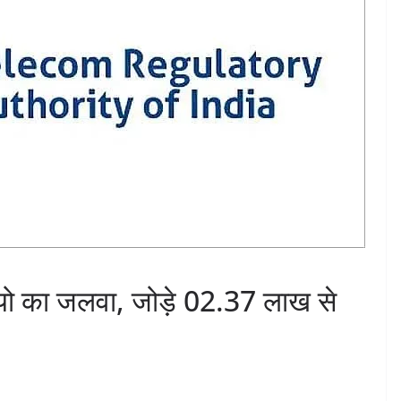
ियो का जलवा, जोड़े 02.37 लाख से