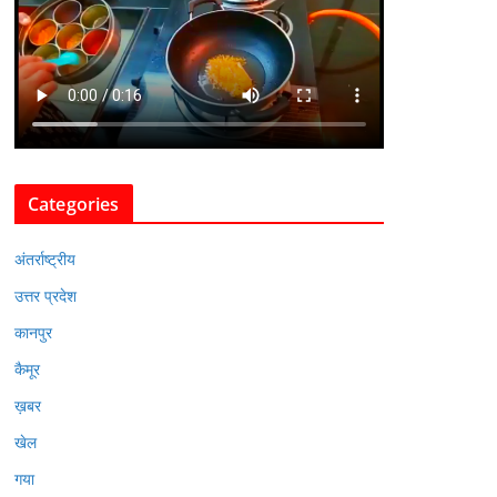
Categories
अंतर्राष्ट्रीय
उत्तर प्रदेश
कानपुर
कैमूर
ख़बर
खेल
गया