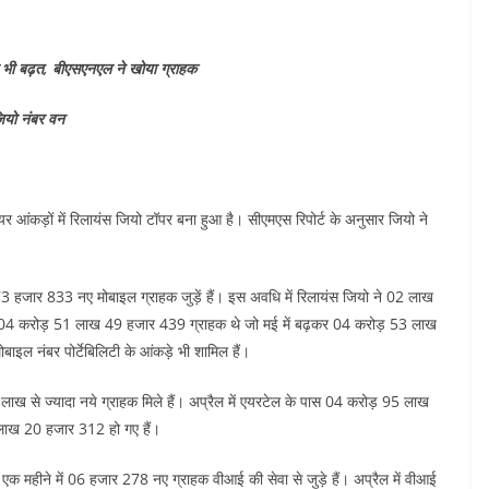
 भी बढ़त, बीएसएनएल ने खोया ग्राहक
जियो नंबर वन
यर आंकड़ों में रिलायंस जियो टॉपर बना हुआ है। सीएमएस रिपोर्ट के अनुसार जियो ने
ाख 73 हजार 833 नए मोबाइल ग्राहक जुड़ें हैं। इस अवधि में रिलायंस जियो ने 02 लाख
ास 04 करोड़ 51 लाख 49 हजार 439 ग्राहक थे जो मई में बढ़कर 04 करोड़ 53 लाख
बाइल नंबर पोर्टेबिलिटी के आंकड़े भी शामिल हैं।
 लाख से ज्यादा नये ग्राहक मिले हैं। अप्रैल में एयरटेल के पास 04 करोड़ 95 लाख
लाख 20 हजार 312 हो गए हैं।
एक महीने में 06 हजार 278 नए ग्राहक वीआई की सेवा से जुड़े हैं। अप्रैल में वीआई