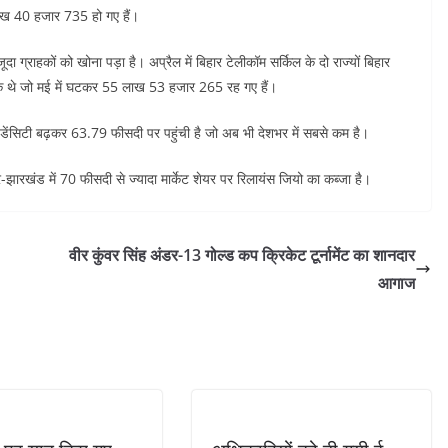
ाख 40 हजार 735 हो गए हैं।
ग्राहकों को खोना पड़ा है। अप्रैल में बिहार टेलीकॉम सर्किल के दो राज्यों बिहार
 थे जो मई में घटकर 55 लाख 53 हजार 265 रह गए हैं।
 डेंसिटी बढ़कर 63.79 फीसदी पर पहुंची है जो अब भी देशभर में सबसे कम है।
-झारखंड में 70 फीसदी से ज्यादा मार्केट शेयर पर रिलायंस जियो का कब्जा है।
वीर कुंवर सिंह अंडर-13 गोल्ड कप क्रिकेट टूर्नामेंट का शानदार
आगाज