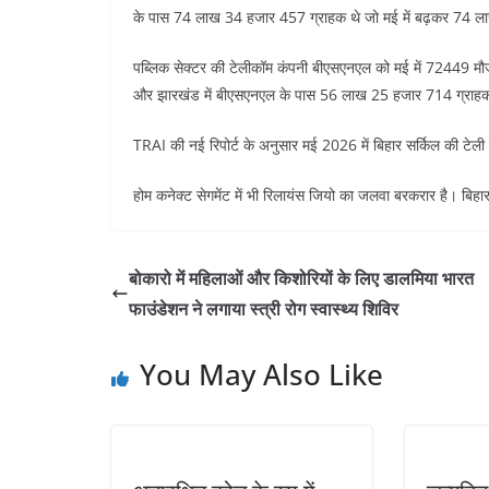
के पास 74 लाख 34 हजार 457 ग्राहक थे जो मई में बढ़कर 74 ल
पब्लिक सेक्टर की टेलीकॉम कंपनी बीएसएनएल को मई में 72449 मौजूदा 
और झारखंड में बीएसएनएल के पास 56 लाख 25 हजार 714 ग्राहक
TRAI की नई रिपोर्ट के अनुसार मई 2026 में बिहार सर्किल की टेली
होम कनेक्ट सेगमेंट में भी रिलायंस जियो का जलवा बरकरार है। बिहार
बोकारो में महिलाओं और किशोरियों के लिए डालमिया भारत
फाउंडेशन ने लगाया स्त्री रोग स्वास्थ्य शिविर
You May Also Like