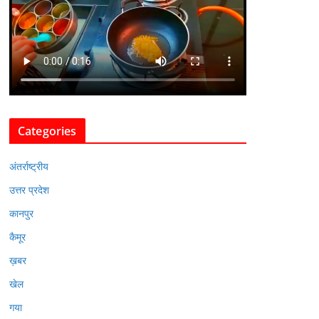
Categories
अंतर्राष्ट्रीय
उत्तर प्रदेश
कानपुर
कैमूर
ख़बर
खेल
गया