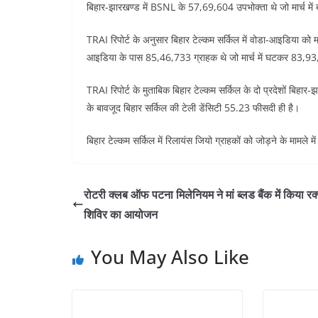
बिहार-झारखण्ड में BSNL के 57,69,604 उपभोक्ता थे जो मार्च मे
TRAI रिपोर्ट के अनुसार बिहार टेल्कम सर्किल में वोडा-आइडिया को 
आइडिया के पास 85,46,733 ग्राहक थे जो मार्च में घटकर 83,93,
TRAI रिपोर्ट के मुताबिक बिहार टेल्कम सर्किल के दो प्रदेशों बिहार-
के बावजूद बिहार सर्किल की टेली डेंसिटी 55.23 फीसदी ही है।
बिहार टेल्कम सर्किल में रिलायंस जियो ग्राहकों को जोड़ने के मामले म
रोटरी क्लब ऑफ पटना मिलेनियम ने मां ब्लड बैंक में किया रक
शिविर का आयोजन
You May Also Like