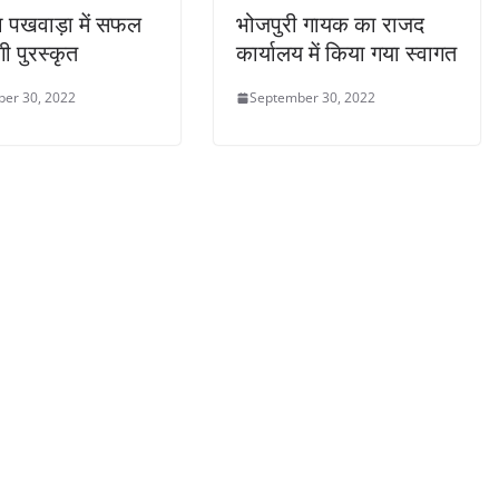
 पखवाड़ा में सफल
भोजपुरी गायक का राजद
ी पुरस्कृत
कार्यालय में किया गया स्वागत
er 30, 2022
September 30, 2022