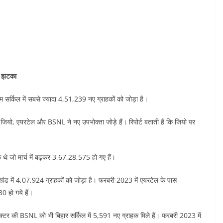
ा झटका
्कम सर्किल में सबसे ज्यादा 4,51,239 नए ग्राहकों को जोड़ा है।
लायंस जियो, एयरटेल और BSNL ने नए उपभोक्ता जोड़े हैं। रिपोर्ट बताती है कि जियो पर
थे जो मार्च में बढ़कर 3,67,28,575 हो गए हैं।
र-झारखंड में 4,07,924 ग्राहकों को जोड़ा है। फरबरी 2023 में एयरटेल के पास
 हो गये हैं।
ेक्टर की BSNL को भी बिहार सर्किल में 5,591 नए ग्राहक मिले हैं। फरबरी 2023 में