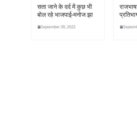
सता जाने के दर्द में कुछ भी
राजभाषा
बोल रहे भाजपाई-मनोज झा
प्रतिभाग
September 30, 2022
Septemb