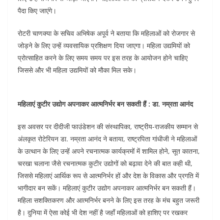
पैदा किए जाएंगे।
रोटरी चाणक्या के सचिव अभिषेक अपूर्व ने बताया कि महिलाओं को रोजगार से
जोड़ने के लिए उन्हें व्यवसायिक प्रशिक्षण दिया जाएगा। महिला उद्यमियों को
प्रोत्साहित करने के लिए समय समय पर इस तरह के आयोजन होने चाहिए
जिससे और भी महिला उद्यमियों को मौका मिल सके।
महिलाएं कुटीर उद्योग अपनाकर आत्मनिर्भर बन सकती हैं : डा. नम्रता आनंद
इस अवसर पर दीदीजी फाउंडेशन की संस्थापिका, राष्ट्रीय-राजकीय सम्मान से
अंलकृत रोटेरियन डा. नम्रता आनंद ने बताया, राष्ट्रपिता गांधीजी ने महिलाओं
के उत्थान के लिए उन्हें अपने रचनात्मक कार्यक्रमों में शामिल होने, सूत कातना,
चरखा चलाना जैसे रचनात्मक कुटीर उद्योगों को बढ़ावा देने की बात कही थी,
जिससे महिलाएं आर्थिक रूप से आत्मनिर्भर हों और देश के विकास और प्रगति में
भागीदार बन सकें। महिलाएं कुटीर उद्योग अपनाकर आत्मनिर्भर बन सकती हैं।
महिला सशक्तिकरण और आत्मनिर्भर बनने के लिए इस तरह के मंच बहुत जरूरी
है। दुनिया में ऐसा कोई भी देश नहीं है जहाँ महिलाओं को हाशिए पर रखकर