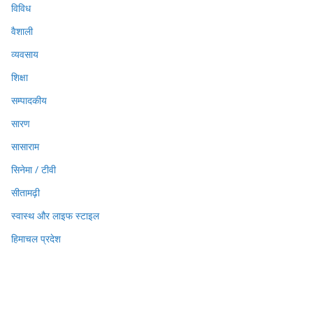
विविध
वैशाली
व्यवसाय
शिक्षा
सम्पादकीय
सारण
सासाराम
सिनेमा / टीवी
सीतामढ़ी
स्वास्थ और लाइफ स्टाइल
हिमाचल प्रदेश