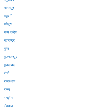
भागलपुर
मधुबनी
मधेपुरा
मध्य प्रदेश
महाराष्ट्र
मुंगेर
मुजफ्फ़रपुर
मुरादाबाद
रांची
राजस्थान
राज्य
राष्ट्रीय
रोहतास