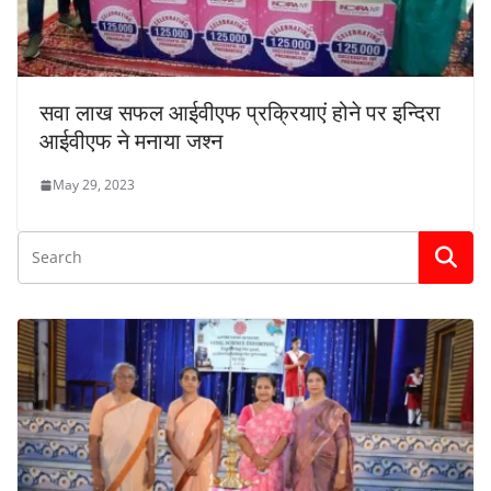
सवा लाख सफल आईवीएफ प्रक्रियाएं होने पर इन्दिरा
आईवीएफ ने मनाया जश्न
May 29, 2023