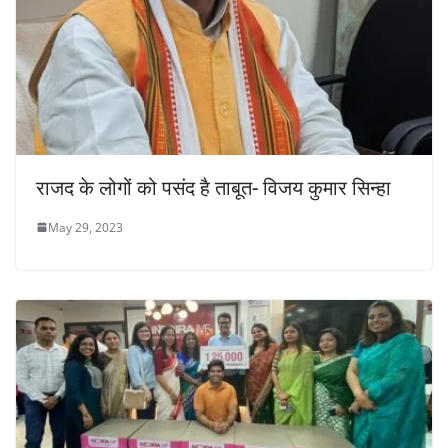
राजद के लोगों को पसंद है ताबूत- विजय कुमार सिन्हा
May 29, 2023