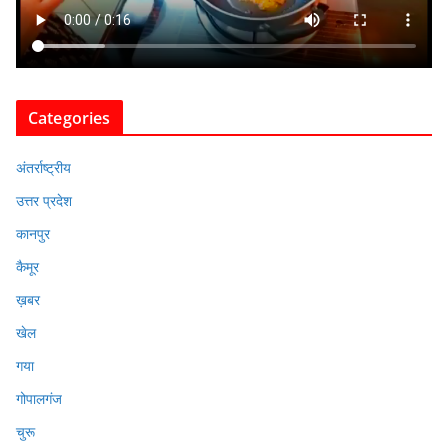
Categories
अंतर्राष्ट्रीय
उत्तर प्रदेश
कानपुर
कैमूर
ख़बर
खेल
गया
गोपालगंज
चुरू