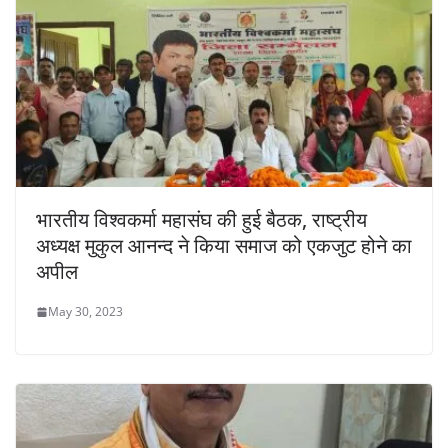
भारतीय विश्वकर्मा महासंघ की हुई बैठक, राष्ट्रीय
अध्यक्ष मुकुल आनन्द ने किया समाज को एकजुट होने का
अपील
May 30, 2023