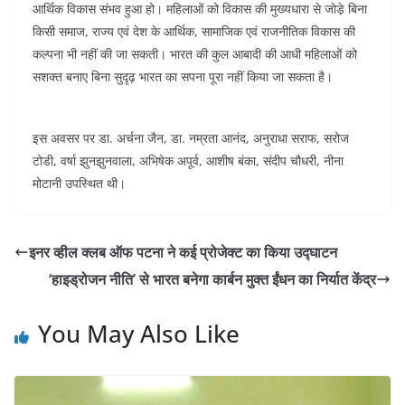
आर्थिक विकास संभव हुआ हो। महिलाओं को विकास की मुख्यधारा से जोडे़ बिना
किसी समाज, राज्य एवं देश के आर्थिक, सामाजिक एवं राजनीतिक विकास की
कल्पना भी नहीं की जा सकती। भारत की कुल आबादी की आधी महिलाओं को
सशक्त बनाए बिना सुदृढ़ भारत का सपना पूरा नहीं किया जा सकता है।
इस अवसर पर डा. अर्चना जैन, डा. नम्रता आनंद, अनुराधा सराफ, सरोज
टोडी, वर्षा झुनझुनवाला, अभिषेक अपूर्व, आशीष बंका, संदीप चौधरी, नीना
मोटानी उपस्थित थी।
इनर व्हील क्लब ऑफ पटना ने कई प्रोजेक्ट का किया उद्घाटन
‘हाइड्रोजन नीति’ से भारत बनेगा कार्बन मुक्त ईंधन का निर्यात केंद्र
You May Also Like