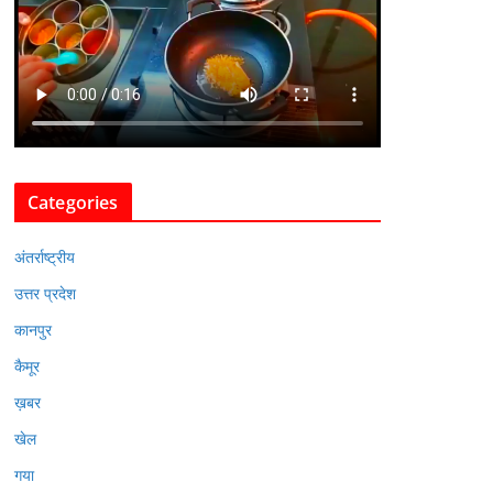
Categories
अंतर्राष्ट्रीय
उत्तर प्रदेश
कानपुर
कैमूर
ख़बर
खेल
गया