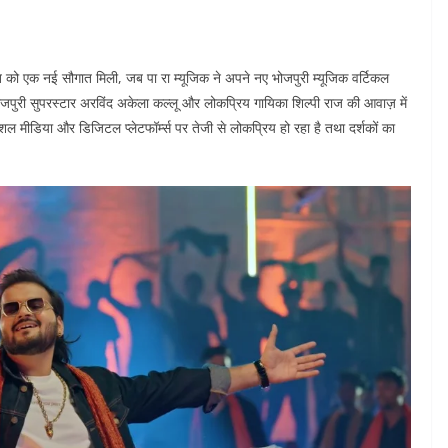
 को एक नई सौगात मिली, जब पा रा म्यूजिक ने अपने नए भोजपुरी म्यूजिक वर्टिकल
पुरी सुपरस्टार अरविंद अकेला कल्लू और लोकप्रिय गायिका शिल्पी राज की आवाज़ में
शल मीडिया और डिजिटल प्लेटफॉर्म्स पर तेजी से लोकप्रिय हो रहा है तथा दर्शकों का