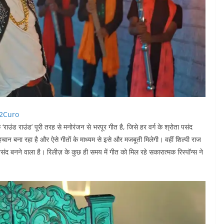
2Curo
उंड राउंड’ पूरी तरह से मनोरंजन से भरपूर गीत है, जिसे हर वर्ग के श्रोता पसंद
हचान बना रहा है और ऐसे गीतों के माध्यम से इसे और मजबूती मिलेगी। वहीं शिल्पी राज
संद बनने वाला है। रिलीज़ के कुछ ही समय में गीत को मिल रहे सकारात्मक रिस्पॉन्स ने