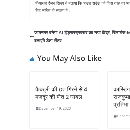
पीआरओ रंजन सिन्हा ने बताया कि ‘राउंड राउंड’ को जिस तरह का प्यार
हिट साबित हो सकता है।
जामनगर बनेगा AI इंफ्रास्ट्रक्चर का नया केंद्र, रिलायंस
बनाएंगे डेटा सेंटर
You May Also Like
फैक्ट्री की छत गिरने से 4
कास्टिंग
मजदूर की मौत 2 घायल
राजकुमा
प्रतिभा 
December 19, 2020
Decemb