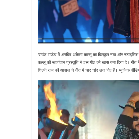
‘राउंड राउंड’ में अरविंद अकेला कल्लू का बिल्कुल नया और स्टाइल
कल्लू की ऊर्जावान प्रस्तुति ने इस गीत को खास बना दिया है। गीत में
शिल्पी राज की आवाज़ ने गीत में चार चांद लगा दिए हैं। म्यूजिक वीडि