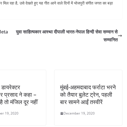
 मिल रहा है, उसे देखते हुए यह गीत आने वाले दिनों में भोजपुरी संगीत जगत का बड़ा
-Meta
युवा साहित्यकार आस्था दीपाली भारत-नेपाल हिन्दी सेवा सम्मान से
सम्मानित
 डायरेक्टर
मुंबई-अहमदाबाद फर्राटा भरने
र प्रसाद ने कहा –
को तैयार बुलेट ट्रेन, पहली
है तो मंजिल दूर नहीं
बार सामने आईं तस्वीरें
er 19, 2020
December 19, 2020