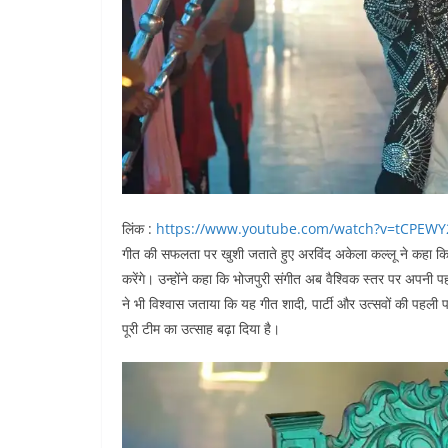
लिंक :
https://www.youtube.com/watch?v=tCPEWY
गीत की सफलता पर खुशी जताते हुए अरविंद अकेला कल्लू ने कहा कि ‘रा
करेंगे। उन्होंने कहा कि भोजपुरी संगीत अब वैश्विक स्तर पर अपनी प
ने भी विश्वास जताया कि यह गीत शादी, पार्टी और उत्सवों की पहली प
पूरी टीम का उत्साह बढ़ा दिया है।