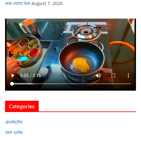
सजा व्यापार मेला
August 7, 2026
Categories
अंतर्राष्ट्रीय
उत्तर प्रदेश