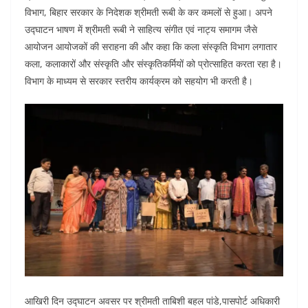
o
p
n
विभाग, बिहार सरकार के निदेशक श्रीमती रूबी के कर कमलों से हुआ। अपने
उद्घाटन भाषण में श्रीमती रूबी ने साहित्य संगीत एवं नाट्य समागम जैसे
o
p
आयोजन आयोजकों की सराहना की और कहा कि कला संस्कृति विभाग लगातार
k
कला, कलाकारों और संस्कृति और संस्कृतिकर्मियों को प्रोत्साहित करता रहा है।
विभाग के माध्यम से सरकार स्तरीय कार्यक्रम को सहयोग भी करती है।
आखिरी दिन उद्घाटन अवसर पर श्रीमती ताबिशी बहल पांडे,पासपोर्ट अधिकारी