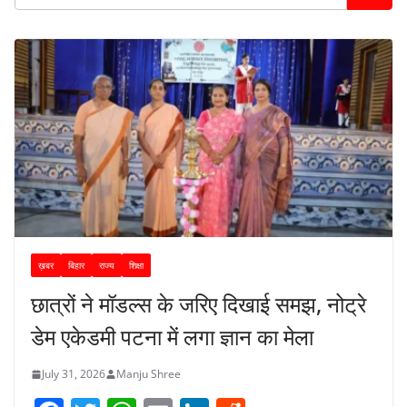
ख़बर
बिहार
राज्य
शिक्षा
छात्रों ने मॉडल्स के जरिए दिखाई समझ, नोट्रे
डेम एकेडमी पटना में लगा ज्ञान का मेला
July 31, 2026
Manju Shree