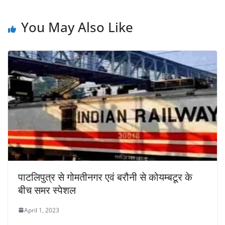
You May Also Like
पाटलिपुत्र से गोमतीनगर एवं बरौनी से कोयम्बटूर के
बीच समर स्पेशल
April 1, 2023