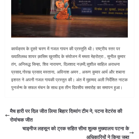
कार्यक्रम के दूसरे चरण में गजल गायन की प्रस्तुति थी। राष्ट्रीय स्तर पर
ख्यातिलब्ध शायर क़ासिम ख़ुरशीद के संयोजन में ममता मेहरोत्रा , सुनील कुमार
तंग, अनिरूद्ध सिन्हा, शिव नारायण, दिलशाद नज़मी,सुशील साहिल अराधना
प्रसाद,गोरख प्रसाद मस्ताना, अविनाश अमन , अरूण कुमार आर्य और शबाना
इशरत ने अपनी गजल गायकी प्रस्तुत की। अंत में मुहम्मद अली निर्देशित नाटक
पुनर्जन्म के सफल मंचन के साथ इस तीन दिवसीय समारोह का समापन हुआ।
मैच हारी पर दिल जीत लिया बिहार दिव्यांग टीम ने, पटना वेटरंस की
रोमांचक जीत
चाइनीज लहसून को ट्रक सहित सीमा शुल्‍क मुख्यालय पटना के
अधिकारियों ने किया जब्त