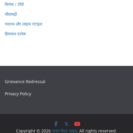
सिनेमा / टीवी
सीतामढ़ी
स्वास्थ और लाइफ स्टाइल
हिमाचल प्रदेश
Grievance Redressal
Privacy Policy
Copyright © 2026
भारत पोस्ट लाइव
. All rights reserved.