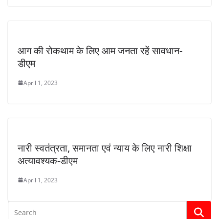
आग की रोकथाम के लिए आम जनता रहें सावधान-
डीएम
April 1, 2023
नारी स्वतंत्रता, समानता एवं न्याय के लिए नारी शिक्षा
अत्यावश्यक-डीएम
April 1, 2023