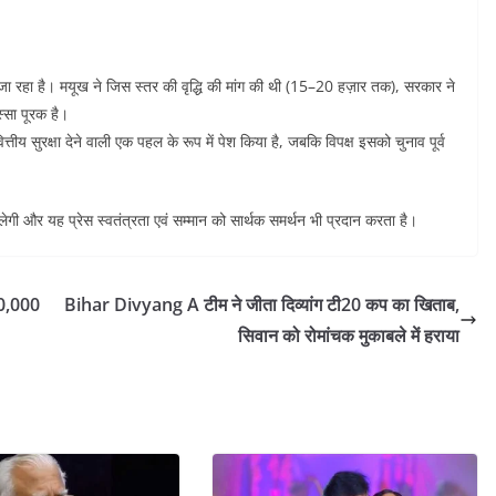
ा रहा है। मयूख ने जिस स्तर की वृद्धि की मांग की थी (15–20 हज़ार तक), सरकार ने
्सा पूरक है।
य सुरक्षा देने वाली एक पहल के रूप में पेश किया है, जबकि विपक्ष इसको चुनाव पूर्व
ेगी और यह प्रेस स्वतंत्रता एवं सम्मान को सार्थक समर्थन भी प्रदान करता है।
10,000
Bihar Divyang A टीम ने जीता दिव्यांग टी20 कप का खिताब,
सिवान को रोमांचक मुकाबले में हराया