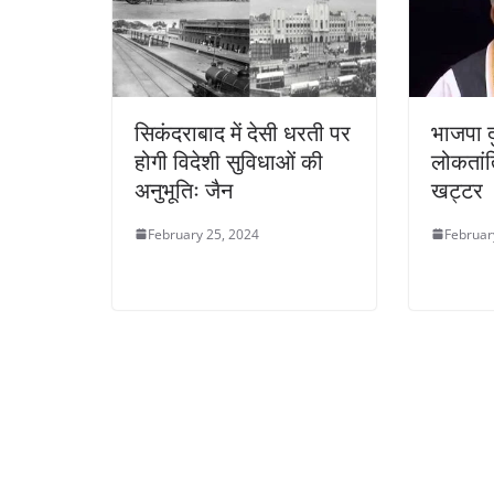
सिकंदराबाद में देसी धरती पर
भाजपा द
होगी विदेशी सुविधाओं की
लोकतांत्
अनुभूतिः जैन
खट्टर
February 25, 2024
Februar