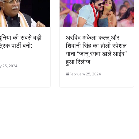
ुनिया की सबसे बड़ी
अरविंद अकेला कल्लू और
रिक पार्टी बनी:
शिवानी सिंह का होली स्पेशल
गाना “जानू रंगवा डाले आईब”
हुआ रिलीज
y 25, 2024
February 25, 2024