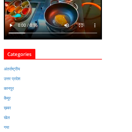
Categories
अंतर्राष्ट्रीय
उत्तर प्रदेश
कानपुर
कैमूर
ख़बर
खेल
गया