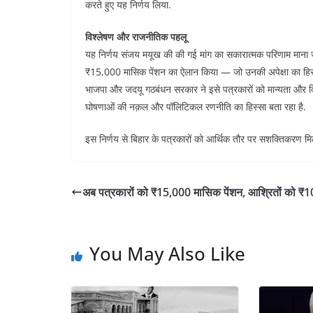
करते हुए यह निर्णय लिया.
विश्लेषण और राजनीतिक पहलू
यह निर्णय संजय मयूख की की गई मांग का सकारात्मक परिणाम माना ज
₹15,000 मासिक पेंशन का ऐलान किया — जो उनकी अपेक्षा का हिस
भाजपा और जदयू गठबंधन सरकार ने इसे पत्रकारों को मान्यता और वित्ती
घोषणाओं की नक़ल और पॉलिटिकल रणनीति का हिस्सा बता रहा है.
इस निर्णय से बिहार के पत्रकारों को आर्थिक तौर पर सशक्तिकरण मिल
अब पत्रकारों को ₹15,000 मासिक पेंशन, आश्रितों को ₹
You May Also Like