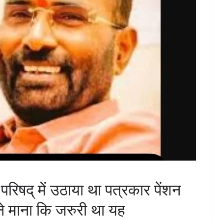
रिषद् में उठाया था पत्रकार पेंशन
 ने माना कि जरुरी था यह