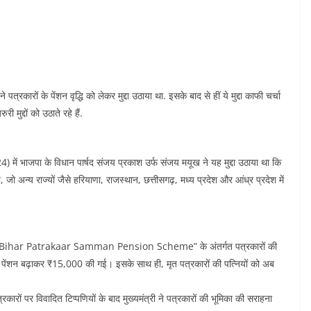
रकारों के पेंशन वृद्धि को लेकर मुद्दा उठाया था. इसके बाद से हीं ये मुद्दा काफी चर्चा
मुद्दों को उठाते रहे हैं.
ें भाजपा के विधान पार्षद संजय प्रकाश उर्फ संजय मयूख ने यह मुद्दा उठाया था कि
 जो अन्य राज्यों जैसे हरियाणा, राजस्थान, छत्तीसगढ़, मध्य प्रदेश और आंध्र प्रदेश में
र की “Bihar Patrakaar Samman Pension Scheme” के अंतर्गत पत्रकारों की
ासिक पेंशन बढ़ाकर ₹15,000 की गई। इसके साथ ही, मृत पत्रकारों की पत्नियों को अब
रकारों पर विवादित टिप्पणियों के बाद मुख्यमंत्री ने पत्रकारों की भूमिका की सराहना