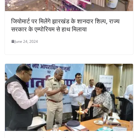
जियोमार्ट पर मिलेंगे झारखंड के शानदार शिल्प, राज्य
सरकार के एम्पोरियम से हाथ मिलाया
June 24, 2024