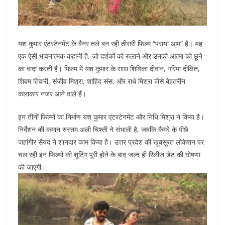
यश कुमार एंटरटेनमेंट के बैनर तले बन रही तीसरी फिल्म “पराया आप” है। यह
एक ऐसी भावनात्मक कहानी है, जो दर्शकों को रुलाने और उनकी आत्मा को छूने
का वादा करती है। फिल्म में यश कुमार के साथ शिविका दीवान, गरिमा दीक्षित,
शिवम तिवारी, संजीव मिश्रा, शाहिद संस, और राधे मिश्रा जैसे बेहतरीन
कलाकार नजर आने वाले हैं।
इन तीनों फिल्मों का निर्माण यश कुमार एंटरटेनमेंट और निधि मिश्रा ने किया है।
निर्देशन की कमान रुस्तम अली चिश्ती ने संभाली है, जबकि कैमरे के पीछे
जहांगीर सैयद ने शानदार काम किया है। उत्तर प्रदेश की खूबसूरत लोकेशन पर
चल रही इन फिल्मों की शूटिंग पूरी होने के बाद जल्द ही रिलीज डेट की घोषणा
की जाएगी।