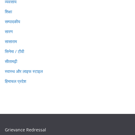
व्यवसाय
शिक्षा
सम्पादकीय
सारण
सासाराम
सिनेमा / टीवी
सीतामढ़ी
स्वास्थ और लाइफ स्टाइल
हिमाचल प्रदेश
Grievance Redressal