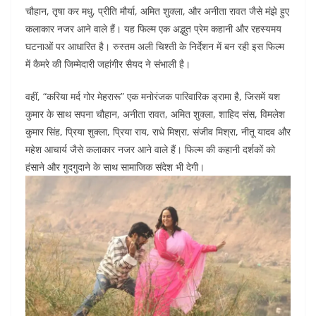
चौहान, तृषा कर मधु, प्रीति मौर्या, अमित शुक्ला, और अनीता रावत जैसे मंझे हुए
कलाकार नजर आने वाले हैं। यह फिल्म एक अद्भुत प्रेम कहानी और रहस्यमय
घटनाओं पर आधारित है। रुस्तम अली चिश्ती के निर्देशन में बन रही इस फिल्म
में कैमरे की जिम्मेदारी जहांगीर सैयद ने संभाली है।
वहीं, “करिया मर्द गोर मेहरारू” एक मनोरंजक पारिवारिक ड्रामा है, जिसमें यश
कुमार के साथ सपना चौहान, अनीता रावत, अमित शुक्ला, शाहिद संस, विमलेश
कुमार सिंह, प्रिया शुक्ला, प्रिया राय, राधे मिश्रा, संजीव मिश्रा, नीतू यादव और
महेश आचार्य जैसे कलाकार नजर आने वाले हैं। फिल्म की कहानी दर्शकों को
हंसाने और गुदगुदाने के साथ सामाजिक संदेश भी देगी।