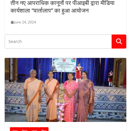
तीन नए आपराधिक कानूनों पर पीआइबी द्वारा मीडिया
कार्यशाला “वार्तालाप” का हुआ आयोजन
June 24, 2024