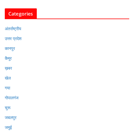
Categories
अंतर्राष्ट्रीय
उत्तर प्रदेश
कानपुर
कैमूर
ख़बर
खेल
गया
गोपालगंज
चुरू
जबलपुर
जमुई