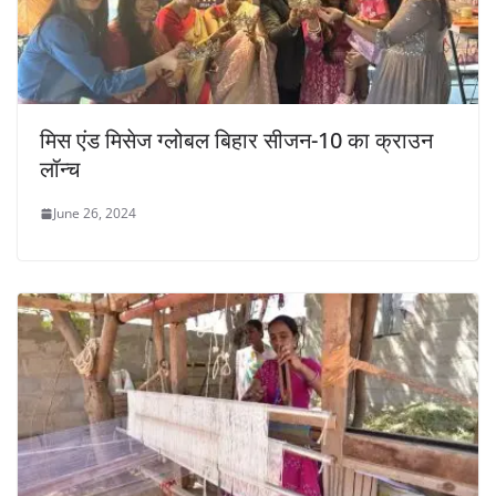
मिस एंड मिसेज ग्लोबल बिहार सीजन-10 का क्राउन
लॉन्च
June 26, 2024