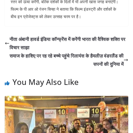
स्तर को ऊंचा करेंगी, बल्कि दर्शकों के दिलों में भी अपनी खास जगह बनाएंगी।
फिल्म के पी आर ओ रंजन सिन्हा ने बताया कि फिल्म इंडस्ट्री और दर्शकों के
बीच इन प्रोजेक्ट्स को लेकर उत्साह चरम पर है।
नीता अंबानी हावर्ड इंडिया कॉन्फ्रेंस में करेंगी भारत की वैश्विक शक्ति पर
विचार साझा
समाज के हाशिए पर रह रहे बच्चे पहुंचे रिलायंस के हैमलीज़ वंडरलैंड की
सपनों की दुनिया में
You May Also Like