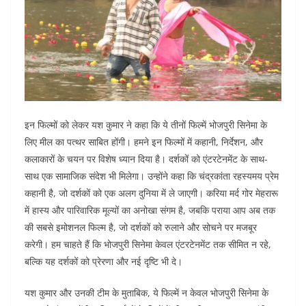
इन फिल्मों को लेकर यश कुमार ने कहा कि ये तीनों फिल्में भोजपुरी सिनेमा के
लिए मील का पत्थर साबित होंगी। हमने इन फिल्मों में कहानी, निर्देशन, और
कलाकारों के चयन पर विशेष ध्यान दिया है। दर्शकों को एंटरटेनमेंट के साथ-
साथ एक सामाजिक संदेश भी मिलेगा। उन्होंने कहा कि चंद्रकांता रहस्यमय प्रेम
कहानी है, जो दर्शकों को एक अलग दुनिया में ले जाएगी। करिया मर्द गोर मेहरारू
में हास्य और पारिवारिक मूल्यों का अनोखा संगम है, जबकि पराया आप अब तक
की सबसे इमोशनल फिल्म है, जो दर्शकों को रुलाने और सोचने पर मजबूर
करेगी। हम चाहते हैं कि भोजपुरी सिनेमा केवल एंटरटेनमेंट तक सीमित न रहे,
बल्कि यह दर्शकों को प्रेरणा और नई दृष्टि भी दे।
यश कुमार और उनकी टीम के मुताबिक, ये फिल्में न केवल भोजपुरी सिनेमा के