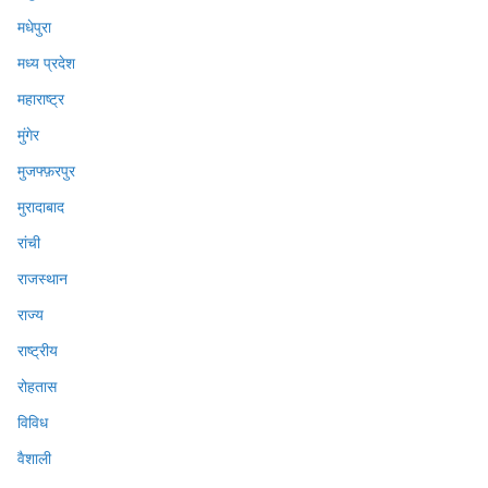
मधेपुरा
मध्य प्रदेश
महाराष्ट्र
मुंगेर
मुजफ्फ़रपुर
मुरादाबाद
रांची
राजस्थान
राज्य
राष्ट्रीय
रोहतास
विविध
वैशाली