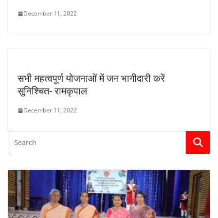
December 11, 2022
सभी महत्वपूर्ण योजनाओं में जन भागीदारी करें
सुनिश्चित- रामकृपाल
December 11, 2022