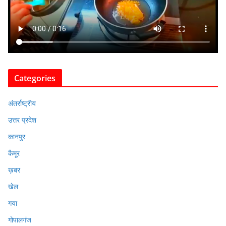
Categories
अंतर्राष्ट्रीय
उत्तर प्रदेश
कानपुर
कैमूर
ख़बर
खेल
गया
गोपालगंज