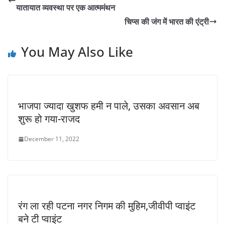
यातायात व्यवस्था पर एक आत्ममंथन
चिप्स की जंग में भारत की एंट्री
You May Also Like
भाजपा ज्यादा खुशफ हमी न पाले, उसका अवसान अब
शुरू हो गया-राजद
December 11, 2022
रंग ला रही पटना नगर निगम की मुहिम,जीवीपी प्वाइंट
बने टी प्वाइंट