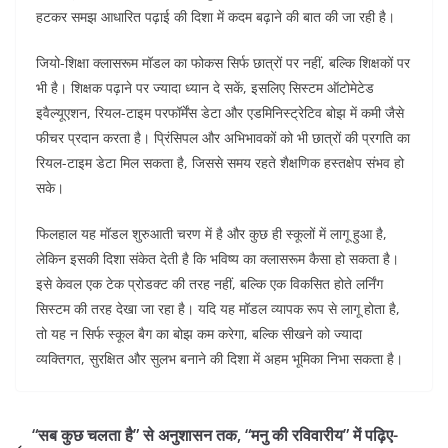
हटकर समझ आधारित पढ़ाई की दिशा में कदम बढ़ाने की बात की जा रही है।
जियो-शिक्षा क्लासरूम मॉडल का फोकस सिर्फ छात्रों पर नहीं, बल्कि शिक्षकों पर
भी है। शिक्षक पढ़ाने पर ज्यादा ध्यान दे सकें, इसलिए सिस्टम ऑटोमेटेड
इवैल्यूएशन, रियल-टाइम परफॉर्मेंस डेटा और एडमिनिस्ट्रेटिव बोझ में कमी जैसे
फीचर प्रदान करता है। प्रिंसिपल और अभिभावकों को भी छात्रों की प्रगति का
रियल-टाइम डेटा मिल सकता है, जिससे समय रहते शैक्षणिक हस्तक्षेप संभव हो
सके।
फिलहाल यह मॉडल शुरुआती चरण में है और कुछ ही स्कूलों में लागू हुआ है,
लेकिन इसकी दिशा संकेत देती है कि भविष्य का क्लासरूम कैसा हो सकता है।
इसे केवल एक टेक प्रोडक्ट की तरह नहीं, बल्कि एक विकसित होते लर्निंग
सिस्टम की तरह देखा जा रहा है। यदि यह मॉडल व्यापक रूप से लागू होता है,
तो यह न सिर्फ स्कूल बैग का बोझ कम करेगा, बल्कि सीखने को ज्यादा
व्यक्तिगत, सुरक्षित और सुलभ बनाने की दिशा में अहम भूमिका निभा सकता है।
“सब कुछ चलता है” से अनुशासन तक, “मनु की रविवारीय” में पढ़िए-