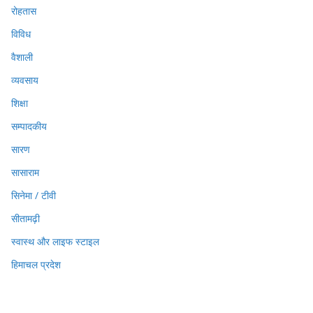
रोहतास
विविध
वैशाली
व्यवसाय
शिक्षा
सम्पादकीय
सारण
सासाराम
सिनेमा / टीवी
सीतामढ़ी
स्वास्थ और लाइफ स्टाइल
हिमाचल प्रदेश