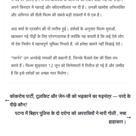
अपने किरदार में गहराई और संवेदनशीलता भर दी है। उनकी खामोश अभिव्यक्ति
और अभिनय की शैली फिल्म की सबसे बड़ी ताकतों में से एक है।
अदा शर्मा के प्रदर्शन की भी तारीफ हुई। दर्शकों के अनुसार फिल्म युवाओं,
खासकर नई पीढ़ी के लिए प्रेरणादायक है क्योंकि यह बताती है कि कई ऐसे लोग
भी देश निर्माण में महत्वपूर्ण भूमिका निभाते हैं, जो हमेशा सामने नहीं दिखाई देते।
“गवर्नर” उन अनदेखे नायकों की कहानी है, जिनके फैसले देश की दिशा तय
करते हैं। फिल्म शुक्रवार 12 जून को सिनेमाघरों में रिलीज हो गई है और उम्मीद
है कि इसे दर्शकों का अच्छा प्यार मिलेगा।
कोकरोच पार्टी, टूलकिट और जेन-जी को भड़काने का षड्यंत्र — परदे के
पीछे कौन?
पटना में बिहार पुलिस के दो दरोगा को अपराधियों ने मारी गोली ‚ मचा
हाहाकार।