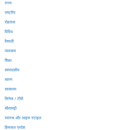
राज्य
राष्ट्रीय
रोहतास
विविध
वैशाली
व्यवसाय
शिक्षा
सम्पादकीय
सारण
सासाराम
सिनेमा / टीवी
सीतामढ़ी
स्वास्थ और लाइफ स्टाइल
हिमाचल प्रदेश