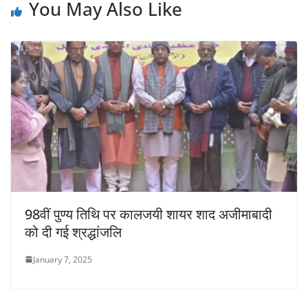
You May Also Like
98वीं पुण्य तिथि पर कालजयी शायर शाद अजीमाबादी
को दी गई श्रद्धांजलि
January 7, 2025