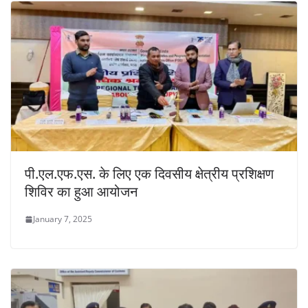
पी.एल.एफ.एस. के लिए एक दिवसीय क्षेत्रीय प्रशिक्षण
शिविर का हुआ आयोजन
January 7, 2025