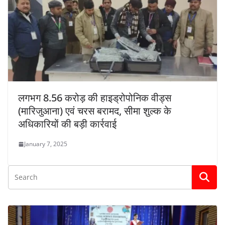
लगभग 8.56 करोड़ की हाइड्रोपोनिक वीड्स
(मारिजुआना) एवं चरस बरामद, सीमा शुल्क के
अधिकारियों की बड़ी कार्रवाई
January 7, 2025