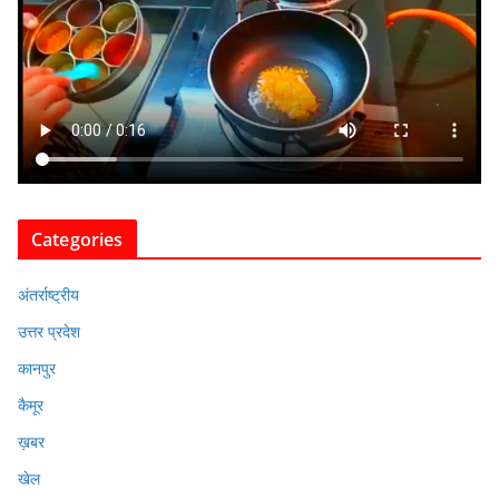
Categories
अंतर्राष्ट्रीय
उत्तर प्रदेश
कानपुर
कैमूर
ख़बर
खेल