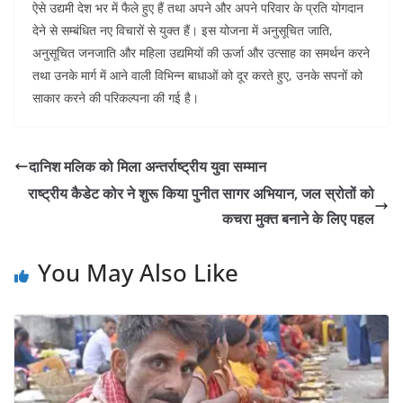
ऐसे उद्यमी देश भर में फैले हुए हैं तथा अपने और अपने परिवार के प्रति योगदान
देने से सम्बंधित नए विचारों से युक्त हैं। इस योजना में अनुसूचित जाति,
अनुसूचित जनजाति और महिला उद्यमियों की ऊर्जा और उत्साह का समर्थन करने
तथा उनके मार्ग में आने वाली विभिन्न बाधाओं को दूर करते हुए, उनके सपनों को
साकार करने की परिकल्पना की गई है।
दानिश मलिक को मिला अन्तर्राष्ट्रीय युवा सम्मान
राष्ट्रीय कैडेट कोर ने शुरू किया पुनीत सागर अभियान, जल स्रोतों को
कचरा मुक्त बनाने के लिए पहल
You May Also Like