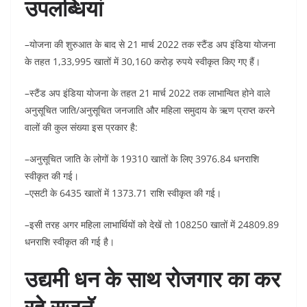
उपलब्धियां
–योजना की शुरुआत के बाद से 21 मार्च 2022 तक स्टैंड अप इंडिया योजना
के तहत 1,33,995 खातों में 30,160 करोड़ रुपये स्वीकृत किए गए हैं।
–स्टैंड अप इंडिया योजना के तहत 21 मार्च 2022 तक लाभान्वित होने वाले
अनुसूचित जाति/अनुसूचित जनजाति और महिला समुदाय के ऋण प्राप्त करने
वालों की कुल संख्या इस प्रकार है:
–अनुसूचित जाति के लोगों के 19310 खातों के लिए 3976.84 धनराशि
स्वीकृत की गई।
–एसटी के 6435 खातों में 1373.71 राशि स्वीकृत की गई।
–इसी तरह अगर महिला लाभार्थियों को देखें तो 108250 खातों में 24809.89
धनराशि स्वीकृत की गई है।
उद्यमी धन के साथ रोजगार का कर
रहे सृजनॅ