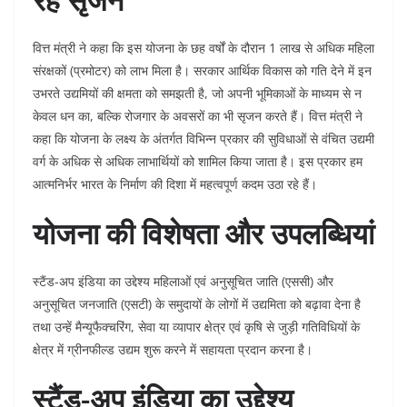
वित्त मंत्री ने कहा कि इस योजना के छह वर्षों के दौरान 1 लाख से अधिक महिला
संरक्षकों (प्रमोटर) को लाभ मिला है। सरकार आर्थिक विकास को गति देने में इन
उभरते उद्यमियों की क्षमता को समझती है, जो अपनी भूमिकाओं के माध्यम से न
केवल धन का, बल्कि रोजगार के अवसरों का भी सृजन करते हैं। वित्त मंत्री ने
कहा कि योजना के लक्ष्य के अंतर्गत विभिन्न प्रकार की सुविधाओं से वंचित उद्यमी
वर्ग के अधिक से अधिक लाभार्थियों को शामिल किया जाता है। इस प्रकार हम
आत्मनिर्भर भारत के निर्माण की दिशा में महत्वपूर्ण कदम उठा रहे हैं।
योजना की विशेषता और उपलब्धियां
स्टैंड-अप इंडिया का उद्देश्य महिलाओं एवं अनुसूचित जाति (एससी) और
अनुसूचित जनजाति (एसटी) के समुदायों के लोगों में उद्यमिता को बढ़ावा देना है
तथा उन्हें मैन्यूफैक्चरिंग, सेवा या व्यापार क्षेत्र एवं कृषि से जुड़ी गतिविधियों के
क्षेत्र में ग्रीनफील्ड उद्यम शुरू करने में सहायता प्रदान करना है।
स्टैंड-अप इंडिया का उद्देश्य