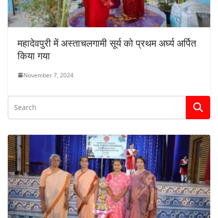
महादेवपुरी में अस्ताचलगामी सूर्य को प्रथम अर्घ्य अर्पित
किया गया
November 7, 2024