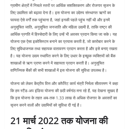
ग्रामीण क्षेत्रों में निचले स्‍तरों पर आर्थिक सशक्तिकरण और रोजगार सृजन के
लिए उद्यमिता को बढ़ावा देना है। इस योजना का उद्देश्य संस्थागत ऋणों का
फायदा ऐसे वर्गों तक पहुंचाना है, जहां इनकी पहले पहुंच नहीं थी और इनमें
अनुसूचित जाति, अनुसूचित जनजाति और महिला उद्यमी है, ताकि राष्ट्र की
आर्थिक प्रगति में हिस्सेदारी के लिए उन्‍हें भी अवसर प्रदान किया जा सके। यह
योजना एक ऐसा इकोसिस्टम बनाने का प्रयास करती है, जो कारोबार करने के
लिए सुविधाजनक तथा सहायक वातावरण प्रदान करता है और इसे बनाए रखता
है। यह योजना उद्यम स्थापित करने के लिए उधार के इच्छुक व्यक्तियों को बैंक
शाखाओं से ऋण प्राप्त करने में सहायता प्रदान करती है। अनुसूचित
वाणिज्यिक बैंकों की सभी शाखाओं में इस योजना की सुविधा उपलब्ध है।
योजना को लेकर केंद्रीय वित्त और कॉर्पोरेट कार्य मंत्री निर्मला सीतारमण ने कहा
कि हम स्टैंड-अप इंडिया योजना की छठी वर्षगांठ मना रहे हैं, यह देखना सुखद है
कि इस योजना के तहत अब-तक 1.33 लाख से अधिक रोजगार के अवसरों का
सृजन करने वालों और उद्यमियों को सुविधा दी गई है।
21 मार्च 2022 तक योजना की