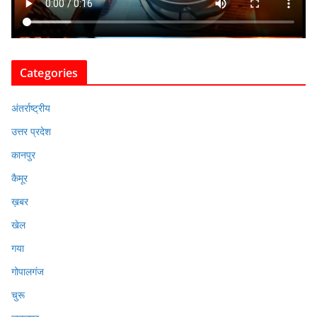
Categories
अंतर्राष्ट्रीय
उत्तर प्रदेश
कानपुर
कैमूर
ख़बर
खेल
गया
गोपालगंज
चुरू