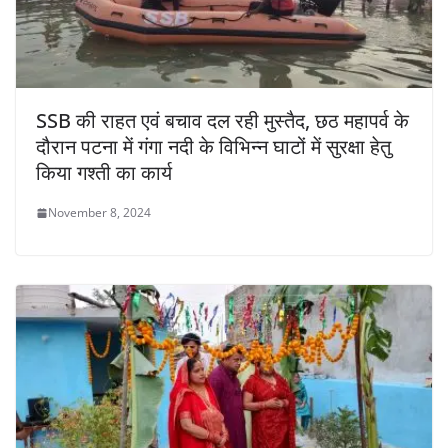
SSB की राहत एवं बचाव दल रही मुस्तैद, छठ महापर्व के
दौरान पटना में गंगा नदी के विभिन्न घाटों में सुरक्षा हेतु
किया गश्ती का कार्य
November 8, 2024