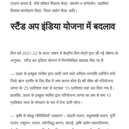
प्रदान करता है, जैसे कौशल विकास केंद्र, समर्थन व मार्गदर्शन, उद्यमिता
विकास कार्यक्रम केंद्र, जिला उद्योग केंद्र आदि।
स्टैंड अप इंडिया योजना में बदलाव
वित्त वर्ष 2021-22 के बजट भाषण में केंद्रीय वित्त मंत्री द्वारा की गई घोषणा के
अनुरूप, स्टैंड अप इंडिया योजना में निम्नलिखित बदलाव किए गए हैं-
— उधार के इच्छुक व्यक्ति द्वारा लायी जाने वाले अग्रिम धनराशि (मार्जिन मनी-
जिसे ऋण प्राप्ति के लिए बैंक में जमा करना होता है) की सीमा को परियोजना
लागत के ’25 प्रतिशत तक’ से घटाकर ’15 प्रतिशत तक’ कर दिया गया है।
हालांकि, उधार के इच्छुक व्यक्ति द्वारा परियोजना लागत का कम से कम 10
प्रतिशत स्वयं के योगदान के रूप में देना जारी रहेगा।
— ‘कृषि से संबद्ध गतिविधियों’ उदाहरण – मछली पालन, मधुमक्खी पालन, मुर्गी
पालन, पशुधन, पालन, श्रेणीबद्ध करना, छंटाई, कृषि उद्योग एकत्रीकरण,