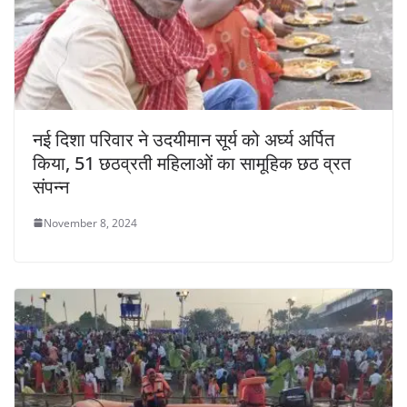
नई दिशा परिवार ने उदयीमान सूर्य को अर्घ्य अर्पित
किया, 51 छठव्रती महिलाओं का सामूहिक छठ व्रत
संपन्न
November 8, 2024