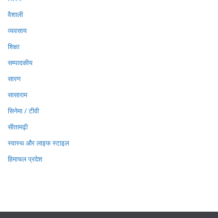
वैशाली
व्यवसाय
शिक्षा
सम्पादकीय
सारण
सासाराम
सिनेमा / टीवी
सीतामढ़ी
स्वास्थ और लाइफ स्टाइल
हिमाचल प्रदेश