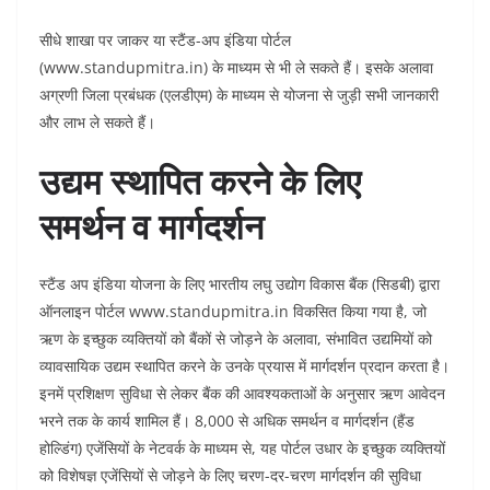
सीधे शाखा पर जाकर या स्टैंड-अप इंडिया पोर्टल
(www.standupmitra.in) के माध्यम से भी ले सकते हैं। इसके अलावा
अग्रणी जिला प्रबंधक (एलडीएम) के माध्यम से योजना से जुड़ी सभी जानकारी
और लाभ ले सकते हैं।
उद्यम स्थापित करने के लिए
समर्थन व मार्गदर्शन
स्टैंड अप इंडिया योजना के लिए भारतीय लघु उद्योग विकास बैंक (सिडबी) द्वारा
ऑनलाइन पोर्टल www.standupmitra.in विकसित किया गया है, जो
ऋण के इच्छुक व्यक्तियों को बैंकों से जोड़ने के अलावा, संभावित उद्यमियों को
व्यावसायिक उद्यम स्थापित करने के उनके प्रयास में मार्गदर्शन प्रदान करता है।
इनमें प्रशिक्षण सुविधा से लेकर बैंक की आवश्यकताओं के अनुसार ऋण आवेदन
भरने तक के कार्य शामिल हैं। 8,000 से अधिक समर्थन व मार्गदर्शन (हैंड
होल्डिंग) एजेंसियों के नेटवर्क के माध्यम से, यह पोर्टल उधार के इच्छुक व्यक्तियों
को विशेषज्ञ एजेंसियों से जोड़ने के लिए चरण-दर-चरण मार्गदर्शन की सुविधा