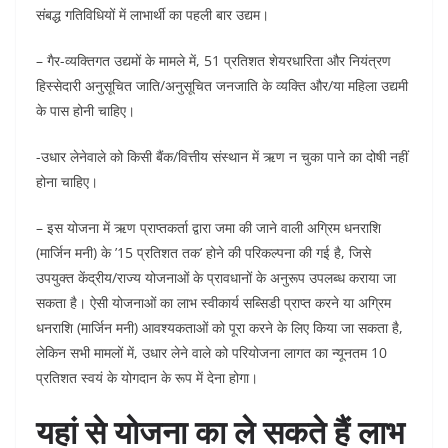
संबद्ध गतिविधियों में लाभार्थी का पहली बार उद्यम।
– गैर-व्यक्तिगत उद्यमों के मामले में, 51 प्रतिशत शेयरधारिता और नियंत्रण
हिस्सेदारी अनुसूचित जाति/अनुसूचित जनजाति के व्यक्ति और/या महिला उद्यमी
के पास होनी चाहिए।
-उधार लेनेवाले को किसी बैंक/वित्तीय संस्थान में ऋण न चुका पाने का दोषी नहीं
होना चाहिए।
– इस योजना में ऋण प्राप्तकर्ता द्वारा जमा की जाने वाली अग्रिम धनराशि
(मार्जिन मनी) के ’15 प्रतिशत तक’ होने की परिकल्पना की गई है, जिसे
उपयुक्त केंद्रीय/राज्य योजनाओं के प्रावधानों के अनुरूप उपलब्ध कराया जा
सकता है। ऐसी योजनाओं का लाभ स्वीकार्य सब्सिडी प्राप्त करने या अग्रिम
धनराशि (मार्जिन मनी) आवश्यकताओं को पूरा करने के लिए किया जा सकता है,
लेकिन सभी मामलों में, उधार लेने वाले को परियोजना लागत का न्यूनतम 10
प्रतिशत स्वयं के योगदान के रूप में देना होगा।
यहां से योजना का ले सकते हैं लाभ