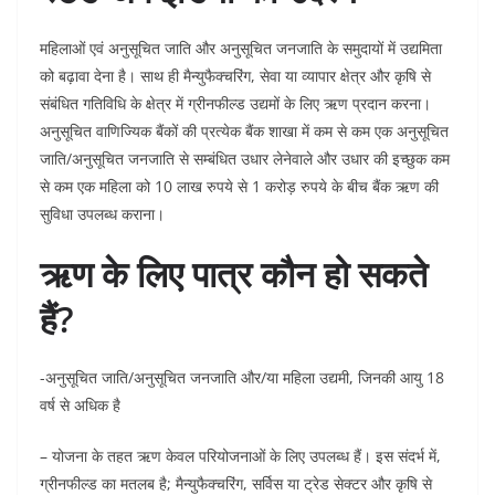
महिलाओं एवं अनुसूचित जाति और अनुसूचित जनजाति के समुदायों में उद्यमिता
को बढ़ावा देना है। साथ ही मैन्युफैक्चरिंग, सेवा या व्यापार क्षेत्र और कृषि से
संबंधित गतिविधि के क्षेत्र में ग्रीनफील्ड उद्यमों के लिए ऋण प्रदान करना।
अनुसूचित वाणिज्यिक बैंकों की प्रत्येक बैंक शाखा में कम से कम एक अनुसूचित
जाति/अनुसूचित जनजाति से सम्बंधित उधार लेनेवाले और उधार की इच्छुक कम
से कम एक महिला को 10 लाख रुपये से 1 करोड़ रुपये के बीच बैंक ऋण की
सुविधा उपलब्ध कराना।
ऋण के लिए पात्र कौन हो सकते
हैं?
-अनुसूचित जाति/अनुसूचित जनजाति और/या महिला उद्यमी, जिनकी आयु 18
वर्ष से अधिक है
– योजना के तहत ऋण केवल परियोजनाओं के लिए उपलब्ध हैं। इस संदर्भ में,
ग्रीनफील्ड का मतलब है; मैन्युफैक्चरिंग, सर्विस या ट्रेड सेक्टर और कृषि से