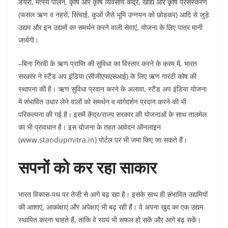
डेयरी, मत्स्य पालन, कृषि और कृषि व्यवसाय केंद्र, खाद्य और कृषि प्रसंस्करण
(फसल ऋण व नहरों, सिंचाई, कुओं जैसे भूमि उन्नयन को छोड़कर) आदि से जुड़े
उद्यम और इन उद्यमों का समर्थन करने वाली सेवाएं, योजना के लिए पात्र मानी
जायेंगी।
–बिना गिरवी के ऋण प्राप्ति की सुविधा का विस्तार करने के क्रम में, भारत
सरकार ने स्टैंड अप इंडिया (सीजीएफएसआई) के लिए ऋण गारंटी कोष की
स्थापना की है। ऋण सुविधा प्रदान करने के अलावा, स्टैंड अप इंडिया योजना
में संभावित उधार लेने वालों को समर्थन व मार्गदर्शन प्रदान करने की भी
परिकल्पना की गई है। इसमें केंद्र/राज्य सरकार की योजनाओं के साथ तालमेल
का भी प्रावधान है। इस योजना के तहत आवेदन ऑनलाइन
(www.standupmitra.in) पोर्टल पर भी जमा किए जा सकते हैं।
सपनों को कर रहा साकार
भारत विकास-पथ पर तेजी से आगे बढ़ रहा है। इसके साथ ही संभावित उद्यमियों
की आशाएं, आकांक्षाएं और अपेक्षाएं भी बढ़ रही हैं। वे अपना खुद का एक उद्यम
स्थापित करना चाहते हैं, ताकि वे स्वयं भी सफल हो सकें और आगे बढ़ सकें।