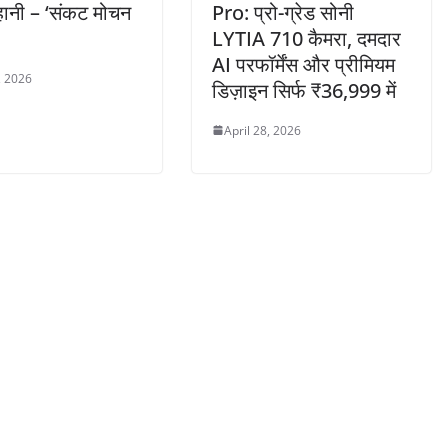
हानी – ‘संकट मोचन
Pro: प्रो-ग्रेड सोनी
LYTIA 710 कैमरा, दमदार
AI परफॉर्मेंस और प्रीमियम
, 2026
डिज़ाइन सिर्फ ₹36,999 में
April 28, 2026