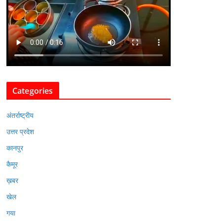
Categories
अंतर्राष्ट्रीय
उत्तर प्रदेश
कानपुर
कैमूर
ख़बर
खेल
गया