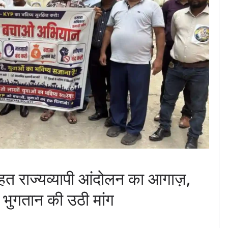
त राज्यव्यापी आंदोलन का आगाज़,
 भुगतान की उठी मांग