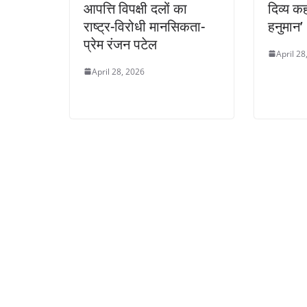
आपत्ति विपक्षी दलों का
दिव्य क
राष्ट्र-विरोधी मानसिकता-
हनुमान’
प्रेम रंजन पटेल
April 28
April 28, 2026