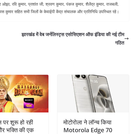
र ओझा, रवि कुमार, प्रशांत जी, श्रवण कुमार, पंकज कुमार, शैलेंद्र कुमार, राजबली,
िकास कुमार सहित सभी जिलों के केवाईपी केंद्र संचालक और प्रतिनिधि उपस्थित रहे।
झारखंड में वेब जर्नलिस्ट्स एसोसिएशन ऑफ इंडिया की नई टीम
गठित
 पर शुरू हो रही
मोटोरोला ने लॉन्च किया
र भक्ति की एक
Motorola Edge 70