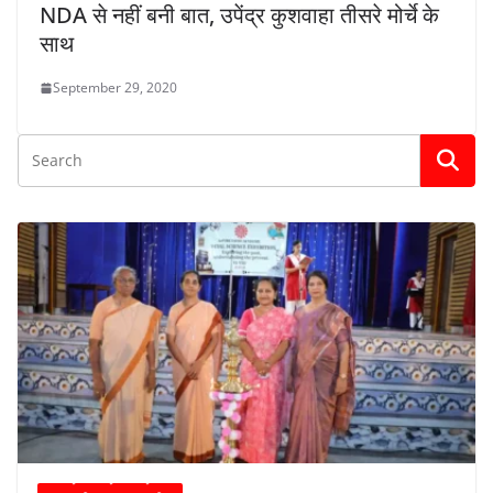
NDA से नहीं बनी बात, उपेंद्र कुशवाहा तीसरे मोर्चे के
साथ
September 29, 2020