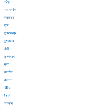
मधेपुरा
मध्य प्रदेश
महाराष्ट्र
मुंगेर
मुजफ्फ़रपुर
मुरादाबाद
रांची
राजस्थान
राज्य
राष्ट्रीय
रोहतास
विविध
वैशाली
व्यवसाय