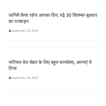
जानिये कैसा रहेगा आपका दिन, पढ़े 30 सितम्बर बुधवार
का पञ्चाङ्ग
September 29, 2020
नारियल तेल सेहत के लिए बहुत फायदेमंद, अपनाएं ये
टिप्स
September 29, 2020