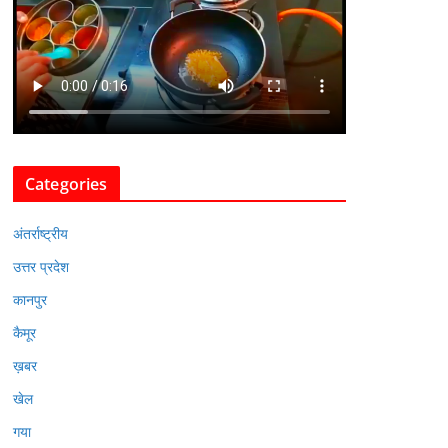
Categories
अंतर्राष्ट्रीय
उत्तर प्रदेश
कानपुर
कैमूर
ख़बर
खेल
गया