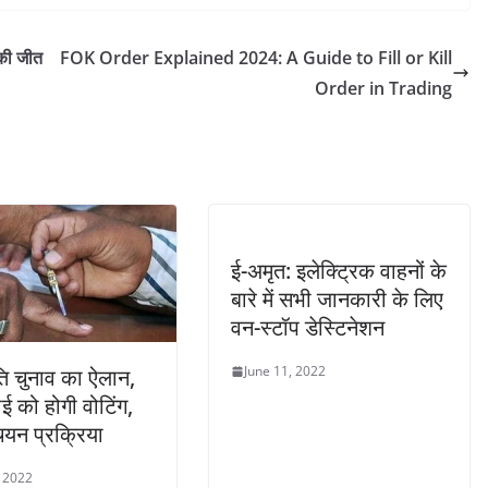
 की जीत
FOK Order Explained 2024: A Guide to Fill or Kill
Order in Trading
ई-अमृत: इलेक्ट्रिक वाहनों के
बारे में सभी जानकारी के लिए
वन-स्टॉप डेस्टिनेशन
June 11, 2022
पति चुनाव का ऐलान,
ई को होगी वोटिंग,
यन प्रक्रिया
, 2022