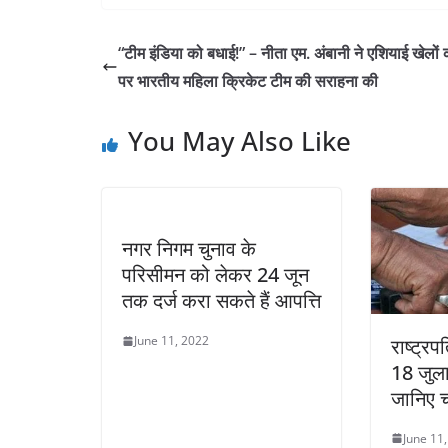
“टीम इंडिया को बधाई!” – नीता एम. अंबानी ने एशियाई खेलों
पर भारतीय महिला क्रिकेट टीम की सराहना की
You May Also Like
नगर निगम चुनाव के
परिसीमन को लेकर 24 जून
तक दर्ज करा सकते हैं आपत्ति
June 11, 2022
राष्ट्र
18 जुला
जानिए च
June 11