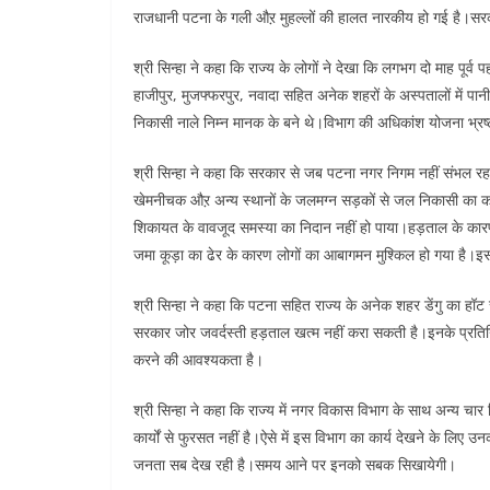
राजधानी पटना के गली औऱ मुहल्लों की हालत नारकीय हो गई है।स
श्री सिन्हा ने कहा कि राज्य के लोगों ने देखा कि लगभग दो माह पूर्व
हाजीपुर, मुजफ्फरपुर, नवादा सहित अनेक शहरों के अस्पतालों में पानी
निकासी नाले निम्न मानक के बने थे।विभाग की अधिकांश योजना भ्र
श्री सिन्हा ने कहा कि सरकार से जब पटना नगर निगम नहीं संभल रह
खेमनीचक औऱ अन्य स्थानों के जलमग्न सड़कों से जल निकासी का काम
शिकायत के वावजूद समस्या का निदान नहीं हो पाया।हड़ताल के कारण 
जमा कूड़ा का ढेर के कारण लोगों का आबागमन मुश्किल हो गया है।इसके
श्री सिन्हा ने कहा कि पटना सहित राज्य के अनेक शहर डेंगु का ह
सरकार जोर जवर्दस्ती हड़ताल खत्म नहीं करा सकती है।इनके प्रतिनिध
करने की आवश्यकता है।
श्री सिन्हा ने कहा कि राज्य में नगर विकास विभाग के साथ अन्य चार व
कार्यों से फुरसत नहीं है।ऐसे में इस विभाग का कार्य देखने के लि
जनता सब देख रही है।समय आने पर इनको सबक सिखायेगी।