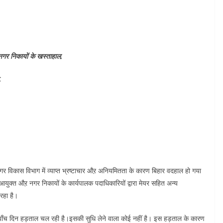
नगर निकायों के खस्ताहाल,
,
ि नगर विकास विभाग में व्याप्त भ्रष्टाचार औऱ अनियमितता के कारण बिहार वदहाल हो गया
ुक्त औऱ नगर निकायों के कार्यपालक पदाधिकारियों द्वारा मेयर सहित अन्य
रहा है।
ी पाँच दिन हड़ताल चल रही है।इसकी सुधि लेने वाला कोई नहीं है। इस हड़ताल के कारण