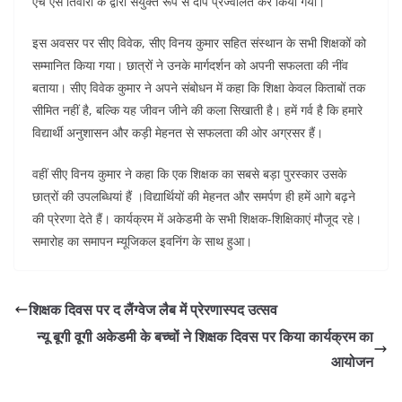
एच एस तिवारी के द्वारा संयुक्त रूप से दीप प्रज्वलित कर किया गया।
o
p
k
इस अवसर पर सीए विवेक, सीए विनय कुमार सहित संस्थान के सभी शिक्षकों को
सम्मानित किया गया। छात्रों ने उनके मार्गदर्शन को अपनी सफलता की नींव
बताया। सीए विवेक कुमार ने अपने संबोधन में कहा कि शिक्षा केवल किताबों तक
सीमित नहीं है, बल्कि यह जीवन जीने की कला सिखाती है। हमें गर्व है कि हमारे
विद्यार्थी अनुशासन और कड़ी मेहनत से सफलता की ओर अग्रसर हैं।
वहीं सीए विनय कुमार ने कहा कि एक शिक्षक का सबसे बड़ा पुरस्कार उसके
छात्रों की उपलब्धियां हैं ।विद्यार्थियों की मेहनत और समर्पण ही हमें आगे बढ़ने
की प्रेरणा देते हैं। कार्यक्रम में अकेडमी के सभी शिक्षक-शिक्षिकाएं मौजूद रहे।
समारोह का समापन म्यूजिकल इवनिंग के साथ हुआ।
शिक्षक दिवस पर द लैंग्वेज लैब में प्रेरणास्पद उत्सव
न्यू बूगी वूगी अकेडमी के बच्चों ने शिक्षक दिवस पर किया कार्यक्रम का
आयोजन