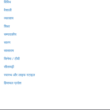
विविध
वैशाली
व्यवसाय
शिक्षा
सम्पादकीय
सारण
सासाराम
सिनेमा / टीवी
सीतामढ़ी
स्वास्थ और लाइफ स्टाइल
हिमाचल प्रदेश