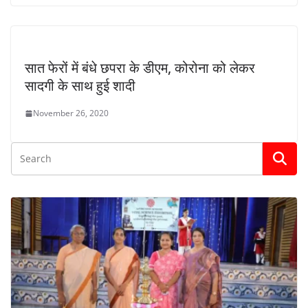
सात फेरों में बंधे छपरा के डीएम, कोरोना को लेकर
सादगी के साथ हुई शादी
November 26, 2020