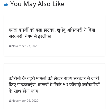
You May Also Like
ममता बनर्जी को बड़ा झटका, शुभेंदु अधिकारी ने दिया
सरकारी निगम से इस्तीफा
November 27, 2020
कोरोनो के बढ़ते मामलों को लेकर राज्य सरकार ने जारी
किए गाइडलाइंस, दफ्तरों में सिर्फ 50 फीसदी कर्मचारियों
के साथ होगा काम
November 26, 2020